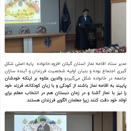
مدیر ستاد اقامه نماز استان گیلان افزود:خانواده پایه اصلی شکل
گیری اجتماع بوده و بنیان اولیه شخصیت فرزندان و آینده سازان
جامعه در خانواده شکل می‌گیردو
والدین علاوه‌ بر اینکه خودشان
پایبند به اقامه نماز باشند از کودکی و با زبان کودکانه، فرزند خود
را نیز با نماز آشنا و در زمان دبستان هم در انتخاب معلم برای
اولاد خود دقت کنند زیرا معلمان الگوی فرزندان هستند.