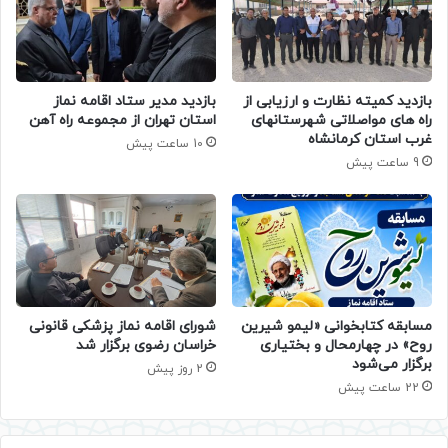
بازدید کمیته نظارت و ارزیابی از
بازدید مدیر ستاد اقامه نماز
راه های مواصلاتی شهرستانهای
استان تهران از مجموعه راه آهن
غرب استان کرمانشاه
10 ساعت پیش
9 ساعت پیش
مسابقه کتابخوانی «لیمو شیرین
شورای اقامه نماز پزشکی قانونی
روح» در چهارمحال و بختیاری
خراسان رضوی برگزار شد
برگزار می‌شود
2 روز پیش
22 ساعت پیش