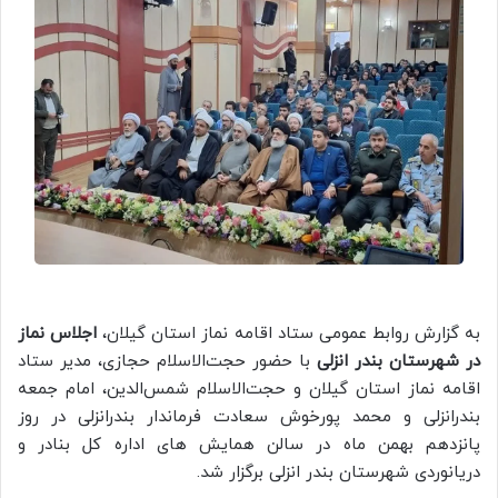
به گزارش روابط عمومی ستاد اقامه نماز استان گیلان،
اجلاس نماز
در شهرستان بندر انزلی
با حضور حجت‌الاسلام حجازی، مدیر ستاد
اقامه نماز استان گیلان و حجت‌الاسلام شمس‌الدین، امام جمعه
بندرانزلی و محمد پورخوش سعادت فرماندار بندرانزلی در روز
پانزدهم بهمن ماه در سالن همایش های اداره کل بنادر و
دریانوردی شهرستان بندر انزلی برگزار شد.