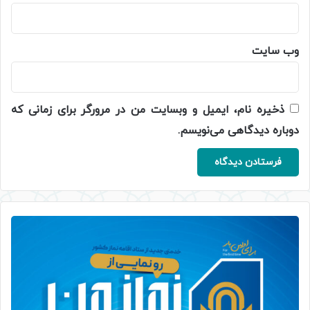
وب‌ سایت
ذخیره نام، ایمیل و وبسایت من در مرورگر برای زمانی که
دوباره دیدگاهی می‌نویسم.