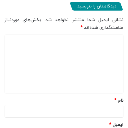
دیدگاهتان را بنویسید
نشانی ایمیل شما منتشر نخواهد شد.
بخش‌های موردنیاز
علامت‌گذاری شده‌اند
*
د
ی
د
گ
ا
ه
*
نام
*
ایمیل
*