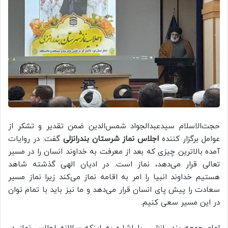
حجت‌الاسلام سیدعبدالجواد شمس‌الدین ضمن تقدیر و تشکر از
عوامل برگزار کننده
اجلاس نماز شرستان بندرانزلی
گفت: در روایات
آمده بالاترین چیزی که بعد از معرفت به خداوند انسان را در مسیر
تعالی قرار می‌دهد، نماز است. در ادیان الهی گذشته شاهد
هستیم خداوند انبیا را امر به اقامه نماز می‌کند زیرا نماز مسیر
سعادت را پیش پای انسان قرار می‌دهد و ما نیز باید با تمام توان
در این مسیر سعی کنیم.