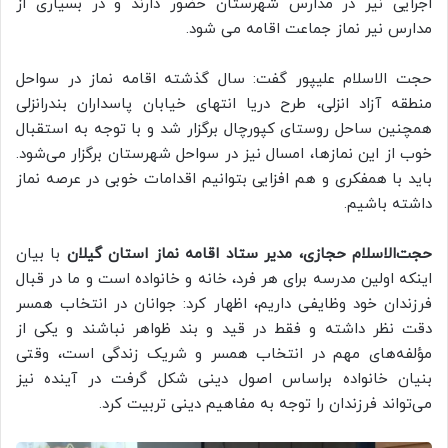
اجرایی نیر در مدارس شهرستان حضور دارند و در بسیاری از
مدارس نیر نماز جماعت اقامه می شود.
حجت الاسلام علیپور گفت: سال گذشته اقامه نماز در سواحل
منطقه آزاد انزلی، طرح دریا انتهای خیابان پاسداران بندرانزلی
همچنین ساحل روستای کپورچال برگزار شد و با توجه به استقبال
خوب از این نمازها، امسال نیز در سواحل شهرستان برگزار می‌شود.
باید با همفکری و هم افزایی بتوانیم اقدامات خوبی در عرصه نماز
داشته باشیم.
حجت‌الاسلام حجازی، مدیر ستاد اقامه نماز استان گیلان
با بیان
اینکه اولین مدرسه برای هر فرد، خانه و خانواده است و ما در قبال
فرزندان خود وظایفی داریم، اظهار کرد: جوانان در انتخاب همسر
دقت نظر داشته و فقط در قید و بند ظواهر نباشند و یکی از
مؤلفه‌های مهم در انتخاب همسر و شریک زندگی است، وقتی
بنیان خانواده براساس اصول دینی شکل گرفت در آینده نیز
می‌تواند فرزندان را توجه به مفاهیم دینی تربیت کرد.