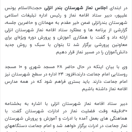
در ابتدای
اجلاس نماز شهرستان بندر انزلی
حجت‌الاسلام یونس
علیپور، دبیر ستاد اقامه نماز و رئیس اداره تبلیغات اسلامی
شهرستان بندرانزلی ضمن خیر مقدم به مهمانان و حاضرین جلسه،
گزارشی از برنامه ها و عملکرد ستاد اقامه نماز شهرستان انزلی
ارائه داد و گفت: با همکاری آموزش و پرورش دوره‌ ویژه‌ای برای
معاونین پرورشی برگزار شد تا بتوان با سبک و روش جدید
دانش‌آموزان را در مسیر نماز قرار دهیم.
وی با بیان اینکه در حال حاضر ۲۸ مسجد شهری و ۱۰ مسجد
روستایی امام جماعت دارند،افزود: ۲۴ اداره در سطح شهرستان نیز
امام جماعت دارند. باید بستری فراهم شود که در همه مدارس
اقامه نماز داشته باشیم.
دبیر ستاد اقامه نماز شهرستان انزلی با اشاره به بخشنامه
20دقیقه وقت فضلیت نماز در ادارات شهرستان گفت: با
هماهنگی های بعمل آمده با ادرات و آموزش و پرورش شهرستان
نماز جماعت در ادرات برگزار خواهد شد و امام جماعت دستگاههای