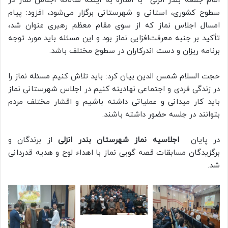
امام جمعه بندر انزلی با اشاره به اینکه سالانه اجلاس نماز در
سطوح کشوری، استانی و شهرستانی برگزار می‌شود، افزود: پیام
امسال اجلاس نماز که از سوی مقام معظم رهبری عنوان شد،
تأکید بر جنبه معرفت‌افزایی نماز بود و این مسئله باید مورد توجه
برنامه ریزان و دست اندرکاران در سطوح مختلف باشد.
حجت السلام شمس الدین بیان کرد: باید تلاش کنیم مسئله نماز را
در زندگی فردی و اجتماعی نهادینه کنیم در اجلاس شهرستانی نماز
باید کار میدانی و عملیاتی داشته باشیم و اقشار مختلف مردم
بتوانند در جلسه حضور داشته باشند.
در پایان
اجلاسیه نماز شهرستان بندر انزلی
از برندگان و
برگزیدگان مسابقات قصه گویی نماز با اهداء لوح و هدیه قدردانی
شد.