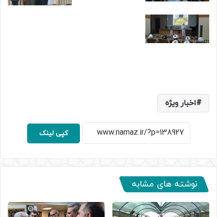
اخبار ویژه
کپی لینک
نوشته های مشابه