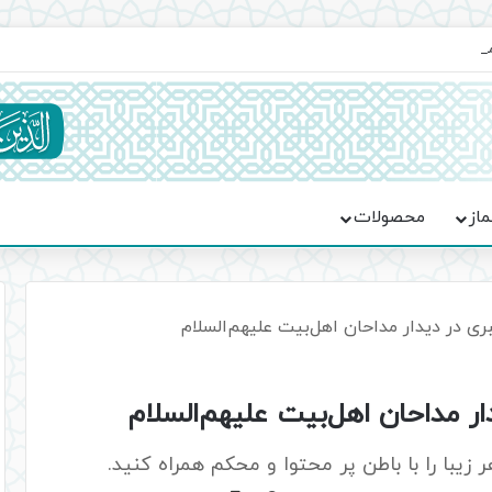
ماسه، استقامت و تمدن‌سازی امت اسلامی
ماز
محصولات
ی در دیدار مداحان اهل‌بیت علیهم‌السلام
ر مداحان اهل‌بیت علیهم‌السلام
یبا را با باطن پر محتوا و محکم همراه کنید.