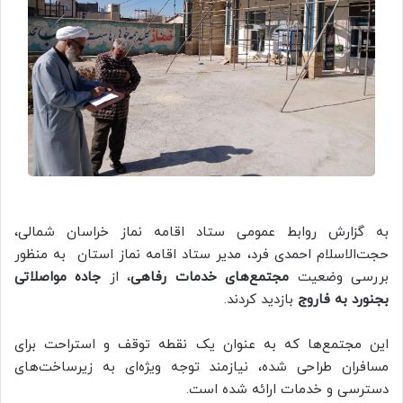
به گزارش روابط عمومی ستاد اقامه نماز خراسان شمالی،
حجت‌الاسلام احمدی فرد، مدیر ستاد اقامه نماز استان به منظور
بررسی وضعیت
مجتمع‌های خدمات رفاهی
، از
جاده مواصلاتی
بجنورد به فاروج
بازدید کردند.
این مجتمع‌ها که به عنوان یک نقطه توقف و استراحت برای
مسافران طراحی شده، نیازمند توجه ویژه‌ای به زیرساخت‌های
دسترسی و خدمات ارائه شده است.