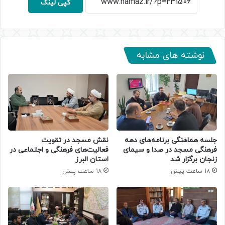
کپی لینک
نوشته های مشابه
جلسه هماهنگی برنامه‌های دهه
نقش مسجد در تقویت
فرهنگی مسجد در صدا و سیمای
فعالیت‌های فرهنگی و اجتماعی در
زنجان برگزار شد
استان البرز
18 ساعت پیش
18 ساعت پیش