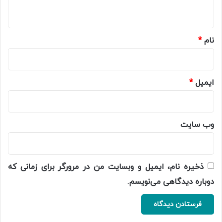
ه
*
نام
*
ایمیل
*
وب‌ سایت
ذخیره نام، ایمیل و وبسایت من در مرورگر برای زمانی که
دوباره دیدگاهی می‌نویسم.