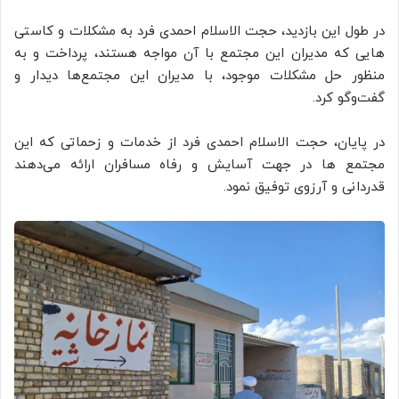
در طول این بازدید، حجت الاسلام احمدی فرد به مشکلات و کاستی
هایی که مدیران این مجتمع با آن مواجه هستند، پرداخت و به
منظور حل مشکلات موجود، با مدیران این مجتمع‌ها دیدار و
گفت‌و‌گو کرد.
در پایان، حجت الاسلام احمدی فرد از خدمات و زحماتی که این
مجتمع ها در جهت آسایش و رفاه مسافران ارائه می‌دهند
قدردانی و آرزوی توفیق نمود.