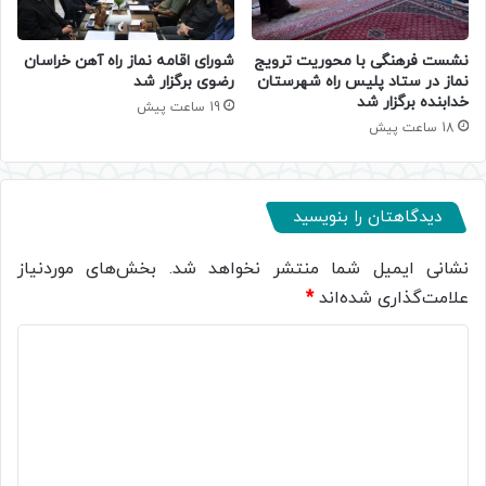
نشست فرهنگی با محوریت ترویج
شورای اقامه نماز راه آهن خراسان
نماز در ستاد پلیس راه شهرستان
رضوی برگزار شد
خدابنده برگزار شد
19 ساعت پیش
18 ساعت پیش
دیدگاهتان را بنویسید
نشانی ایمیل شما منتشر نخواهد شد.
بخش‌های موردنیاز
علامت‌گذاری شده‌اند
*
د
ی
د
گ
ا