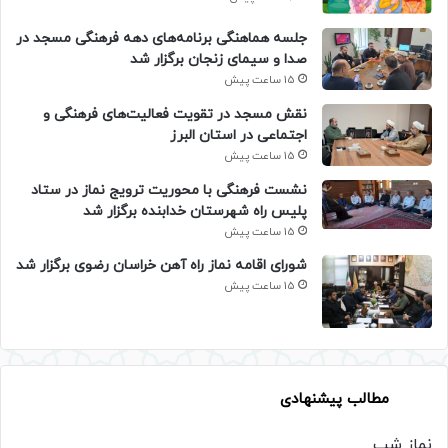
جلسه هماهنگی برنامه‌های دهه فرهنگی مسجد در
صدا و سیمای زنجان برگزار شد
15 ساعت پیش
نقش مسجد در تقویت فعالیت‌های فرهنگی و
اجتماعی در استان البرز
15 ساعت پیش
نشست فرهنگی با محوریت ترویج نماز در ستاد
پلیس راه شهرستان خدابنده برگزار شد
15 ساعت پیش
شورای اقامه نماز راه آهن خراسان رضوی برگزار شد
15 ساعت پیش
مطالب پیشنهادی
نماز شب