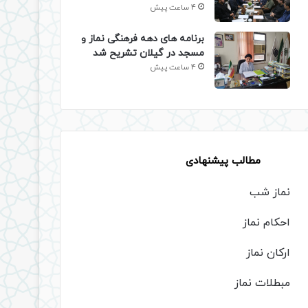
4 ساعت پیش
برنامه های دهه فرهنگی نماز و
مسجد در گیلان تشریح شد
4 ساعت پیش
مطالب پیشنهادی
نماز شب
احکام نماز
ارکان نماز
مبطلات نماز