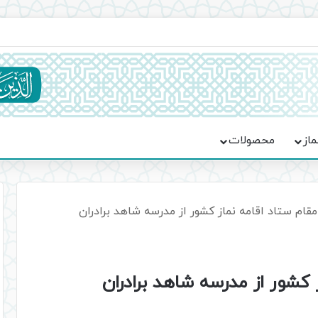
اعت در موکب فاطمه الزهرا (س)
ماز
محصولات
مقام ستاد اقامه نماز کشور از مدرسه شاهد برادران
ز کشور از مدرسه شاهد برادران