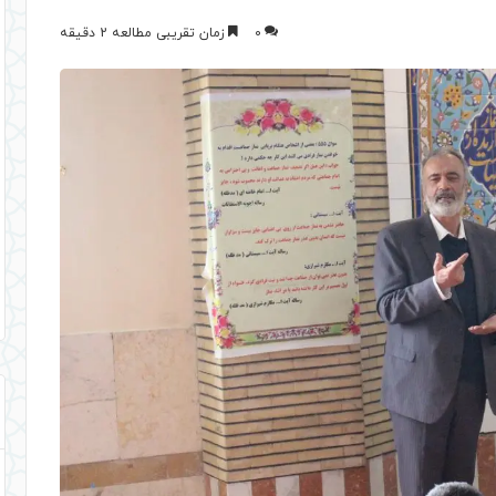
0
زمان تقریبی مطالعه 2 دقیقه