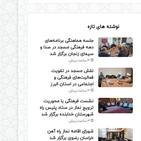
نوشته های تازه
جلسه هماهنگی برنامه‌های
دهه فرهنگی مسجد در صدا و
سیمای زنجان برگزار شد
3 ساعت پیش
نقش مسجد در تقویت
فعالیت‌های فرهنگی و
اجتماعی در استان البرز
3 ساعت پیش
نشست فرهنگی با محوریت
ترویج نماز در ستاد پلیس راه
شهرستان خدابنده برگزار شد
3 ساعت پیش
شورای اقامه نماز راه آهن
خراسان رضوی برگزار شد