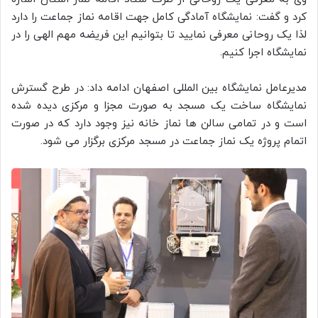
کرد و گفت: نمایشگاه آمادگی کامل جهت اقامه نماز جماعت را دارد
لذا یک روحانی معرفی نمایید تا بتوانیم این فریضه مهم الهی را در
نمایشگاه اجرا کنیم.
مدیرعامل نمایشگاه بین المللی اصفهان ادامه داد: در طرح گسترش
نمایشگاه ساخت یک مسجد به صورت مجزا و مرکزی دیده شده
است و در تمامی سالن ها نماز خانه نیز وجود دارد که در صورت
اتمام پروژه یک نماز جماعت در مسجد مرکزی برگزار می شود.