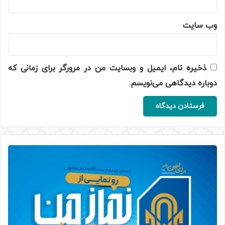
وب‌ سایت
ذخیره نام، ایمیل و وبسایت من در مرورگر برای زمانی که
دوباره دیدگاهی می‌نویسم.