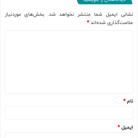
نشانی ایمیل شما منتشر نخواهد شد.
بخش‌های موردنیاز
علامت‌گذاری شده‌اند
*
د
ی
د
گ
ا
ه
*
نام
*
ایمیل
*