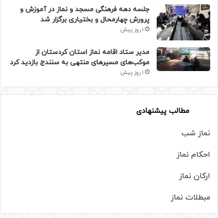
جلسه دهه فرهنگی مسجد و نماز در آموزش و
پرورش چهارمحال و بختیاری برگزار شد
1 روز پیش
مدیر ستاد اقامه نماز استان کردستان از
موکب‌های مسیرهای منتهی به سنندج بازدید کرد
1 روز پیش
مطالب پیشنهادی
نماز شب
احکام نماز
ارکان نماز
مبطلات نماز