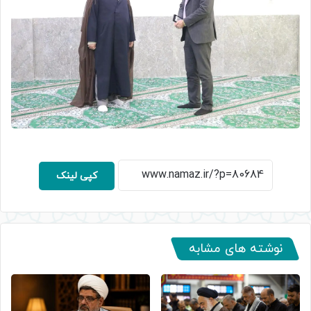
کپی لینک
نوشته های مشابه