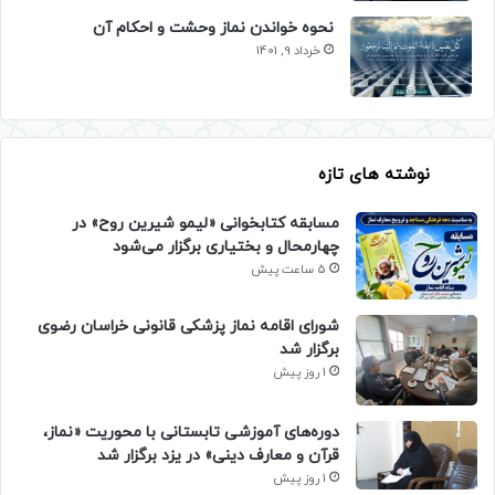
نحوه خواندن نماز وحشت و احکام آن
خرداد 9, 1401
نوشته های تازه
مسابقه کتابخوانی «لیمو شیرین روح» در
چهارمحال و بختیاری برگزار می‌شود
5 ساعت پیش
شورای اقامه نماز پزشکی قانونی خراسان رضوی
برگزار شد
1 روز پیش
دوره‌های آموزشی تابستانی با محوریت «نماز،
قرآن و معارف دینی» در یزد برگزار شد
1 روز پیش