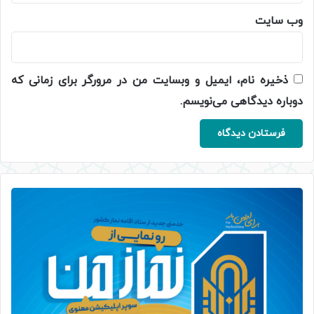
وب‌ سایت
ذخیره نام، ایمیل و وبسایت من در مرورگر برای زمانی که
دوباره دیدگاهی می‌نویسم.