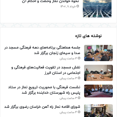
نحوه خواندن نماز وحشت و احکام آن
خرداد 9, 1401
نوشته های تازه
جلسه هماهنگی برنامه‌های دهه فرهنگی مسجد در
صدا و سیمای زنجان برگزار شد
3 ساعت پیش
نقش مسجد در تقویت فعالیت‌های فرهنگی و
اجتماعی در استان البرز
3 ساعت پیش
نشست فرهنگی با محوریت ترویج نماز در ستاد
پلیس راه شهرستان خدابنده برگزار شد
3 ساعت پیش
شورای اقامه نماز راه آهن خراسان رضوی برگزار شد
4 ساعت پیش