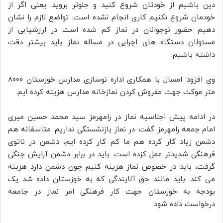
دین باشیم از خودتان شروع کنید و جلوتر بروید. یعنی اگر از
خودمان شروع نکنیم کاری انجام نشده است. تواضع لازم را نشان
دهیم حضور نوجوانان در نماز کم شده است در ارزشیابی از
مسئولان دستگاه های اجرایی در مساله نماز باید بیشتر دقت
داشته باشیم.
وی افزود: امسال با همکاری اداره نوسازی مدارس خوزستان ۸۰۰۰
متر موکت جهت مفروش کردن نمازخانه مدارس هزینه کرده ایم.
در ادامه پیش اجلاسیه نماز در رامهرمز سید محمد حسین میری
امام جمعه رامهرمز گفت: در نماز بازنشستگی نداریم. متاسفانه هم
دشمن زیاد کار کرده هم ما کم کار کرده ایم، دشمن در ناتوی
فرهنگی شدیدتر عمل کزده است. باید در برابر دشمن آرایش جنگی
گرفت، باید در خصوص نماز هزینه کنیم چون دشمن دارد هزینه
می کند. باید مانند حق آلایندگی که به خوزستان داده شد یک
بودجه به خوزستان جهت کار فرهنگی امر نماز در جامعه
درخواست داده شود.