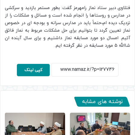
فتلاوی دبیر ستاد نماز رامهرمز گفت: بطور مستمر بازدید و سرکشی
در مدارس و روستاها را انجام شده است و مسائل و مشکلات را از
نزدیک دیده ام،حتماً باید در مدارس سرانه و بودجه ای در خصوص
نماز تعیین گردد تا بتوانیم برای حل مشکلات مربوط به نماز فائق
آئیم. امسال دو مورد مسابقه نماز داشتیم و برای سال آینده ان
شاالله ۵ مورد مسابقه در نظر گرفته ایم.
کپی لینک
نوشته های مشابه