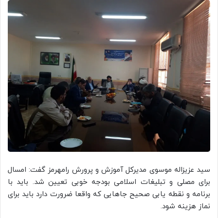
سید عزیزاله موسوی مدیرکل آموزش و پرورش رامهرمز گفت: امسال
برای مصلی و تبلیغات اسلامی بودجه خوبی تعیین شد. باید با
برنامه و نقطه یابی صحیح جاهایی که واقعا ضرورت دارد باید برای
نماز هزینه شود.