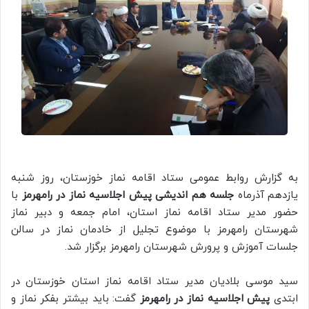
به گزارش روابط عمومی ستاد اقامه نماز خوزستان، روز شنبه
یازدهم آذرماه
جلسه هم اندیشی
پیش اجلاسیه نماز در رامهرمز
با
حضور مدیر ستاد اقامه نماز استان، امام جمعه و دبیر نماز
شهرستان رامهرمز با موضوع تجلیل از خادمان نماز در سالن
جلسات آموزش و پرورش شهرستان رامهرمز برگزار شد.
سید موسی بلادیان مدیر ستاد اقامه نماز استان خوزستان در
ابتدی
پیش اجلاسیه نماز در رامهرمز
گفت: باید بیشتر بفکر نماز و