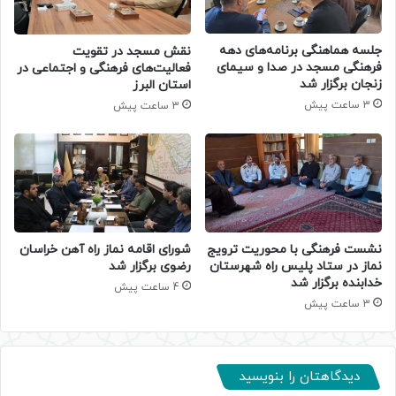
جلسه هماهنگی برنامه‌های دهه
نقش مسجد در تقویت
فرهنگی مسجد در صدا و سیمای
فعالیت‌های فرهنگی و اجتماعی در
زنجان برگزار شد
استان البرز
3 ساعت پیش
3 ساعت پیش
نشست فرهنگی با محوریت ترویج
شورای اقامه نماز راه آهن خراسان
نماز در ستاد پلیس راه شهرستان
رضوی برگزار شد
خدابنده برگزار شد
4 ساعت پیش
3 ساعت پیش
دیدگاهتان را بنویسید