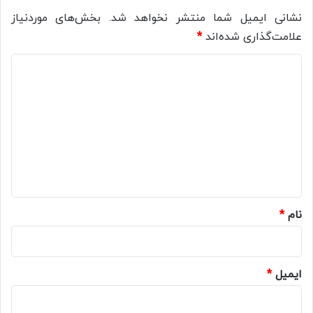
نشانی ایمیل شما منتشر نخواهد شد.
بخش‌های موردنیاز
علامت‌گذاری شده‌اند
*
د
ی
د
گ
ا
ه
*
نام
*
ایمیل
*