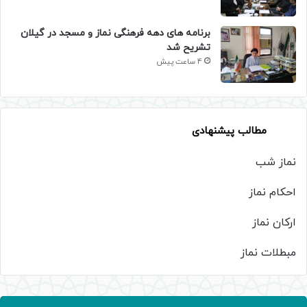
برنامه های دهه فرهنگی نماز و مسجد در گیلان
تشریح شد
4 ساعت پیش
مطالب پیشنهادی
نماز شب
احکام نماز
ارکان نماز
مبطلات نماز