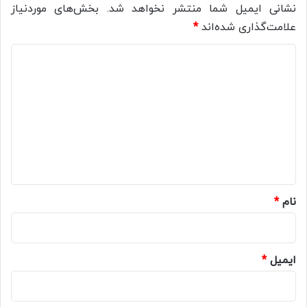
نشانی ایمیل شما منتشر نخواهد شد.
بخش‌های موردنیاز
علامت‌گذاری شده‌اند
*
د
ی
د
گ
ا
ه
*
نام
*
ایمیل
*