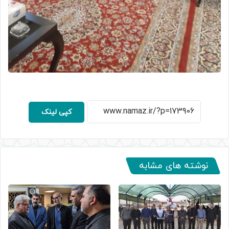
کپی لینک
نوشته های مشابه