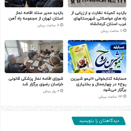
بازدید کمیته نظارت و ارزیابی از
بازدید مدیر ستاد اقامه نماز
راه های مواصلاتی شهرستانهای
استان تهران از مجموعه راه آهن
غرب استان کرمانشاه
11 ساعت پیش
11 ساعت پیش
مسابقه کتابخوانی «لیمو شیرین
شورای اقامه نماز پزشکی قانونی
روح» در چهارمحال و بختیاری
خراسان رضوی برگزار شد
برگزار می‌شود
2 روز پیش
23 ساعت پیش
دیدگاهتان را بنویسید