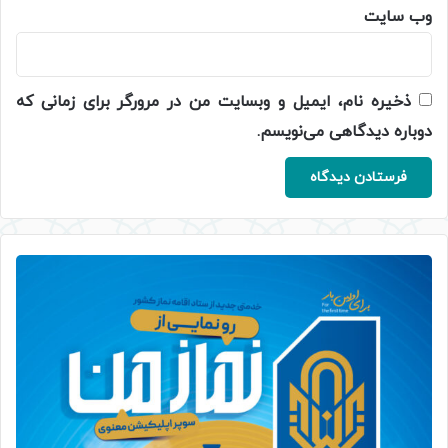
وب‌ سایت
ذخیره نام، ایمیل و وبسایت من در مرورگر برای زمانی که
دوباره دیدگاهی می‌نویسم.