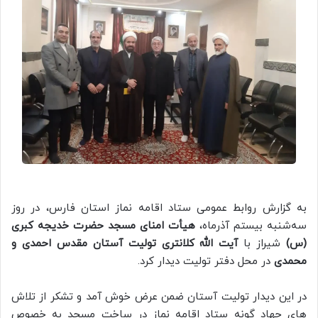
به گزارش روابط عمومی ستاد اقامه نماز استان فارس، در روز
سه‌شنبه بیستم آذرماه،
هیأت امنای مسجد حضرت خدیجه کبری
(س)
شیراز با
آیت الله کلانتری تولیت آستان مقدس احمدی و
محمدی
در محل دفتر تولیت دیدار کرد.
در این دیدار تولیت آستان ضمن عرض خوش آمد و تشکر از تلاش
های جهاد گونه ستاد اقامه نماز در ساخت مسجد به خصوص