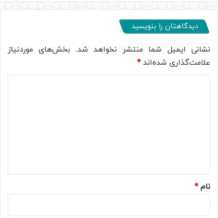
دیدگاهتان را بنویسید
نشانی ایمیل شما منتشر نخواهد شد.
بخش‌های موردنیاز
علامت‌گذاری شده‌اند
*
د
ی
د
گ
ا
ه
*
نام
*