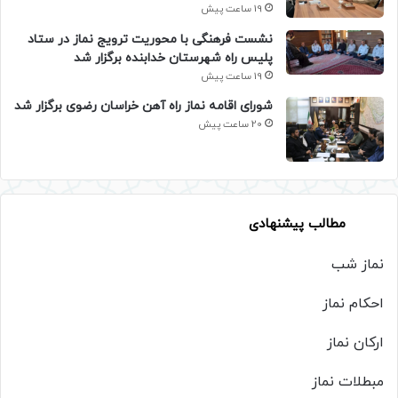
19 ساعت پیش
نشست فرهنگی با محوریت ترویج نماز در ستاد
پلیس راه شهرستان خدابنده برگزار شد
19 ساعت پیش
شورای اقامه نماز راه آهن خراسان رضوی برگزار شد
20 ساعت پیش
مطالب پیشنهادی
نماز شب
احکام نماز
ارکان نماز
مبطلات نماز