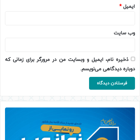
ایمیل
*
وب‌ سایت
ذخیره نام، ایمیل و وبسایت من در مرورگر برای زمانی که
دوباره دیدگاهی می‌نویسم.