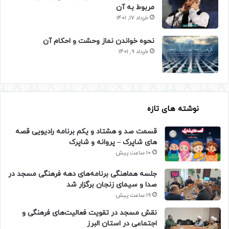
مربوط به آن
خرداد 17, 1401
نحوه خواندن نماز وحشت و احکام آن
خرداد 9, 1401
نوشته های تازه
قسمت صد و هشتاد و یکم برنامه رادیویی قصه
های شاپرک – پروانه و شاپرک
10 ساعت پیش
جلسه هماهنگی برنامه‌های دهه فرهنگی مسجد در
صدا و سیمای زنجان برگزار شد
19 ساعت پیش
نقش مسجد در تقویت فعالیت‌های فرهنگی و
اجتماعی در استان البرز