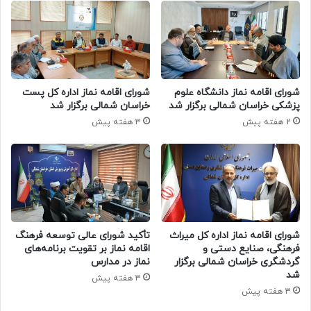
شورای اقامه نماز دانشگاه علوم
شورای اقامه نماز اداره کل پست
پزشکی خراسان شمالی برگزار شد
خراسان شمالی برگزار شد
2 هفته پیش
3 هفته پیش
شورای اقامه نماز اداره کل میراث
تأکید شورای عالی توسعه فرهنگ
فرهنگی، صنایع دستی و
اقامه نماز بر تقویت برنامه‌های
گردشگری خراسان شمالی برگزار
نماز در مدارس
شد
3 هفته پیش
3 هفته پیش