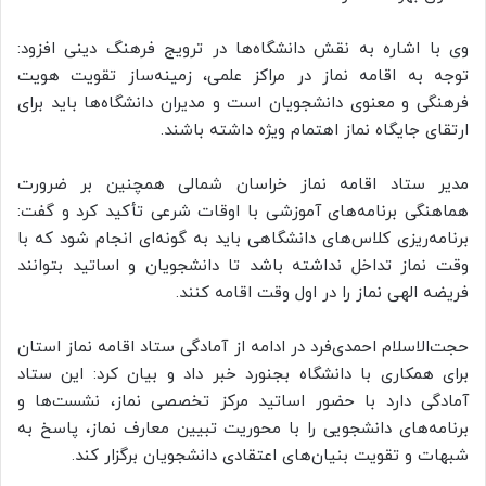
وی با اشاره به نقش دانشگاه‌ها در ترویج فرهنگ دینی افزود:
توجه به اقامه نماز در مراکز علمی، زمینه‌ساز تقویت هویت
فرهنگی و معنوی دانشجویان است و مدیران دانشگاه‌ها باید برای
ارتقای جایگاه نماز اهتمام ویژه داشته باشند.
مدیر ستاد اقامه نماز خراسان شمالی همچنین بر ضرورت
هماهنگی برنامه‌های آموزشی با اوقات شرعی تأکید کرد و گفت:
برنامه‌ریزی کلاس‌های دانشگاهی باید به گونه‌ای انجام شود که با
وقت نماز تداخل نداشته باشد تا دانشجویان و اساتید بتوانند
فریضه الهی نماز را در اول وقت اقامه کنند.
حجت‌الاسلام احمدی‌فرد در ادامه از آمادگی ستاد اقامه نماز استان
برای همکاری با دانشگاه بجنورد خبر داد و بیان کرد: این ستاد
آمادگی دارد با حضور اساتید مرکز تخصصی نماز، نشست‌ها و
برنامه‌های دانشجویی را با محوریت تبیین معارف نماز، پاسخ به
شبهات و تقویت بنیان‌های اعتقادی دانشجویان برگزار کند.