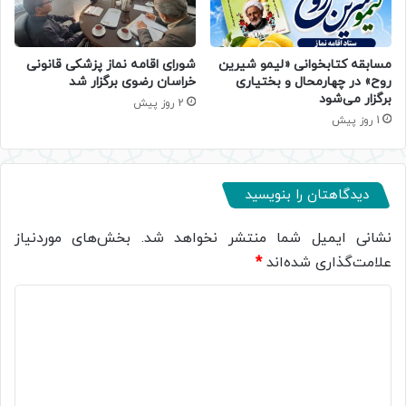
مسابقه کتابخوانی «لیمو شیرین
شورای اقامه نماز پزشکی قانونی
روح» در چهارمحال و بختیاری
خراسان رضوی برگزار شد
برگزار می‌شود
2 روز پیش
1 روز پیش
دیدگاهتان را بنویسید
نشانی ایمیل شما منتشر نخواهد شد.
بخش‌های موردنیاز
علامت‌گذاری شده‌اند
*
د
ی
د
گ