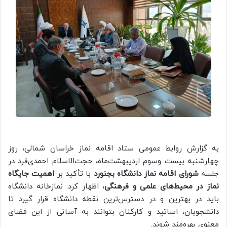
به گزارش روابط عمومی ستاد اقامه نماز خراسان شمالی، روز
چهارشنبه بیست وسوم اردیبهشت‌ماه، حجت‌الاسلام احمدی‌فرد در
جلسه
شورای اقامه نماز دانشگاه بجنورد
با تأکید بر
اهمیت جایگاه
نماز در محیط‌های علمی و فرهنگی
، اظهار کرد: نمازخانه دانشگاه
باید در بهترین و در دسترس‌ترین نقطه دانشگاه قرار گیرد تا
دانشجویان، اساتید و کارکنان بتوانند به آسانی از این فضای
معنوی بهره‌مند شوند.