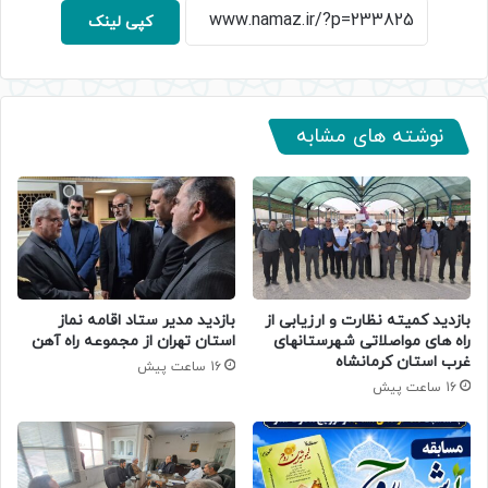
کپی لینک
نوشته های مشابه
بازدید کمیته نظارت و ارزیابی از
بازدید مدیر ستاد اقامه نماز
راه های مواصلاتی شهرستانهای
استان تهران از مجموعه راه آهن
غرب استان کرمانشاه
16 ساعت پیش
16 ساعت پیش