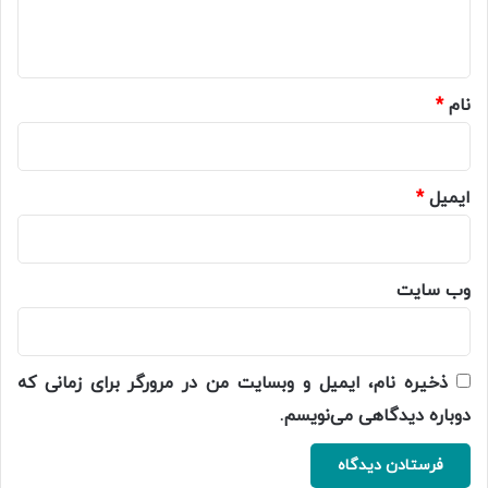
ا
ه
*
نام
*
ایمیل
*
وب‌ سایت
ذخیره نام، ایمیل و وبسایت من در مرورگر برای زمانی که
دوباره دیدگاهی می‌نویسم.