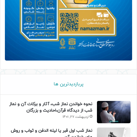
پربازدیدترین ها
نحوه خواندن نماز شب، آثار و برکات آن و نماز
شب از دیدگاه قرآن،احادیث و بزرگان
اردیبهشت 27, 1401
نماز شب اول قبر یا لیله الدفن و ثواب و روش