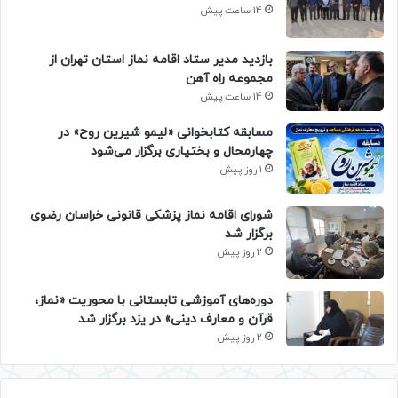
14 ساعت پیش
بازدید مدیر ستاد اقامه نماز استان تهران از
مجموعه راه آهن
14 ساعت پیش
مسابقه کتابخوانی «لیمو شیرین روح» در
چهارمحال و بختیاری برگزار می‌شود
1 روز پیش
شورای اقامه نماز پزشکی قانونی خراسان رضوی
برگزار شد
2 روز پیش
دوره‌های آموزشی تابستانی با محوریت «نماز،
قرآن و معارف دینی» در یزد برگزار شد
2 روز پیش