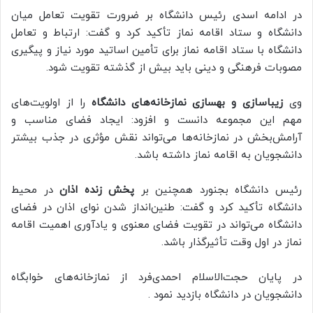
در ادامه اسدی رئیس دانشگاه بر ضرورت تقویت تعامل میان
دانشگاه و ستاد اقامه نماز تأکید کرد و گفت: ارتباط و تعامل
دانشگاه با ستاد اقامه نماز برای تأمین اساتید مورد نیاز و پیگیری
مصوبات فرهنگی و دینی باید بیش از گذشته تقویت شود.
وی
زیباسازی و بهسازی نمازخانه‌های دانشگاه
را از اولویت‌های
مهم این مجموعه دانست و افزود: ایجاد فضای مناسب و
آرامش‌بخش در نمازخانه‌ها می‌تواند نقش مؤثری در جذب بیشتر
دانشجویان به اقامه نماز داشته باشد.
رئیس دانشگاه بجنورد همچنین بر
پخش زنده اذان
در محیط
دانشگاه تأکید کرد و گفت: طنین‌انداز شدن نوای اذان در فضای
دانشگاه می‌تواند در تقویت فضای معنوی و یادآوری اهمیت اقامه
نماز در اول وقت تأثیرگذار باشد.
در پایان حجت‌الاسلام احمدی‌فرد از نمازخانه‌های خوابگاه
دانشجویان در دانشگاه بازدید نمود .