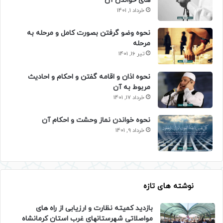
های خواندن آن
خرداد 1, 1401
نحوه وضو گرفتن بصورت کامل و مرحله به
مرحله
تیر 16, 1401
نحوه اذان و اقامه گفتن و احکام و احادیث
مربوط به آن
خرداد 17, 1401
نحوه خواندن نماز وحشت و احکام آن
خرداد 9, 1401
نوشته های تازه
بازدید کمیته نظارت و ارزیابی از راه های
مواصلاتی شهرستانهای غرب استان کرمانشاه