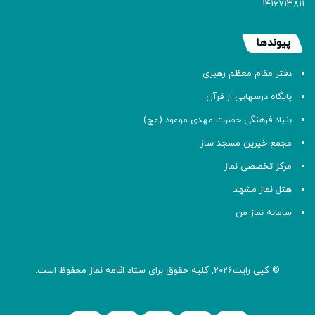
۱۴۱۶۷۱۳۸۱۱
پیوندها
دفتر مقام معظم رهبری
پایگاه درسهایی از قرآن
بنیاد فرهنگی حضرت مهدی موعود (عج)
مجمع خیرین مسجد ساز
مرکز تخصصی نماز
هتل نماز مشهد
سامانه نماز من
© کپی رایت2026, کلیه حقوق برای ستاد اقامه
نماز
محفوظ است.