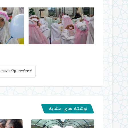
نوشته های مشابه