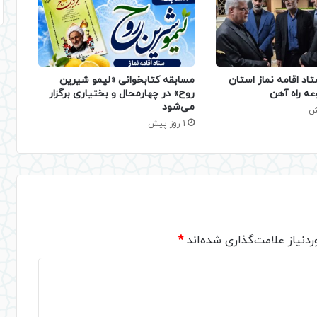
تاد اقامه نماز استان
مسابقه کتابخوانی «لیمو شیرین
عه راه آهن
روح» در چهارمحال و بختیاری برگزار
می‌شود
1 روز پیش
دنیاز علامت‌گذاری شده‌اند
*