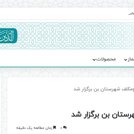
ماسه، استقامت و تمدن‌سازی امت اسلامی
ماز
محصولات
مکلف شهرستان بن برگزار شد
ستان بن برگزار شد
0
زمان مطالعه یک دقیقه