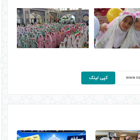
کپی لینک