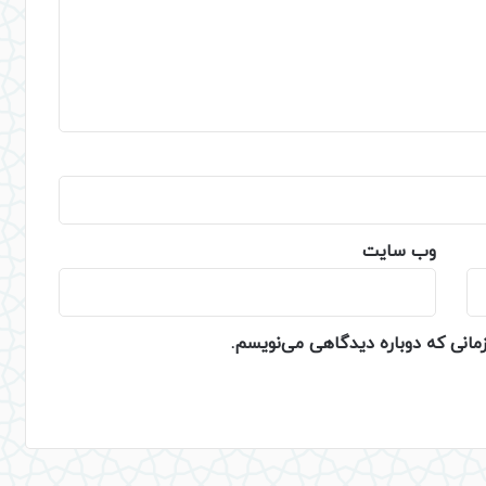
وب‌ سایت
زمانی که دوباره دیدگاهی می‌نویسم.