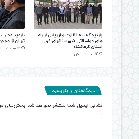
بازدید کمیته نظارت و ارزیابی از راه
بازدید مدیر س
های مواصلاتی شهرستانهای غرب
تهران از مجمو
استان کرمانشاه
14 ساعت پیش
14 ساعت پیش
دیدگاهتان را بنویسید
نشانی ایمیل شما منتشر نخواهد شد.
بخش‌های مور
د
ی
د