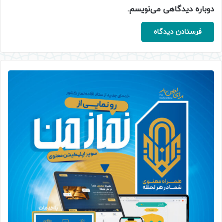
دوباره دیدگاهی می‌نویسم.