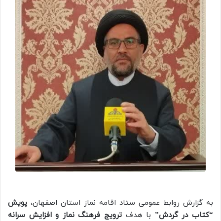
به گزارش روابط عمومی ستاد اقامه نماز استان اصفهان،
پویش
“کتاب در گردش”
با هدف
ترویج فرهنگ نماز و افزایش سرانه