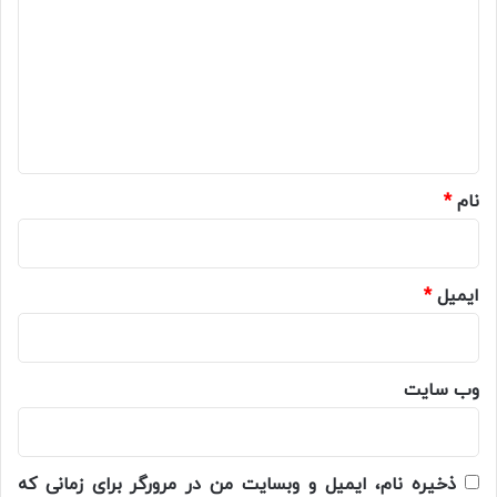
د
گ
ا
ه
*
نام
*
ایمیل
*
وب‌ سایت
ذخیره نام، ایمیل و وبسایت من در مرورگر برای زمانی که