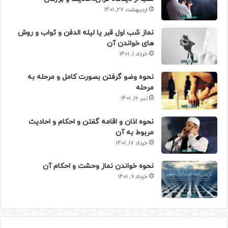
اردیبهشت 27, 1401
نماز شب اول قبر یا لیله الدفن و ثواب و روش
های خواندن آن
خرداد 1, 1401
نحوه وضو گرفتن بصورت کامل و مرحله به
مرحله
تیر 16, 1401
نحوه اذان و اقامه گفتن و احکام و احادیث
مربوط به آن
خرداد 17, 1401
نحوه خواندن نماز وحشت و احکام آن
خرداد 9, 1401