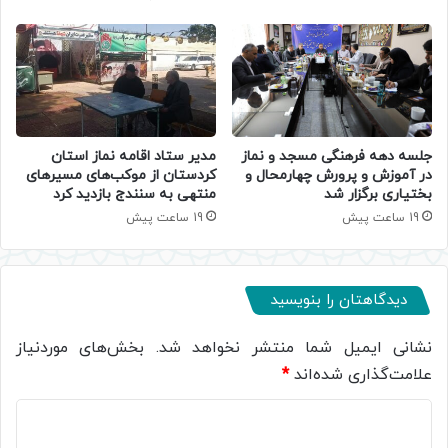
جلسه دهه فرهنگی مسجد و نماز
مدیر ستاد اقامه نماز استان
در آموزش و پرورش چهارمحال و
کردستان از موکب‌های مسیرهای
بختیاری برگزار شد
منتهی به سنندج بازدید کرد
19 ساعت پیش
19 ساعت پیش
دیدگاهتان را بنویسید
نشانی ایمیل شما منتشر نخواهد شد.
بخش‌های موردنیاز
علامت‌گذاری شده‌اند
*
د
ی