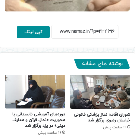
کپی لینک
نوشته های مشابه
دوره‌های آموزشی تابستانی با
شورای اقامه نماز پزشکی قانونی
محوریت «نماز، قرآن و معارف
خراسان رضوی برگزار شد
دینی» در یزد برگزار شد
19 ساعت پیش
19 ساعت پیش