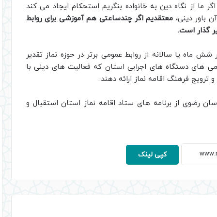
گر ما از نگاه دین به خانواده بنگریم استحکام ایجاد می کند
ن باور دینی،
معتقدیم اگر چندساعتی هم آموزشی برای روابط
یر گذار است.
 شش ماه یا سالانه از روابط عمومی برتر در حوزه نماز تقدیر
ومی های دستگاه های اجرایی استان که فعالیت های دینی با
و ترویج فرهنگ اقامه نماز ارائه دهند.
اسان رضوی از برنامه های ستاد اقامه نماز استان استقبال و
کپی لینک