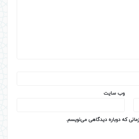
وب‌ سایت
زمانی که دوباره دیدگاهی می‌نویسم.