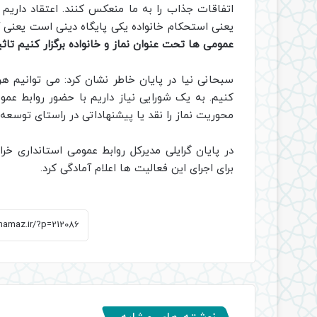
اتفاقات جذاب را به ما منعکس کنند. اعتقاد داریم ا
یعنی استحکام خانواده یکی پایگاه دینی است یعنی آ
عمومی ها تحت عنوان نماز و خانواده برگزار کنیم تاث
سبحانی نیا در پایان خاطر نشان کرد: می توانیم هر
کنیم. به یک شورایی نیاز داریم با حضور روابط عم
محوریت نماز را نقد یا پیشنهاداتی در راستای توسعه 
در پایان گرایلی مدیرکل روابط عمومی استانداری خر
برای اجرای این فعالیت ها اعلام آمادگی کرد.