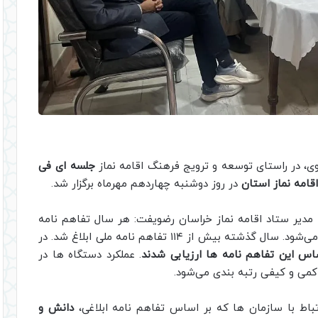
ی، در راستای توسعه و ترویج فرهنگ اقامه نماز
جلسه ای فی
قامه نماز استان
در روز دوشنبه چهاردهم مهرماه برگزار شد.
دیر ستاد اقامه نماز خراسان رضویفت: هر سال تفاهم‌ نامه‌
کشوری میان ستاد اقامه نماز و وزارتخانه‌ ها منعقد می‌شود. سال گذشته بیش از ۱۱۴ تفاهم‌ نامه ملی ابلاغ شد. در
. عملکرد دستگاه‌ ها در
ی و کیفی رتبه‌ بندی می‌شود.
تباط با سازمان ها که بر اساس تفاهم نامه ابلاغی،
دانش و