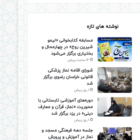
نوشته های تازه
مسابقه کتابخوانی «لیمو
شیرین روح» در چهارمحال و
بختیاری برگزار می‌شود
12 ساعت پیش
شورای اقامه نماز پزشکی
قانونی خراسان رضوی برگزار
شد
1 روز پیش
دوره‌های آموزشی تابستانی با
محوریت «نماز، قرآن و معارف
دینی» در یزد برگزار شد
1 روز پیش
جلسه دهه فرهنگی مسجد و
نماز در آموزش و پرورش