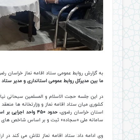
به گزارش روابط عمومی ستاد اقامه نماز خراسان رضو
ما بین مدیرکل روابط عمومی استانداری و مدیر ستاد ا
در این جلسه حجت الاسلام و المسلمین سبحانی نیا م
استان خراسان رضوی،
حدود ۴۵۰ واحد اجرایی بر اساس این تفاهم‌ نامه‌ ها ارزیابی شدند
سامانه ملی «سجاده» ثبت و بر اساس شاخص‌ های کم
وی ادامه داد: ستاد اقامه نماز تلاش می کند در ار