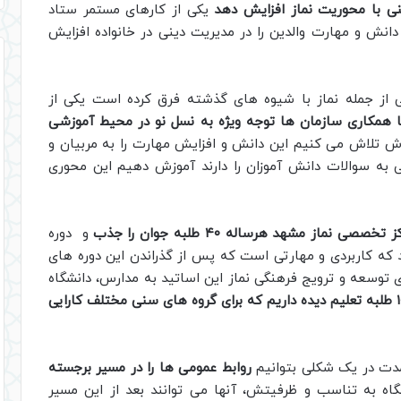
نی با محوریت نماز افزایش دهد
یکی از کارهای مستمر ستاد
نش و مهارت والدین را در مدیریت دینی در خانواده افزایش
نی از جمله نماز با شیوه های گذشته فرق کرده است یکی از
ا همکاری سازمان ها توجه ویژه به نسل نو در محیط آموزشی
رش تلاش می کنیم این دانش و افزایش مهارت را به مربیان و
 به سوالات دانش آموزان را دارند آموزش دهیم این محوری
از مشهد هرساله ۴۰ طلبه جوان را جذب
و دوره
کاربردی و مهارتی است که پس از گذراندن این دوره های
سعه و ترویج فرهنگی نماز این اساتید به مدارس، دانشگاه
در حال حاضر ۱۰۰ طلبه تعلیم دیده داریم که برای گروه های سنی مختلف کارایی
مدت در یک شکلی بتوانیم
روابط عمومی ها را در مسیر برجسته
اه به تناسب و ظرفیتش، آنها می توانند بعد از این مسیر