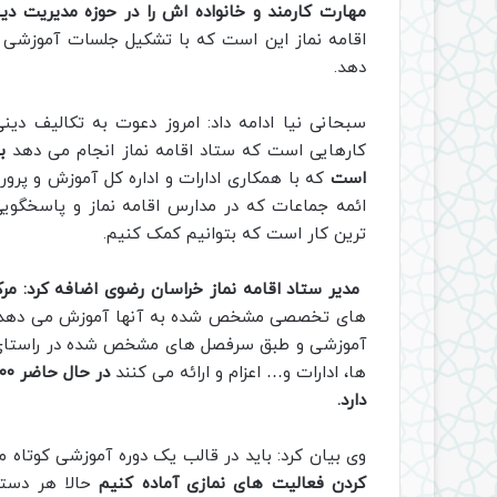
مهارت کارمند و خانواده اش را در حوزه مدیریت دی
اقامه نماز این است که با تشکیل جلسات آموزشی دا
دهد.
سبحانی نیا ادامه داد: امروز دعوت به تکالیف دی
کارهایی است که ستاد اقامه نماز انجام می دهد
ب
است
که با همکاری ادارات و اداره کل آموزش و پرو
ائمه جماعات که در مدارس اقامه نماز و پاسخگویی
ترین کار است که بتوانیم کمک کنیم.
مدیر ستاد اقامه نماز خراسان رضوی اضافه کرد: مرکز تخصصی نم
های تخصصی مشخص شده به آنها آموزش می دهد که 
آموزشی و طبق سرفصل های مشخص شده در راستای تو
ها، ادارات و… اعزام و ارائه می کنند
دارد.
وی بیان کرد: باید در قالب یک دوره آموزشی کوتاه 
کردن فعالیت های نمازی آماده کنیم
حالا هر دستگ