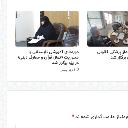
دوره‌های آموزشی تابستانی با
ماز پزشکی قانونی
محوریت «نماز، قرآن و معارف دینی»
برگزار شد
در یزد برگزار شد
1 روز پیش
دنیاز علامت‌گذاری شده‌اند
*