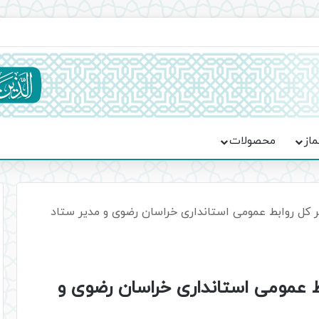
یت حماسه، استقامت و تمدن‌سازی امت اسلامی
ماز
محصولات
کل روابط عمومی استانداری خراسان رضوی و مدیر ستاد
 عمومی استانداری خراسان رضوی و