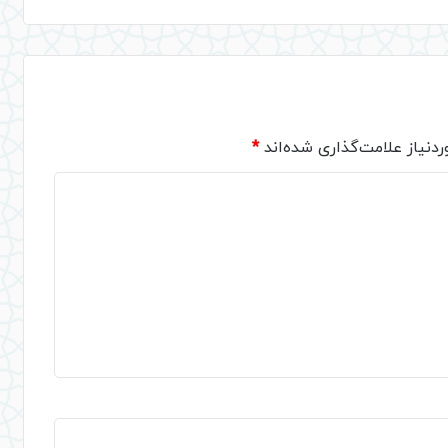
دنیاز علامت‌گذاری شده‌اند
*