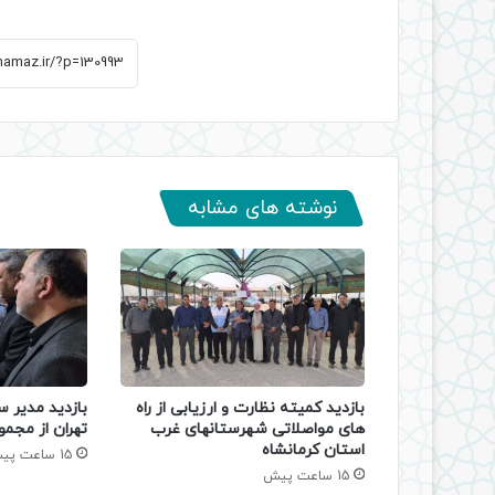
نوشته های مشابه
بازدید کمیته نظارت و ارزیابی از راه
بازدید مدیر س
های مواصلاتی شهرستانهای غرب
تهران از مجمو
استان کرمانشاه
15 ساعت پیش
15 ساعت پیش