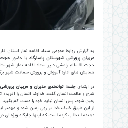
به گزارش روابط عمومی ستاد اقامه نماز استان فا
مربیان پرورشی شهرستان پاسارگاد
با حضور
حجت ا
حجت الاسلام رامشی دبیر ستاد اقامه نماز شهرستا
همایش های اداره آموزش و پرورش سعادت شهر برگز
در ابتدای
جلسه توانمندی مدیران و مربیان پرورشی
شرح و عظمت انسان گفت: خداوند انسان را آفریده تا
زمین شود، پس انسان نباید خود را دست کم بگیرد. خ
از این طریق خلیف خدا بر روی زمین شود و مهمتر ای
دهنده انتخاب کرده است که اینها جایگاه ویژه ای در 