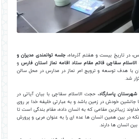
رس، در تاریخ بیست و هفتم آذرماه،
جلسه توانمندی مدیران و
لاسلام سقاچی قائم مقام ستاد اقامه نماز استان فارس
و
ن با هدف توسعه و ترویج امر نماز در مدارس در محل سالن
ار شد.
 شهرستان پاسارگاد
، حجت الاسلام سقاچی با بیان آیاتی در
 جانشین خودش در زمین باشد و به عبارتی خلیفه خدا بر روی
داوند زیباترین مقامی که به انسان داده، مقام بندگی است تا
نکه در بین همین انسان ها عده ای را به عنوان مربی و پرورش
بین انسان ها دارند.