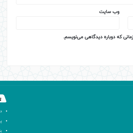
وب‌ سایت
زمانی که دوباره دیدگاهی می‌نویسم.
پ
د
پا
ب