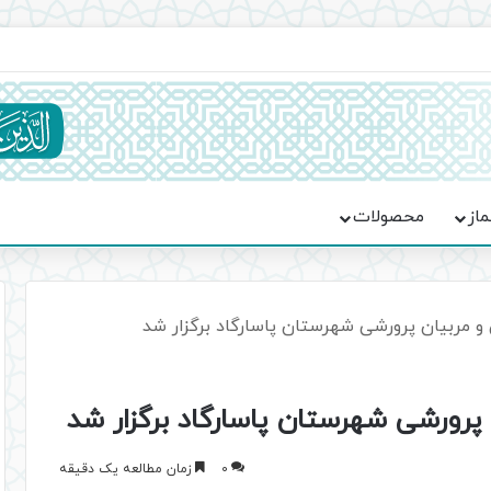
ماسه، استقامت و تمدن‌سازی امت اسلامی
ماز
محصولات
و مربیان پرورشی شهرستان پاسارگاد برگزار شد
 پرورشی شهرستان پاسارگاد برگزار شد
0
زمان مطالعه یک دقیقه