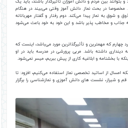
 و بتوانند بین مردم و دانش آموزان تأثیرگذار باشند، باید یک
. مخصوصا در بحث نماز. دانش آموز وقتی می‌بیند در هنگام
 و شوق به نماز پیدا می‌کند. دوم رفتار و گفتار مهربانانه
 جذاب و مخاطب پذیر باشد و این خود به خود باعث می‌شود
ورد چهارم که مهمترین و تأثیرگذاترین مورد می‌باشد، اینست که
ه دینداری داشته باشد. مربی پرورشی در مدرسه باید در او
نکه با بخشنامه و ابلاغیه کاری از پیش ببریم، میسر نمی‌شود.
نکه امسال از اساتید تخصصی نماز استفاده می‌کنیم، افزود: تا
 قم و شیراز، نشست های دانش آموزی و نمازشناسی را برگزار