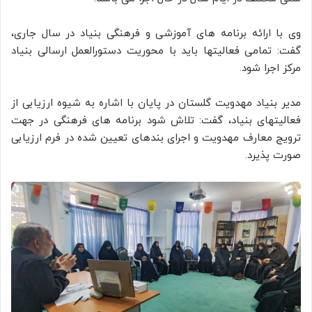
وی با ارائه برنامه های آموزشی و فرهنگی بنیاد در سال جاری،
گفت: تمامی فعالیتها باید با محوریت دستورالعمل ارسالی بنیاد
مرکز اجرا شود.
مدیر بنیاد مهدویت گلستان در پایان با اشاره به شیوه ارزیابی از
فعالیتهای بنیاد، گفت: تلاش شود برنامه های فرهنگی در جهت
ترویج معارف مهدویت و اجرای بندهای تعیین شده در فرم ارزیابی
صورت پذیرد.