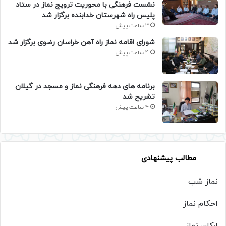
نشست فرهنگی با محوریت ترویج نماز در ستاد
پلیس راه شهرستان خدابنده برگزار شد
3 ساعت پیش
شورای اقامه نماز راه آهن خراسان رضوی برگزار شد
4 ساعت پیش
برنامه های دهه فرهنگی نماز و مسجد در گیلان
تشریح شد
4 ساعت پیش
مطالب پیشنهادی
نماز شب
احکام نماز
ارکان نماز