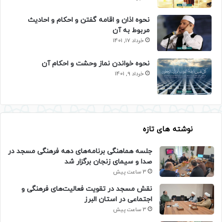
نحوه اذان و اقامه گفتن و احکام و احادیث
مربوط به آن
خرداد 17, 1401
نحوه خواندن نماز وحشت و احکام آن
خرداد 9, 1401
نوشته های تازه
جلسه هماهنگی برنامه‌های دهه فرهنگی مسجد در
صدا و سیمای زنجان برگزار شد
3 ساعت پیش
نقش مسجد در تقویت فعالیت‌های فرهنگی و
اجتماعی در استان البرز
3 ساعت پیش