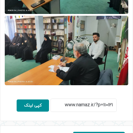
کپی لینک