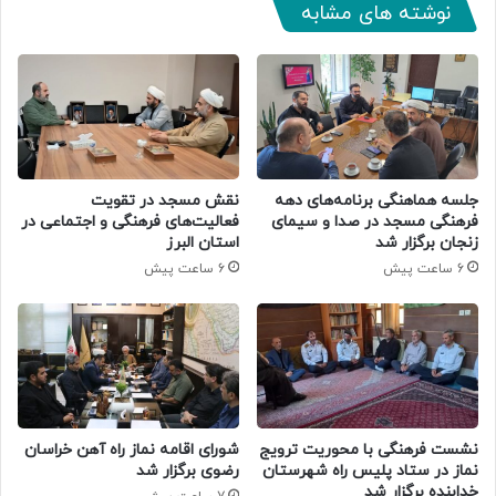
نوشته های مشابه
جلسه هماهنگی برنامه‌های دهه
نقش مسجد در تقویت
فرهنگی مسجد در صدا و سیمای
فعالیت‌های فرهنگی و اجتماعی در
زنجان برگزار شد
استان البرز
6 ساعت پیش
6 ساعت پیش
نشست فرهنگی با محوریت ترویج
شورای اقامه نماز راه آهن خراسان
نماز در ستاد پلیس راه شهرستان
رضوی برگزار شد
خدابنده برگزار شد