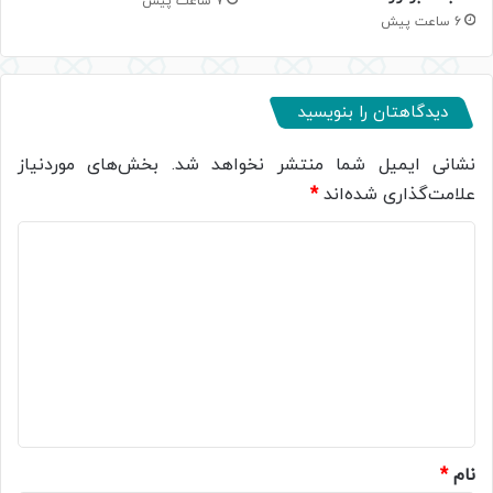
7 ساعت پیش
6 ساعت پیش
دیدگاهتان را بنویسید
نشانی ایمیل شما منتشر نخواهد شد.
بخش‌های موردنیاز
علامت‌گذاری شده‌اند
*
د
ی
د
گ
ا
ه
*
نام
*