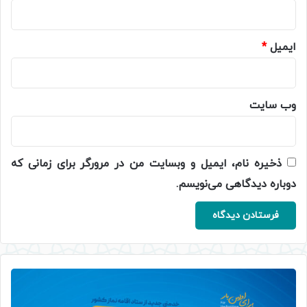
ایمیل
*
وب‌ سایت
ذخیره نام، ایمیل و وبسایت من در مرورگر برای زمانی که
دوباره دیدگاهی می‌نویسم.