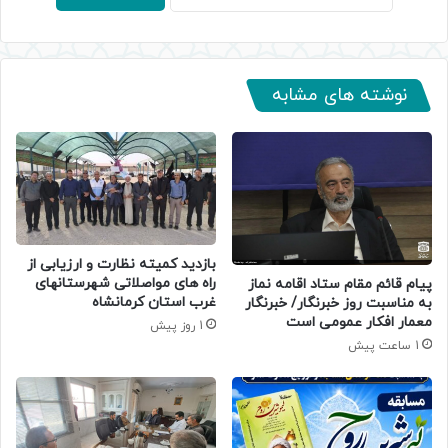
نوشته های مشابه
بازدید کمیته نظارت و ارزیابی از
راه های مواصلاتی شهرستانهای
پیام قائم مقام ستاد اقامه نماز
غرب استان کرمانشاه
به مناسبت روز خبرنگار/ خبرنگار
معمار افکار عمومی است
1 روز پیش
1 ساعت پیش