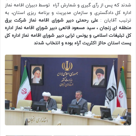
شدند که پس از رآی گیری و شمارش آراء توسط دبیران اقامه نماز
اداره کل دادگستری و سازمان مدیریت و برنامه ریزی استان، به
ترتیب آقایان :
علی رحمتی دبیر شورای اقامه نماز شرکت برق
منطقه ای زنجان ، سید مسعود قانعی دبیر شورای اقامه نماز اداره
کل تبلیغات اسلامی و یونس ترابی دبیر شورای اقامه نماز اداره کل
پست استان حائز اکثریت آراء بوده و انتخاب شدند