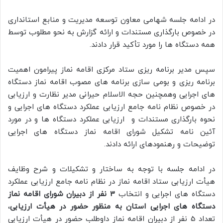
در ادامه جلسه شهامی معاون توسعه مدیریت و منابع استانداری
در خصوص بارگذاری مستندات و ارائه گزارش به نحو مطلوب توسط
همه دستگاه ها را مورد تأکید قرار دادند.
سپس مدیر برنامه ریزی ستاد مرکزی اقامه نماز پیرامون اهمیت
برنامه ریزی و بومی سازی برنامه های مصوب اقامه نماز دستگاه
های اجرایی وهمچنین حجه الاسلام حیرانی مدیر نظارت و ارزیابی
در خصوص نظام نامه جامع ارزیابی عملکرد دستگاه های اجرایی و
نحوه بارگذاری مستندات و ارزیابی عملکرد دستگاه ها و در مورد
آئین نامه تشکیل شورای اقامه نماز دستگاه های اجرایی
توضیحات و رهنمودهای ارائه دادند.
در ادامه جلسه با توجه به ساختار و تشکیلات و شرح وظایف
هیأت ارزیابی ستاد اقامه نماز در نظام نامه جامع ارزیابی عملکرد
دستگاه های اجرایی و انتخاب
3 نفر از دبیران شورای اقامه نماز
دستگاه های اجرایی استان به منظور حضور در هیأت ارزیابی
،
تعداد 5 نفر از دبیران اقامه نماز داوطلب حضور در هیأت ارزیابی