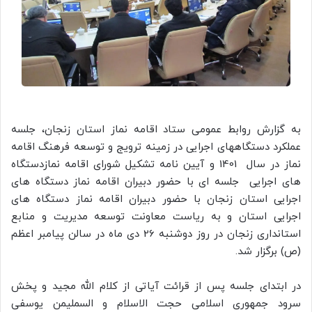
به گزارش روابط عمومی ستاد اقامه نماز استان زنجان، جلسه
عملکرد دستگاههای اجرایی در زمینه ترویج و توسعه فرهنگ اقامه
نماز در سال 1401 و آیین نامه تشکیل شورای اقامه نمازدستگاه
های اجرایی جلسه ای با حضور دبیران اقامه نماز دستگاه های
اجرایی استان زنجان با حضور دبیران اقامه نماز دستگاه های
اجرایی استان و به ریاست معاونت توسعه مدیریت و منابع
استانداری زنجان در روز دوشنبه 26 دی ماه در سالن پیامبر اعظم
(ص) برگزار شد.
در ابتدای جلسه پس از قرائت آیاتی از کلام الله مجید و پخش
سرود جمهوری اسلامی حجت الاسلام و السملیمن یوسفی