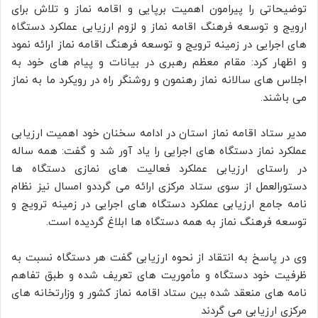
توضیحاتی را پیرامون اهمیت برپایی و اقامه نماز و تلاش برای
ارویج و توسعه فرهنگ اقامه نماز و لزوم ارزیابی عملکرد دستگاه
های اجرایی در زمینه ترویج و توسعه فرهنگ اقامه نماز ارائه نمود
و اظهار کرد: مقام معظم رهبری در بیانات و پیام های خود به
اجلاس های سالانه نماز رهنمون و روشنگر راه در رویکرد ما به نماز
می باشند.
مدیر ستاد اقامه نماز استان در ادامه سخنان خود اهمیت ارزیابی
عملکرد نماز دستگاه های اجرایی را یاد آور شد و گفت: همه ساله
در راستای ارزیابی عملکرد فعالیت های نمازی دستگاه ها
دستورالعمل از سوی ستاد مرکزی ارائه می گرددو امسال نیز نظام
نامه جامع ارزیابی عملکرد دستگاه های اجرایی در زمینه ترویج و
توسعه فرهنگ نماز به همه دستگاه ها ابلاغ گردیده است.
وی در پاسخ به انتقاد از نحوه ارزیابی گفت هر دستگاه نسبت به
ظرفیت خود دستگاه و مأموریت های تعریف شده و طبق تفاهم
نامه های منعقد شده بین ستاد اقامه نماز کشور و وزارتخانه های
مرکزی ارزیابی می گردند