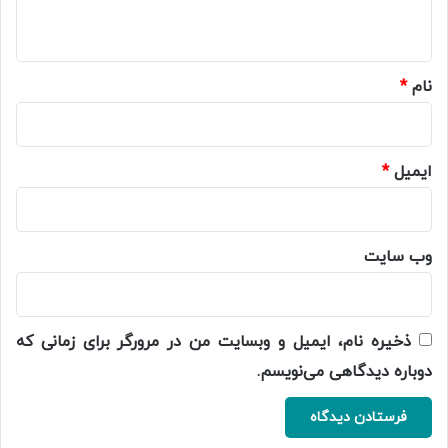
ه
*
نام
*
ایمیل
*
وب‌ سایت
ذخیره نام، ایمیل و وبسایت من در مرورگر برای زمانی که
دوباره دیدگاهی می‌نویسم.