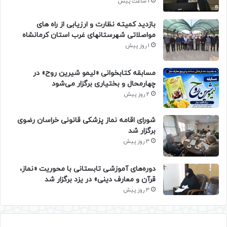
1 ساعت پیش
بازدید کمیته نظارت و ارزیابی از راه های
مواصلاتی شهرستانهای غرب استان کرمانشاه
1 روز پیش
مسابقه کتابخوانی «لیمو شیرین روح» در
چهارمحال و بختیاری برگزار می‌شود
2 روز پیش
شورای اقامه نماز پزشکی قانونی خراسان رضوی
برگزار شد
3 روز پیش
دوره‌های آموزشی تابستانی با محوریت «نماز،
قرآن و معارف دینی» در یزد برگزار شد
3 روز پیش