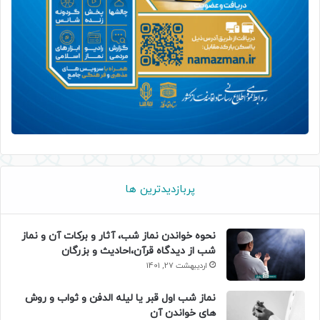
پربازدیدترین ها
نحوه خواندن نماز شب، آثار و برکات آن و نماز
شب از دیدگاه قرآن،احادیث و بزرگان
اردیبهشت 27, 1401
نماز شب اول قبر یا لیله الدفن و ثواب و روش
های خواندن آن