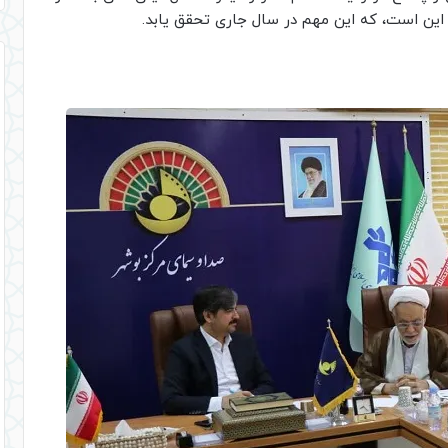
 این است، که این مهم در سال جاری تحقق یابد.