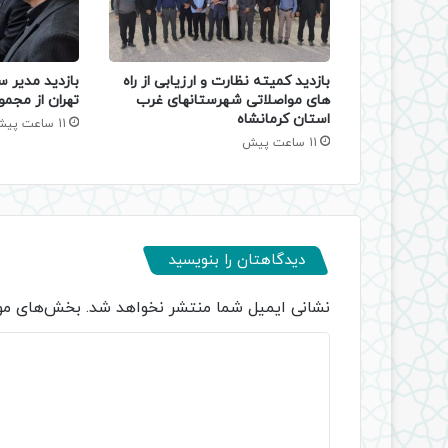
بازدید کمیته نظارت و ارزیابی از راه
بازدید مدیر س
های مواصلاتی شهرستانهای غرب
تهران از مجمو
استان کرمانشاه
11 ساعت پیش
11 ساعت پیش
دیدگاهتان را بنویسید
نشانی ایمیل شما منتشر نخواهد شد.
بخش‌های مور
د
ی
د
گ