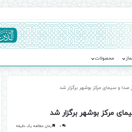
ماسه، استقامت و تمدن‌سازی امت اسلامی
ماز
محصولات
 صدا و سیمای مرکز بوشهر برگزار شد
مای مرکز بوشهر برگزار شد
0
زمان مطالعه یک دقیقه