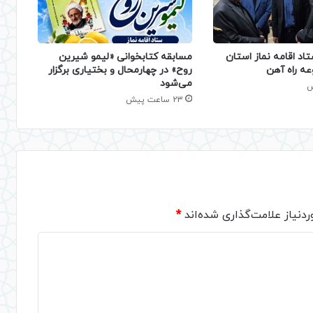
تاد اقامه نماز استان
مسابقه کتابخوانی «لیمو شیرین
عه راه آهن
روح» در چهارمحال و بختیاری برگزار
می‌شود
23 ساعت پیش
دنیاز علامت‌گذاری شده‌اند
*