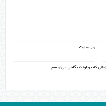
وب‌ سایت
زمانی که دوباره دیدگاهی می‌نویسم.