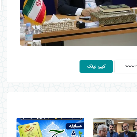
کپی لینک