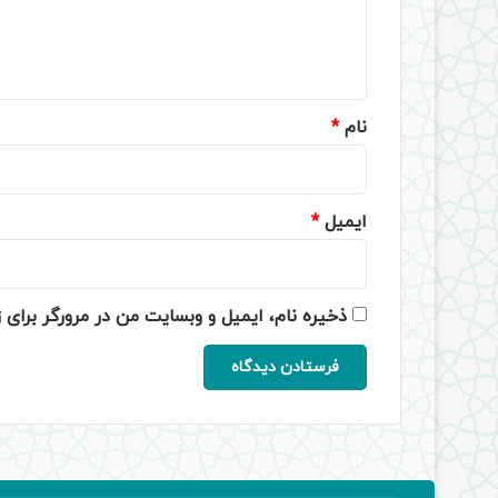
ا
ه
*
نام
*
ایمیل
*
ذخیره نام، ایمیل و وبسایت من در مرورگر برای 