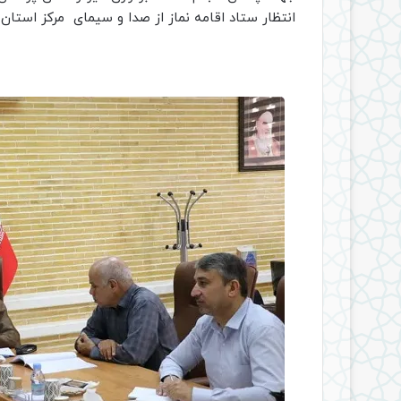
انتظار ستاد اقامه نماز از صدا و سیمای مرکز استان