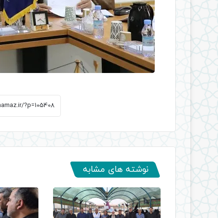
نوشته های مشابه