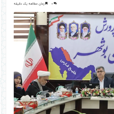
0
زمان مطالعه یک دقیقه