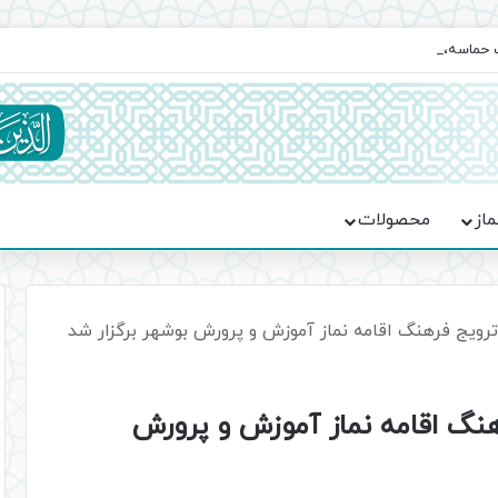
یت حماسه، استقامت و تمدن‌سازی امت اسلامی
ماز
محصولات
رویج فرهنگ اقامه نماز آموزش و پرورش بوشهر برگزار شد
نگ اقامه نماز آموزش و پرورش