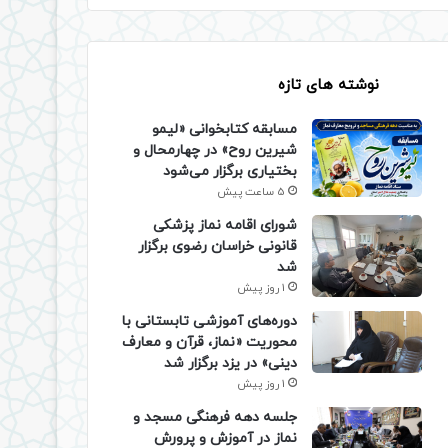
نوشته های تازه
مسابقه کتابخوانی «لیمو
شیرین روح» در چهارمحال و
بختیاری برگزار می‌شود
5 ساعت پیش
شورای اقامه نماز پزشکی
قانونی خراسان رضوی برگزار
شد
1 روز پیش
دوره‌های آموزشی تابستانی با
محوریت «نماز، قرآن و معارف
دینی» در یزد برگزار شد
1 روز پیش
جلسه دهه فرهنگی مسجد و
نماز در آموزش و پرورش