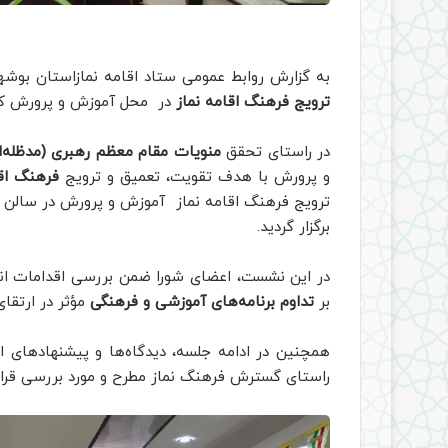
به گزارش روابط عمومی ستاد اقامه نمازاستان بو
ترویج فرهنگ اقامه نماز
در محل آموزش و پرورش کل 
در راستای تحقق
منویات مقام معظم رهبری (مدظله‌ال
و پرورش با هدف تقویت، تعمیق و ترویج
فرهنگ اقا
ترویج فرهنگ اقامه نماز آموزش و پرورش در سالن 
برگزار گردید.
در این نشست، اعضای شورا ضمن بررسی اقدامات انج
بر
تداوم برنامه‌های آموزشی و فرهنگی
مؤثر در ارتقا
همچنین در ادامه جلسه، دیدگاه‌ها و پیشنهادهای 
راستای گسترش فرهنگ نماز مطرح و مورد بررسی قرار