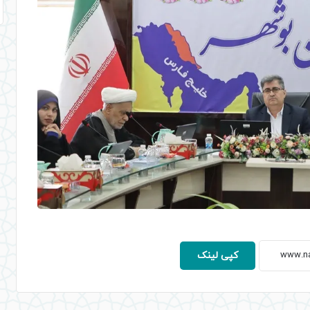
کپی لینک