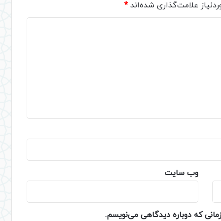
دنیاز علامت‌گذاری شده‌اند
*
وب‌ سایت
زمانی که دوباره دیدگاهی می‌نویسم.