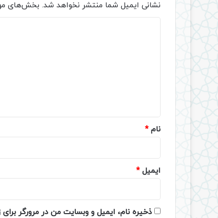
نشانی ایمیل شما منتشر نخواهد شد.
بخش‌های مور
د
ی
د
گ
ا
ه
*
نام
*
ایمیل
*
ذخیره نام، ایمیل و وبسایت من در مرورگر برای 