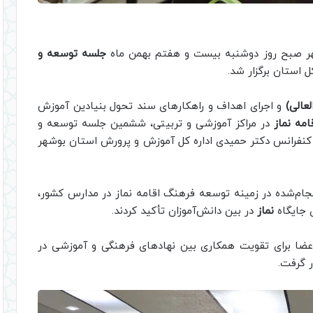
شهر صبح روز دوشنبه بیست و هفتم بهمن ماه
جلسه توسعه و
استان برگزار شد.
عالی)
و اجرای اهداف و راهکارهای سند تحول بنیادین آموزش
مه نماز
در مراکز آموزشی و تربیتی، ششمین جلسه توسعه و
کنفرانس دکتر حمیدی اداره کل آموزش و پرورش استان بوشهر
ام‌شده در زمینه توسعه فرهنگ اقامه نماز در مدارس کشور،
ی جایگاه
نماز
در بین دانش‌آموزان تأکید کردند.
اعضا برای تقویت همکاری بین نهادهای فرهنگی و آموزشی در
 گرفت.