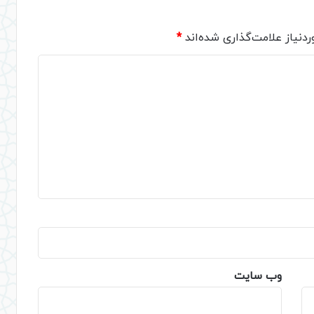
دنیاز علامت‌گذاری شده‌اند
*
وب‌ سایت