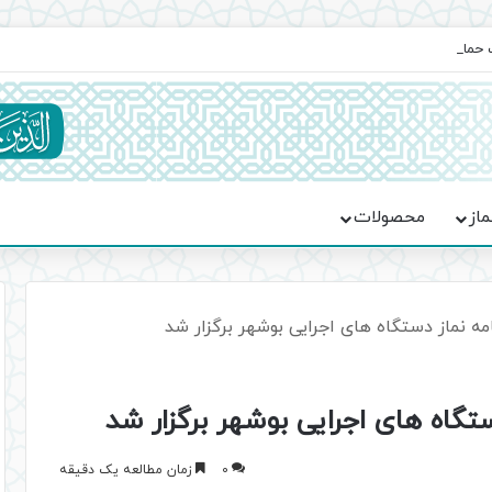
یت حماسه، استقامت و تمدن‌سازی امت اسلامی
ماز
محصولات
ه نماز دستگاه های اجرایی بوشهر برگزار شد
تگاه های اجرایی بوشهر برگزار شد
0
زمان مطالعه یک دقیقه