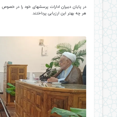
در پایان دبیران ادارات پرسشهای خود را در خصوص ن
هر چه بهتر این ارزیابی پرداختن
د.