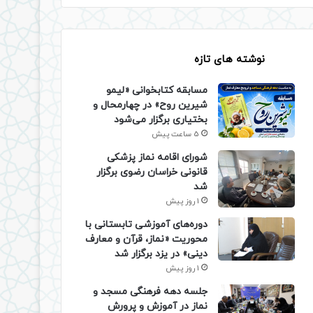
نوشته های تازه
مسابقه کتابخوانی «لیمو
شیرین روح» در چهارمحال و
بختیاری برگزار می‌شود
5 ساعت پیش
شورای اقامه نماز پزشکی
قانونی خراسان رضوی برگزار
شد
1 روز پیش
دوره‌های آموزشی تابستانی با
محوریت «نماز، قرآن و معارف
دینی» در یزد برگزار شد
1 روز پیش
جلسه دهه فرهنگی مسجد و
نماز در آموزش و پرورش