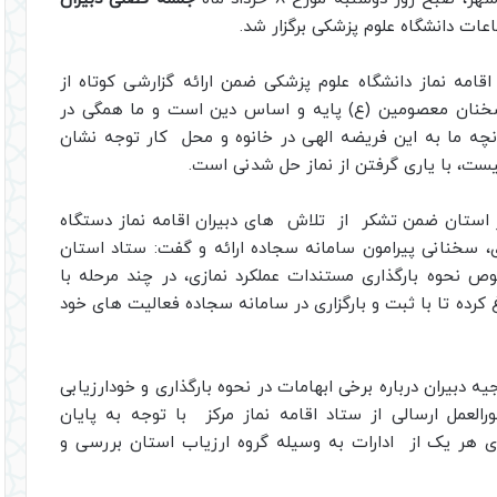
عات دانشگاه علوم پزشکی برگزار شد.
قامه نماز دانشگاه علوم پزشکی ضمن ارائه گزارشی کوتاه از
بق سخنان معصومین (ع) پایه و اساس دین است و ما همگی در
چه ما به این فریضه الهی در خانوه و محل کار توجه نشان
ت، با یاری گرفتن از نماز حل شدنی است.
ز استان ضمن تشکر از تلاش های دبیران اقامه نماز دستگاه
ی، سخنانی پیرامون
سامانه سجاده ارائه و گفت: ستاد استان
وص نحوه بارگذاری مستندات عملکرد نمازی، در چند مرحله با
 کرده تا
با ثبت و بارگزاری در سامانه سجاده فعالیت های خود
 دبیران درباره برخی ابهامات در نحوه بارگذاری و خودارزیابی
العمل ارسالی از ستاد اقامه نماز مرکز با توجه به پایان
ای هر یک از ادارات به وسیله گروه ارزیاب استان بررسی و