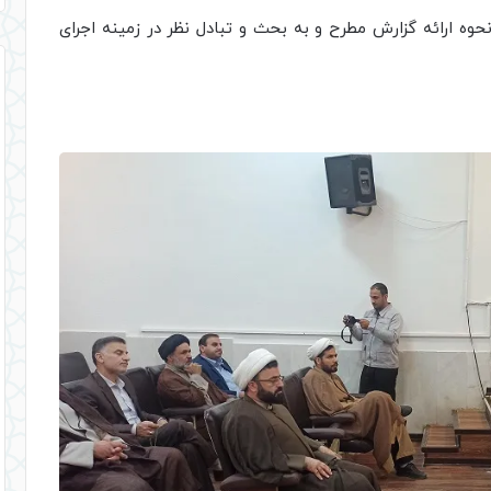
حوه ارائه گزارش مطرح و به بحث و تبادل نظر در زمینه اجرای