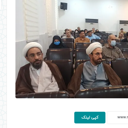
کپی لینک