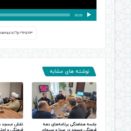
00:00
نوشته های مشابه
جلسه هماهنگی برنامه‌های دهه
نقش مسجد در
فرهنگی مسجد در صدا و سیمای
فرهنگی و اجتم