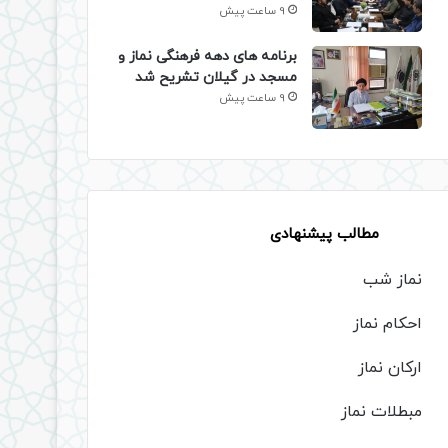
9 ساعت پیش
برنامه های دهه فرهنگی نماز و
مسجد در گیلان تشریح شد
9 ساعت پیش
مطالب پیشنهادی
نماز شب
احکام نماز
ارکان نماز
مبطلات نماز