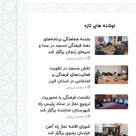
نوشته های تازه
جلسه هماهنگی برنامه‌های
دهه فرهنگی مسجد در صدا و
سیمای زنجان برگزار شد
8 ساعت پیش
نقش مسجد در تقویت
فعالیت‌های فرهنگی و
اجتماعی در استان البرز
8 ساعت پیش
نشست فرهنگی با محوریت
ترویج نماز در ستاد پلیس راه
شهرستان خدابنده برگزار شد
8 ساعت پیش
شورای اقامه نماز راه آهن
خراسان رضوی برگزار شد