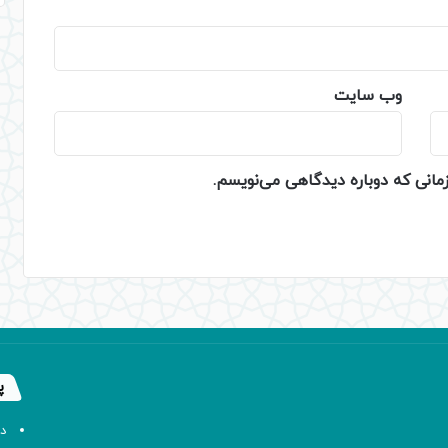
وب‌ سایت
زمانی که دوباره دیدگاهی می‌نویسم.
پ
د