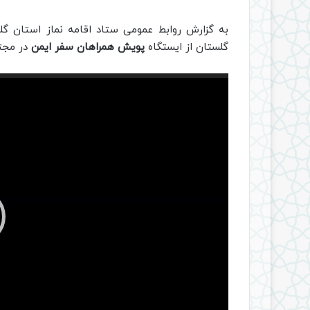
به گزارش روابط عمومی ستاد اقامه نماز استان گلس
گلستان از ایستگاه
پویش همراهان سفر ایمن
در مجتم
نمایشگر
ویدیو