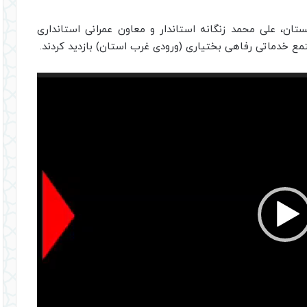
تان، علی محمد زنگانه استاندار و معاون عمرانی استانداری
ع خدماتی رفاهی بختیاری (ورودی غرب استان) بازدید کردند.