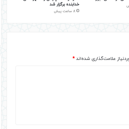
خدابنده برگزار شد
8 ساعت پیش
دنیاز علامت‌گذاری شده‌اند
*