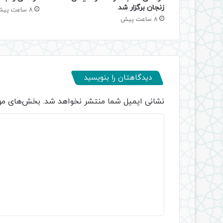
زنجان برگزار شد
8 ساعت پیش
8 ساعت پیش
دیدگاهتان را بنویسید
نشانی ایمیل شما منتشر نخواهد شد.
بخش‌های مور
د
ی
د
گ
ا
ه
*