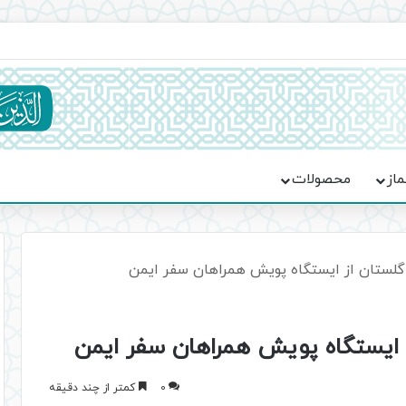
ماسه، استقامت و تمدن‌سازی امت اسلامی
ماز
محصولات
ر گلستان از ایستگاه پویش همراهان سفر ایمن
از ایستگاه پویش همراهان سفر ایمن
0
کمتر از چند دقیقه