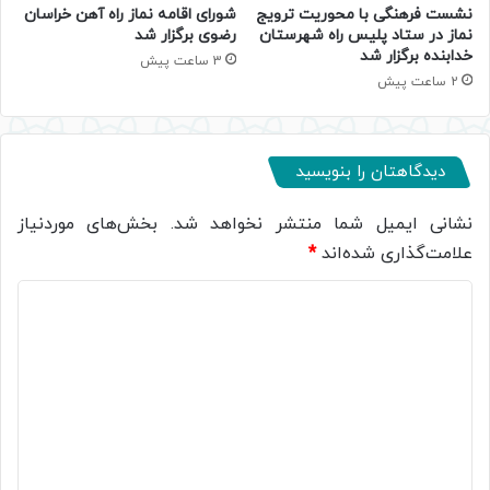
نشست فرهنگی با محوریت ترویج
شورای اقامه نماز راه آهن خراسان
نماز در ستاد پلیس راه شهرستان
رضوی برگزار شد
خدابنده برگزار شد
3 ساعت پیش
2 ساعت پیش
دیدگاهتان را بنویسید
نشانی ایمیل شما منتشر نخواهد شد.
بخش‌های موردنیاز
علامت‌گذاری شده‌اند
*
د
ی
د
گ
ا
ه