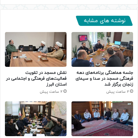
نوشته های مشابه
جلسه هماهنگی برنامه‌های دهه
نقش مسجد در تقویت
فرهنگی مسجد در صدا و سیمای
فعالیت‌های فرهنگی و اجتماعی در
زنجان برگزار شد
استان البرز
2 ساعت پیش
2 ساعت پیش