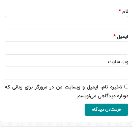
*
نام
*
ایمیل
*
وب‌ سایت
ذخیره نام، ایمیل و وبسایت من در مرورگر برای زمانی که
دوباره دیدگاهی می‌نویسم.