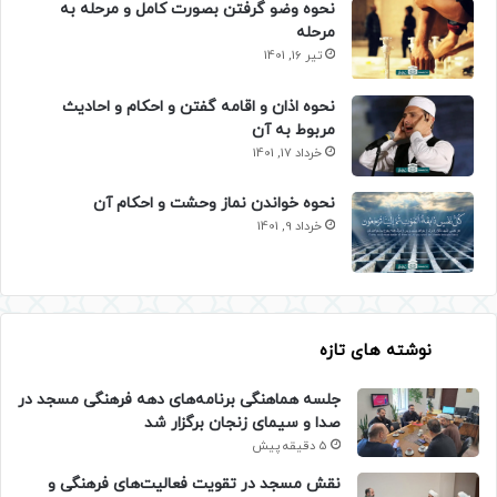
نحوه وضو گرفتن بصورت کامل و مرحله به
مرحله
تیر 16, 1401
نحوه اذان و اقامه گفتن و احکام و احادیث
مربوط به آن
خرداد 17, 1401
نحوه خواندن نماز وحشت و احکام آن
خرداد 9, 1401
نوشته های تازه
جلسه هماهنگی برنامه‌های دهه فرهنگی مسجد در
صدا و سیمای زنجان برگزار شد
5 دقیقه پیش
نقش مسجد در تقویت فعالیت‌های فرهنگی و