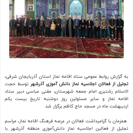
به گزارش روابط عمومی ستاد اقامه نماز استان آذربایجان شرقی،
تجلیل از فعالان اجلاسیه نماز دانش آموزی آذرشهر
توسط حجت
الاسلام رشتبری امام جمعه شهرستان، مقنی عباسی دبیر ستاد
اقامه نماز و سایر مسئولین روز دوشنبه تاریخ بیست یکم
اردیبهشت ماه در مسجد حاج کاظم برگزار شد.
همزمان با گرامیداشت فعالان در عرصه فرهنگ اقامه نماز، مراسم
تجلیل از فعالین اجلاسیه نماز دانش‌آموزی منطقه آذرشهر با