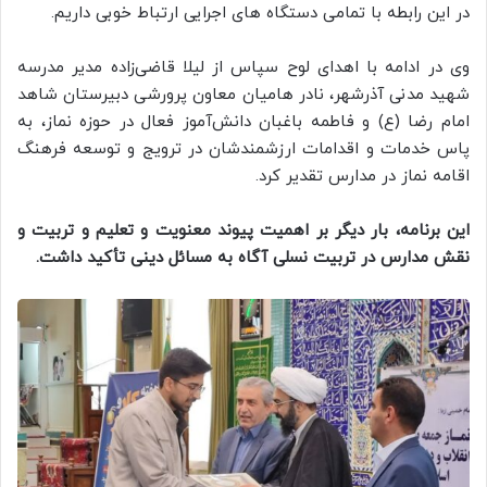
در این رابطه با تمامی دستگاه های اجرایی ارتباط خوبی داریم.
وی در ادامه با اهدای لوح سپاس از لیلا قاضی‌زاده مدیر مدرسه
شهید مدنی آذرشهر، نادر هامیان معاون پرورشی دبیرستان شاهد
امام رضا (ع) و فاطمه باغبان دانش‌آموز فعال در حوزه نماز، به
پاس خدمات و اقدامات ارزشمندشان در ترویج و توسعه فرهنگ
اقامه نماز در مدارس تقدیر کرد.
این برنامه، بار دیگر بر اهمیت پیوند معنویت و تعلیم و تربیت و
نقش مدارس در تربیت نسلی آگاه به مسائل دینی تأکید داشت.