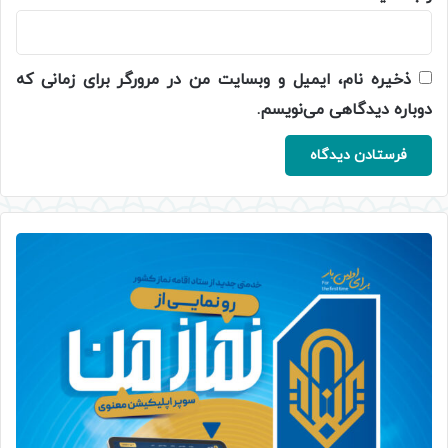
ذخیره نام، ایمیل و وبسایت من در مرورگر برای زمانی که
دوباره دیدگاهی می‌نویسم.