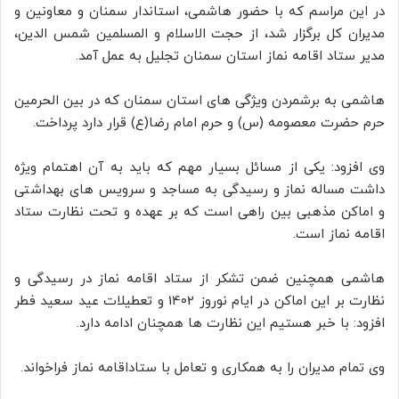
در این مراسم که با حضور هاشمی، استاندار سمنان و معاونین و
مدیران کل برگزار شد، از حجت الاسلام و المسلمین شمس الدین،
مدیر ستاد اقامه نماز استان سمنان تجلیل به عمل آمد.
هاشمی به برشمردن ویژگی های استان سمنان که در بین الحرمین
حرم حضرت معصومه (س) و حرم امام رضا(ع) قرار دارد پرداخت.
وی افزود: یکی از مسائل بسیار مهم که باید به آن اهتمام ویژه
داشت مساله نماز و رسیدگی به مساجد و سرویس های بهداشتی
و اماکن مذهبی بین راهی است که بر عهده و تحت نظارت ستاد
اقامه نماز است.
هاشمی همچنین ضمن تشکر از ستاد اقامه نماز در رسیدگی و
نظارت بر این اماکن در ایام نوروز 1402 و تعطیلات عید سعید فطر
افزود: با خبر هستیم این نظارت ها همچنان ادامه دارد.
وی تمام مدیران را به همکاری و تعامل با ستاداقامه نماز فراخواند.