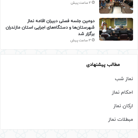
2 ساعت پیش
دومین جلسه فصلی دبیران اقامه نماز
شهرستان‌ها و دستگاه‌های اجرایی استان مازندران
برگزار شد
3 ساعت پیش
مطالب پیشنهادی
نماز شب
احکام نماز
ارکان نماز
مبطلات نماز