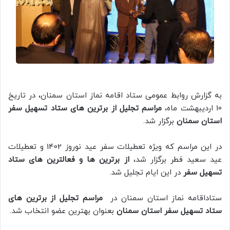
به گزارش روابط عمومی ستاد اقامه نماز استان سمنان، در تاریخ
10 اردیبهشت ماه،
مراسم تجلیل از برترین های ستاد تسهیل سفر
استان سمنان
برگزار شد.
در این مراسم که ویژه تعطیلات سفر عید نوروز 1402 و تعطیلات
عید سعید فطر برگزار شد،
از برترین ها و فعالترین های ستاد
تسهیل سفر
در این ایام تجلیل شد.
ستاداقامه نماز استان سمنان در
مراسم تجلیل از برترین های
ستاد تسهیل سفر استان سمنان
بعنوان بهترین عضو انتخاب شد.