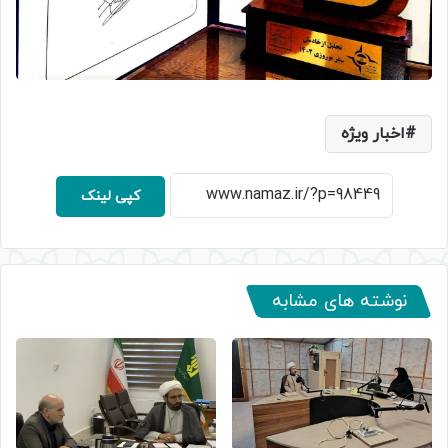
اخبار ویژه
کپی لینک
نوشته های مشابه