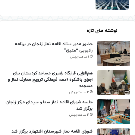
نوشته های تازه
حضور مدیر ستاد اقامه نماز زنجان در برنامه
رادیویی “عتیق”
1 ساعت پیش
هم‌افزایی قرارگاه راهبری مساجد کردستان برای
اجرای باشکوه «دهه فرهنگی ترویج معارف نماز و
مسجد»
2 ساعت پیش
جلسه شورای اقامه نماز صدا و سیمای مرکز زنجان
برگزار شد
2 ساعت پیش
شورای اقامه نماز شهرستان اشتهارد برگزار شد