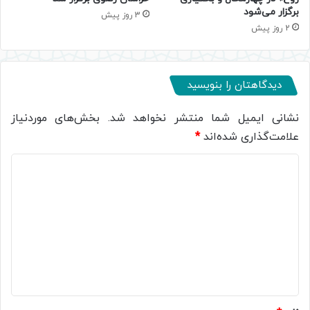
برگزار می‌شود
3 روز پیش
2 روز پیش
دیدگاهتان را بنویسید
نشانی ایمیل شما منتشر نخواهد شد.
بخش‌های موردنیاز
علامت‌گذاری شده‌اند
*
د
ی
د
گ
ا
ه
*