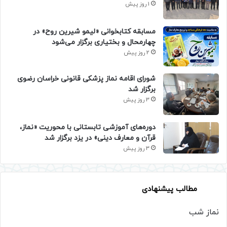
1 روز پیش
مسابقه کتابخوانی «لیمو شیرین روح» در
چهارمحال و بختیاری برگزار می‌شود
2 روز پیش
شورای اقامه نماز پزشکی قانونی خراسان رضوی
برگزار شد
3 روز پیش
دوره‌های آموزشی تابستانی با محوریت «نماز،
قرآن و معارف دینی» در یزد برگزار شد
3 روز پیش
مطالب پیشنهادی
نماز شب