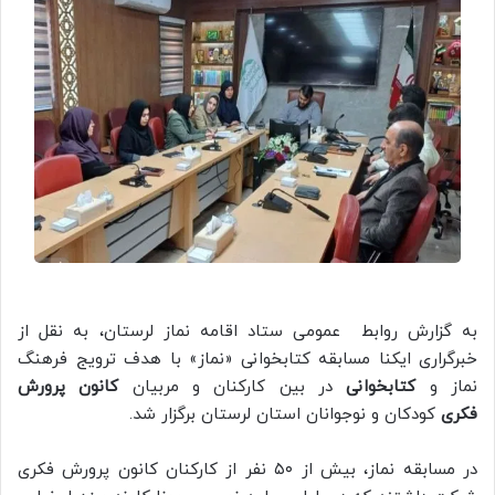
به گزارش روابط عمومی ستاد اقامه نماز لرستان، به نقل از
خبرگراری ایکنا مسابقه کتابخوانی «نماز» با هدف ترویج فرهنگ
نماز و
کتابخوانی
در بین کارکنان و مربیان
کانون پرورش
فکری
کودکان و نوجوانان استان لرستان برگزار شد.
در مسابقه نماز، بیش از ۵۰ نفر از کارکنان کانون پرورش فکری