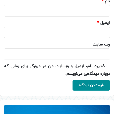
نام
*
ایمیل
*
وب‌ سایت
ذخیره نام، ایمیل و وبسایت من در مرورگر برای زمانی که
دوباره دیدگاهی می‌نویسم.