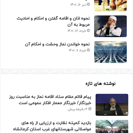
تیر 16, 1401
نحوه اذان و اقامه گفتن و احکام و احادیث
مربوط به آن
خرداد 17, 1401
نحوه خواندن نماز وحشت و احکام آن
خرداد 9, 1401
نوشته های تازه
پیام قائم مقام ستاد اقامه نماز به مناسبت روز
خبرنگار/ خبرنگار معمار افکار عمومی است
4 دقیقه پیش
بازدید کمیته نظارت و ارزیابی از راه های
مواصلاتی شهرستانهای غرب استان کرمانشاه