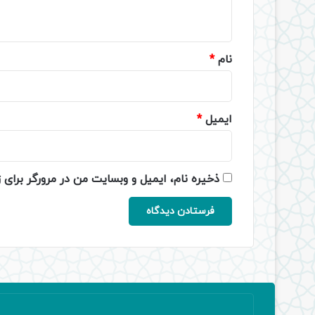
ه
*
نام
*
ایمیل
*
ذخیره نام، ایمیل و وبسایت من در مرورگر برای 