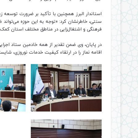
استاندار البرز همچنین با تأکید بر ضرورت توسعه زی
سنتی، خاطرنشان کرد: «توجه به این حوزه می‌تواند 
فرهنگی و اشتغال‌زایی در مناطق مختلف استان کمک 
در پایان، وی ضمن تقدیر از همه خادمین ستاد اجرا
اقامه نماز را در ارتقاء کیفیت خدمات نوروزی، شایس