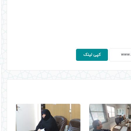
کپی لینک