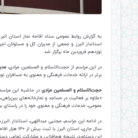
به گزارش روابط عمومی ستاد اقامه نماز استان البر
استاندار البرز و جمعی از مدیران کل و مسئولان اج
نوزدهم فروردین ماه برگزار شد.
در این مراسم از حجت‌الاسلام و المسلمین مرادی،
مدی
برتر در ارائه خدمات فرهنگی و معنوی به مسافران نور
حجت‌الاسلام و المسلمین مرادی
در حاشیه این مراسم ب
«علاوه بر فعالیت در مساجد و نمازخانه‌های بین‌راهی
عمومی، خدمات فرهنگی و معنوی خود را در راستای بر
در ادامه این مراسم، مجتبی عبداللهی، استاندار البرز،
این دستاورد، نتیجه هم‌افزایی و مشارکت تمامی دستگ