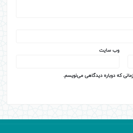
وب‌ سایت
زمانی که دوباره دیدگاهی می‌نویسم.