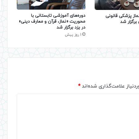
دوره‌های آموزشی تابستانی با
ماز پزشکی قانونی
محوریت «نماز، قرآن و معارف دینی»
برگزار شد
در یزد برگزار شد
1 روز پیش
دنیاز علامت‌گذاری شده‌اند
*