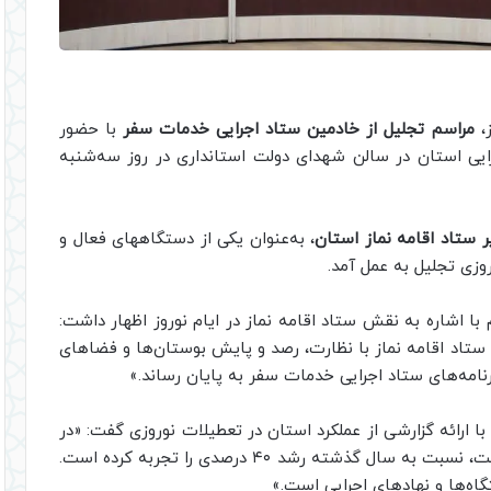
ز،
مراسم تجلیل از خادمین ستاد اجرایی خدمات سفر
با حضور
رایی استان در سالن شهدای دولت استانداری در روز سه‌شنبه
ر ستاد اقامه نماز استان
، به‌عنوان یکی از دستگاههای فعال و
وزی تجلیل به عمل آمد.
ا اشاره به نقش ستاد اقامه نماز در ایام نوروز اظهار داشت:
، ستاد اقامه نماز با نظارت، رصد و پایش بوستان‌ها و فضاهای
نامه‌های ستاد اجرایی خدمات سفر به پایان رساند.»
 با ارائه گزارشی از عملکرد استان در تعطیلات نوروزی گفت: «در
سال جاری، استان البرز با ثبت بیش از ۱۳۰ هزار اقامت، نسبت به سال گذشته رشد ۴۰ درصدی را تجربه کرده است.
اه‌ها و نهادهای اجرایی است.»