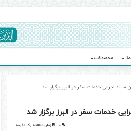
یت حماسه، استقامت و تمدن‌سازی امت اسلامی
ماز
محصولات
 ستاد اجرایی خدمات سفر در البرز برگزار شد
ایی خدمات سفر در البرز برگزار شد
0
زمان مطالعه یک دقیقه