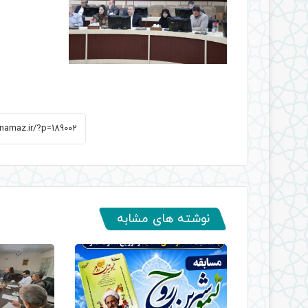
نوشته های مشابه