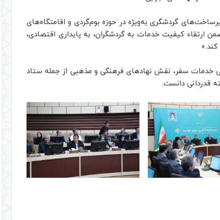
رساخت‌های گردشگری به‌ویژه در حوزه بوم‌گردی و اقامتگاه‌های
ضمن ارتقاء کیفیت خدمات به گردشگران، به پایداری اقتصادی،
کند.»
یی خدمات سفر، نقش نهادهای فرهنگی و مذهبی از جمله ستاد
ته قدردانی دانست.