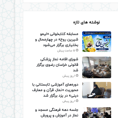
نوشته های تازه
مسابقه کتابخوانی «لیمو
شیرین روح» در چهارمحال و
بختیاری برگزار می‌شود
5 ساعت پیش
شورای اقامه نماز پزشکی
قانونی خراسان رضوی برگزار
شد
1 روز پیش
دوره‌های آموزشی تابستانی با
محوریت «نماز، قرآن و معارف
دینی» در یزد برگزار شد
1 روز پیش
جلسه دهه فرهنگی مسجد و
نماز در آموزش و پرورش