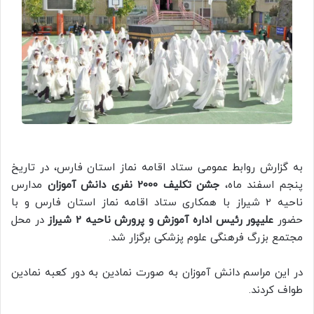
به گزارش روابط عمومی ستاد اقامه نماز استان فارس، در تاریخ
پنجم اسفند ماه،
جشن تکلیف 2000 نفری دانش آموزان
مدارس
ناحیه 2 شیراز با همکاری ستاد اقامه نماز استان فارس و با
حضور
علیپور رئیس اداره آموزش و پرورش ناحیه 2 شیراز
در محل
مجتمع بزرگ فرهنگی علوم پزشکی برگزار شد.
در این مراسم دانش آموزان به صورت نمادین به دور کعبه نمادین
طواف کردند.