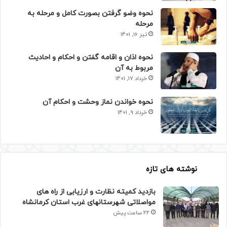
نحوه وضو گرفتن بصورت کامل و مرحله به
مرحله
تیر 16, 1401
نحوه اذان و اقامه گفتن و احکام و احادیث
مربوط به آن
خرداد 17, 1401
نحوه خواندن نماز وحشت و احکام آن
خرداد 9, 1401
نوشته های تازه
بازدید کمیته نظارت و ارزیابی از راه های
مواصلاتی شهرستانهای غرب استان کرمانشاه
22 ساعت پیش