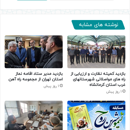
نوشته های مشابه
بازدید کمیته نظارت و ارزیابی از
بازدید مدیر ستاد اقامه نماز
راه های مواصلاتی شهرستانهای
استان تهران از مجموعه راه آهن
غرب استان کرمانشاه
1 روز پیش
1 روز پیش