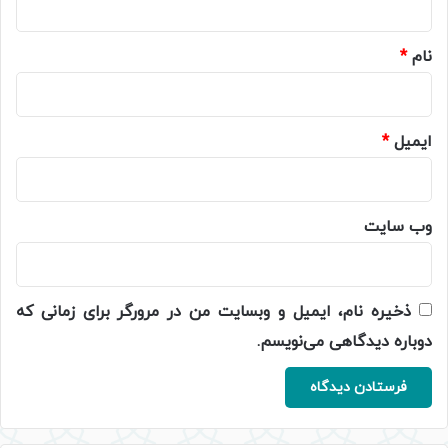
*
نام
*
ایمیل
*
وب‌ سایت
ذخیره نام، ایمیل و وبسایت من در مرورگر برای زمانی که
دوباره دیدگاهی می‌نویسم.