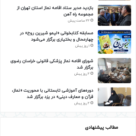
بازدید مدیر ستاد اقامه نماز استان تهران از
مجموعه راه آهن
22 ساعت پیش
مسابقه کتابخوانی «لیمو شیرین روح» در
چهارمحال و بختیاری برگزار می‌شود
1 روز پیش
شورای اقامه نماز پزشکی قانونی خراسان رضوی
برگزار شد
2 روز پیش
دوره‌های آموزشی تابستانی با محوریت «نماز،
قرآن و معارف دینی» در یزد برگزار شد
2 روز پیش
مطالب پیشنهادی