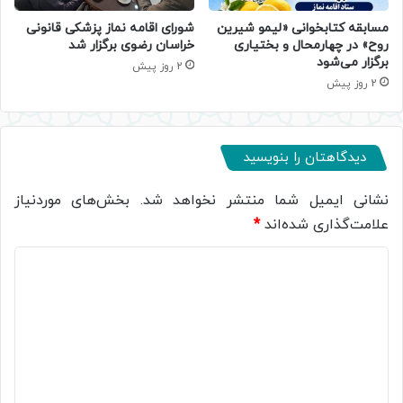
مسابقه کتابخوانی «لیمو شیرین
شورای اقامه نماز پزشکی قانونی
روح» در چهارمحال و بختیاری
خراسان رضوی برگزار شد
برگزار می‌شود
2 روز پیش
2 روز پیش
دیدگاهتان را بنویسید
نشانی ایمیل شما منتشر نخواهد شد.
بخش‌های موردنیاز
علامت‌گذاری شده‌اند
*
د
ی
د
گ
ا
ه