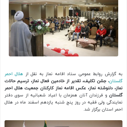
به گزارش روابط عمومی ستاد اقامه نماز به نقل از
هلال احمر
گلستان
،
جشن تکلیف، تقدیر از خادمین فعال نماز، ترسیم حالات
نماز، دلنوشته نماز، عکس اقامه نماز کارکنان جمعیت هلال احمر
گلستان
و فرزندان آنان همزمان با اعیاد شعبانیه از سوی دفتر
نمایندگی ولی فقیه در روز پنج شنبه یازدهم اسفند ماه در هلال
احمر استان برگزار شد.