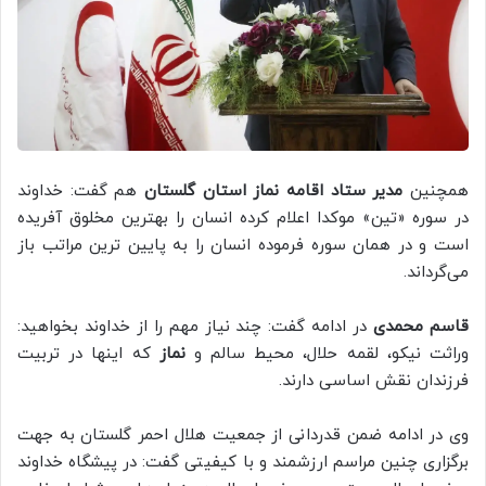
همچنین
مدیر ستاد اقامه نماز استان گلستان
هم گفت: خداوند
در سوره «تین» موکدا اعلام کرده انسان را بهترین مخلوق آفریده
است و در همان سوره فرموده انسان را به پایین ترین مراتب باز
می‌گرداند.
قاسم محمدی
در ادامه گفت: چند نیاز مهم را از خداوند بخواهید:
وراثت نیکو، لقمه حلال، محیط سالم و
نماز
که اینها در تربیت
فرزندان نقش اساسی دارند.
وی در ادامه ضمن قدردانی از جمعیت هلال احمر گلستان به جهت
برگزاری چنین مراسم ارزشمند و با کیفیتی گفت: در پیشگاه خداوند