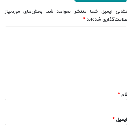
نشانی ایمیل شما منتشر نخواهد شد.
بخش‌های موردنیاز
علامت‌گذاری شده‌اند
*
د
ی
د
گ
ا
ه
*
نام
*
ایمیل
*