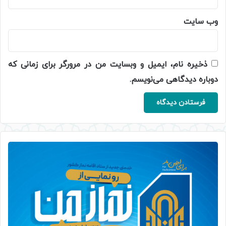
وب‌ سایت
ذخیره نام، ایمیل و وبسایت من در مرورگر برای زمانی که
دوباره دیدگاهی می‌نویسم.