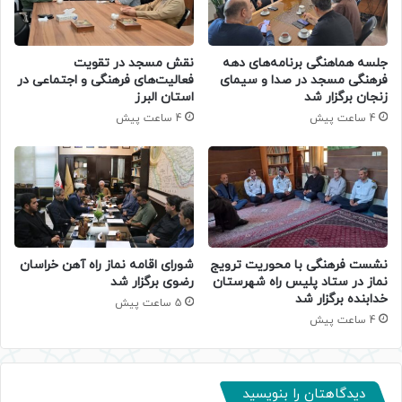
جلسه هماهنگی برنامه‌های دهه
نقش مسجد در تقویت
فرهنگی مسجد در صدا و سیمای
فعالیت‌های فرهنگی و اجتماعی در
زنجان برگزار شد
استان البرز
4 ساعت پیش
4 ساعت پیش
نشست فرهنگی با محوریت ترویج
شورای اقامه نماز راه آهن خراسان
نماز در ستاد پلیس راه شهرستان
رضوی برگزار شد
خدابنده برگزار شد
5 ساعت پیش
4 ساعت پیش
دیدگاهتان را بنویسید