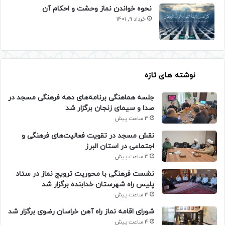
نحوه خواندن نماز وحشت و احکام آن
خرداد 9, 1401
نوشته های تازه
جلسه هماهنگی برنامه‌های دهه فرهنگی مسجد در
صدا و سیمای زنجان برگزار شد
3 ساعت پیش
نقش مسجد در تقویت فعالیت‌های فرهنگی و
اجتماعی در استان البرز
3 ساعت پیش
نشست فرهنگی با محوریت ترویج نماز در ستاد
پلیس راه شهرستان خدابنده برگزار شد
3 ساعت پیش
شورای اقامه نماز راه آهن خراسان رضوی برگزار شد
4 ساعت پیش