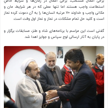
برخی اعمال مستحب، برخی اعمال در زمان‌ها و شرایط خاصِ
استطاعت واجب هستند اما تنها عملی که در هر‌ شرایط، مان و
مکانی واجب و خداوند ۷۰ مرتبه انسان‌ها را به آن دعوت کرده نماز
است و کلید حل تمام مشکلات در نماز و نماز اول وقت است.
گفتی است این مراسم با برنامه‌های شاد و طنز، مسابقات برگزار و
در پایان به آثار ارسالی لوح سپاس و جوایز اهدا شد.