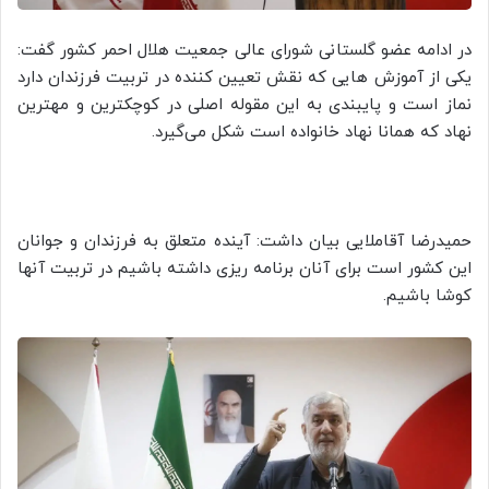
در ادامه عضو گلستانی شورای عالی جمعیت هلال احمر کشور گفت:
یکی از آموزش هایی که نقش تعیین کننده در تربیت فرزندان دارد
نماز است و پایبندی به این مقوله اصلی در کوچکترین و مهترین
نهاد که همانا نهاد خانواده است شکل می‌گیرد.
حمیدرضا آقاملایی بیان داشت: آینده متعلق به فرزندان و جوانان
این کشور است برای آنان برنامه ریزی داشته باشیم در تربیت آنها
کوشا باشیم.