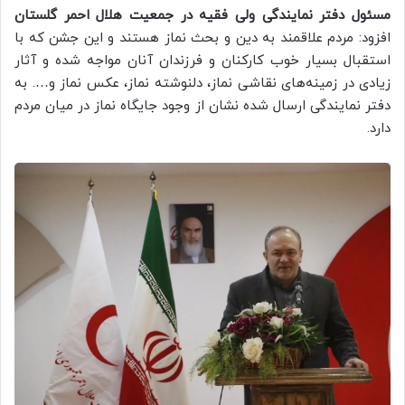
مسئول دفتر نمایندگی ولی فقیه در جمعیت هلال احمر گلستان
افزود: مردم علاقمند به دین و بحث نماز هستند و این جشن که با
استقبال بسیار خوب کارکنان و فرزندان آنان مواجه شده و آثار
زیادی در زمینه‌های نقاشی نماز، دلنوشته نماز، عکس نماز و…. به
دفتر نمایندگی ارسال شده نشان از وجود جایگاه نماز در میان مردم
دارد.