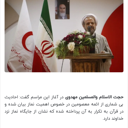
حجت الاسلام والمسلمین مهدوی
در آغاز این مراسم گفت: احادیث
بی شماری از ائمه معصومین در خصوص اهمیت نماز بیان شده و
در قرآن به تکرار به آن پرداخته شده که نشان از جایگاه نماز نزد
خداوند دارد.