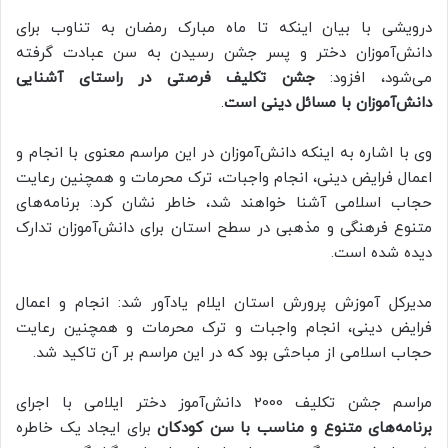
درویشی با بیان اینکه تا ماه مبارک رمضان به تناوب برای
دانش‌آموزان دختر و پسر جشن رسیدن به سن عبادت گرفته
می‌شود، افزود:
جشن تکلیف فرصتی در راستای آشنایی
دانش‌آموزان با مسائل دینی است
.
وی با اشاره به اینکه دانش‌آموزان در این مراسم معنوی با انجام و
اعمال فرایض دینی، انجام واجبات، ترک محرمات و همچنین رعایت
حجاب اسلامی آشنا خواهند شد، خاطر نشان کرد: برنامه‌های
متنوع فرهنگی و مذهبی در سطح استان برای دانش‌آموزان تدارک
دیده شده است.
مدیرکل آموزش پرورش استان ایلام یادآور شد: انجام و اعمال
فرایض دینی، انجام واجبات و ترک محرمات و همچنین رعایت
حجاب اسلامی از مباحثی بود که در این مراسم بر آن تاکید شد.
مراسم جشن تکلیف 2000 دانش‌آموز دختر ایلامی با اجرای
برنامه‌های متنوع و مناسب با سن کودکان
برای ایجاد یک خاطره