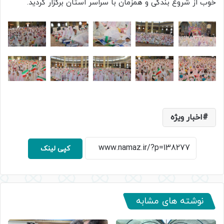
خوب از شروع بندگی و همزمان با سراسر استان برگزار گردید.
اخبار ویژه
کپی لینک
نوشته های مشابه