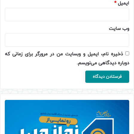
ایمیل
*
وب‌ سایت
ذخیره نام، ایمیل و وبسایت من در مرورگر برای زمانی که
دوباره دیدگاهی می‌نویسم.