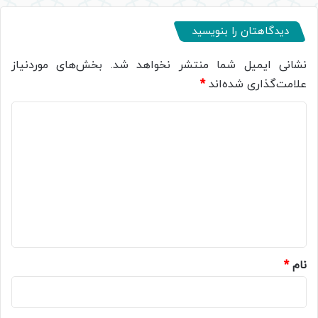
دیدگاهتان را بنویسید
نشانی ایمیل شما منتشر نخواهد شد.
بخش‌های موردنیاز
علامت‌گذاری شده‌اند
*
د
ی
د
گ
ا
ه
*
نام
*