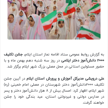
به گزارش روابط عمومی ستاد اقامه نماز استان ایلام،
جشن تکلیف
2000 دانش‌آموز دختر ایلامی
در روز سه شنبه دهم بهمن ماه و با
حضور مسئولین استانی در محل مصلی بزرگ شهر ایلام برگزار شد.
علی درویشی مدیرکل آموزش و پرورش استان ایلام
در آیین جشن
تکلیف 2000دانش‌آموز دختر شهرستان در مصلی امام خمینی (ره)
شهر ایلام، اظهار کرد: امسال بیش از ۸ هزار دانش‌آموز دختر و پسر
در مدارس دولتی و غیردولتی استان، عید بندگی خود را جشن
خواهند گرفت.