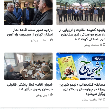
بازدید کمیته نظارت و ارزیابی از
بازدید مدیر ستاد اقامه نماز
راه های مواصلاتی شهرستانهای
استان تهران از مجموعه راه آهن
غرب استان کرمانشاه
11 ساعت پیش
11 ساعت پیش
مسابقه کتابخوانی «لیمو شیرین
شورای اقامه نماز پزشکی قانونی
روح» در چهارمحال و بختیاری
خراسان رضوی برگزار شد
برگزار می‌شود
2 روز پیش
23 ساعت پیش