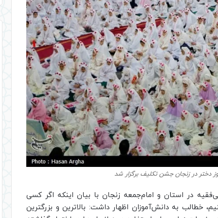
ی‌فقیه در استان و امام‌جمعه زنجان با بیان اینکه اگر کسی
یم، خطالب به دانش‌آموزان اظهار داشت: بالاترین و بزرگترین