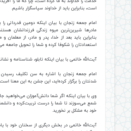
خدمت را خداوند به ما کرده است، چرا که ما را آفرید
است، بنابراین باید از خداوند سپاسگزار باشیم.
امام جمعه زنجان با بیان اینکه دومین قدردانی را بای
مادر‌ها شیرین‌ترین میوه زندگی فرزندانشان هس
بنابراین باید بعد از خدا، پدر و مادر، از معلمان و
استعدادتان را شکوفا کرده و شما را تحویل جامعه می‌
آیت‌الله خاتمی با بیان اینکه تابلو، شناسنامه و نشا
امام جمعه زنجان با اشاره به سن تکلیف رسیدن دا
شدنتان را برگزار کرده‌اید، این جشن به این معنا است
وی با بیان اینکه اگر شما دانش‌آموزان می‌خواهید جا
شمع می‌سوزند تا شما را درست تربیت‌کرده و دانشمند
خود به مشکل بر نخورید.