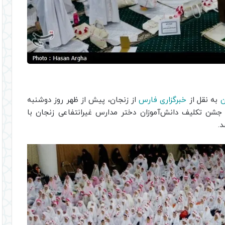
ن
به نقل از
خبرگزاری فارس
از زنجان، پیش از ظهر روز دوشنبه
ماه مراسم متمرکز یک هزار و ۵۰۰ نفری جشن تکلیف دانش‌آموزان دختر مدارس غیر‌انتفاعی زنجان با
د.