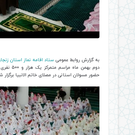
به گزارش روابط عمومی
ستاد اقامه نماز استان زنجا
دوم بهمن 
حضور مسولان استانی در مصلای خاتم الانبیا برگزار ش