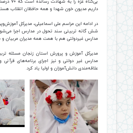
بی‌گناه غ
داریم مدیون خون شهدا و همه حافظان انقلاب هستیم
در ادامه این مراسم علی اسماعیلی، مدیرکل آموزش‌و
شش گانه تربیتی سند تحول در مدارس اجرا می‌شود، 
مدارس غیردولتی هم با همت همه مدیران مربیان و م
مدیرکل آموزش و پرورش استان زنجان مسئله تربی
مدارس غیر دولتی و نیز اجرای برنامه‌های قرآنی و 
علاقه‌مندی دانش‌آموزان و اولیا یاد کرد.