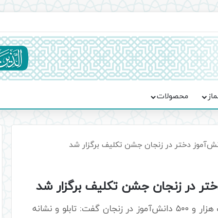
ماسه، استقامت و تمدن‌سازی امت اسلامی
ماز
محصولات
امام جمعه زنجان در مراسم جشن تکلیف یک هزار و ۵۰۰ دانش‌‌آموز در زنجان گفت: تابلو و نشانه‌