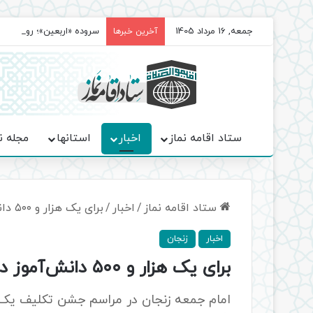
جمعه, 16 مرداد 1405
سروده‌ «اربعین»؛ روایت ح
آخرین خبرها
ستاد اقامه نماز
اخبار
استانها
مجله ن
ستاد اقامه نماز
/
اخبار
/
برای یک هزار و ۵۰۰ دانش‌‌آموز دختر در زنجان جشن تکلیف برگزار شد
اخبار
زنجان
برای یک هزار و ۵۰۰ دانش‌‌آموز دختر در زنجان جشن تکلیف برگزار شد