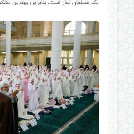
یک مسلمان نماز است، بنابراین بهترین تشکر 