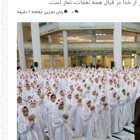
از خدا در قبال همه نعمات، نماز است.
0
زمان تقریبی مطالعه 2 دقیقه