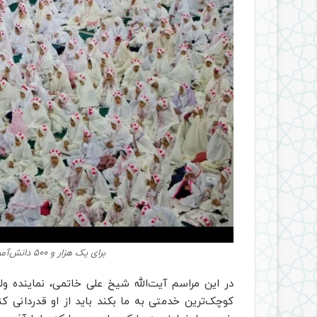
برای یک هزار و ۵۰۰ دانش‌‌آموز دختر در زنجان جشن تکلیف برگزار شد
در این مراسم آیت‌الله شیخ علی خاتمی، نماینده ول
کوچک‌ترین خدمتی به ما بکند باید از او قدردانی کن