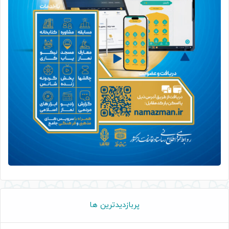
پربازدیدترین ها