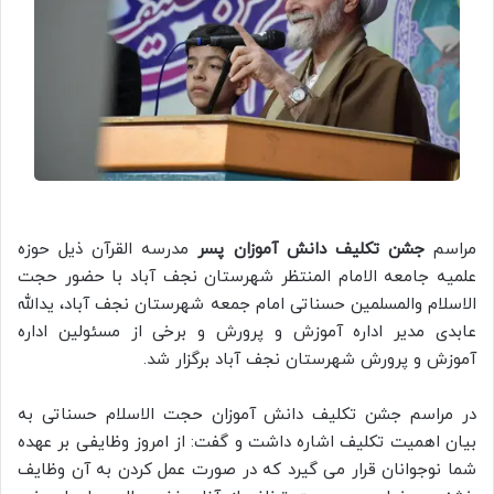
مراسم
جشن تکلیف دانش آموزان پسر
مدرسه القرآن ذیل حوزه
علمیه جامعه الامام المنتظر شهرستان نجف آباد با حضور حجت
الاسلام والمسلمین حسناتی امام جمعه شهرستان نجف آباد، یدالله
عابدی مدیر اداره آموزش و پرورش و برخی از مسئولین اداره
آموزش و پرورش شهرستان نجف آباد برگزار شد.
در مراسم جشن تکلیف دانش آموزان حجت الاسلام حسناتی به
بیان اهمیت تکلیف اشاره داشت و گفت: از امروز وظایفی بر عهده
شما نوجوانان قرار می گیرد که در صورت عمل کردن به آن وظایف