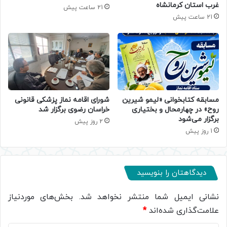
غرب استان کرمانشاه
21 ساعت پیش
21 ساعت پیش
مسابقه کتابخوانی «لیمو شیرین
شورای اقامه نماز پزشکی قانونی
روح» در چهارمحال و بختیاری
خراسان رضوی برگزار شد
برگزار می‌شود
2 روز پیش
1 روز پیش
دیدگاهتان را بنویسید
نشانی ایمیل شما منتشر نخواهد شد.
بخش‌های موردنیاز
علامت‌گذاری شده‌اند
*