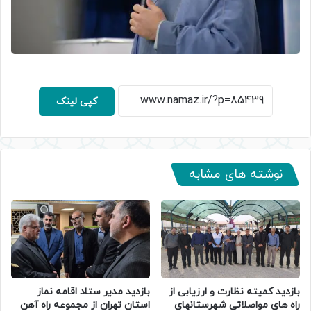
کپی لینک
نوشته های مشابه
بازدید کمیته نظارت و ارزیابی از
بازدید مدیر ستاد اقامه نماز
راه های مواصلاتی شهرستانهای
استان تهران از مجموعه راه آهن