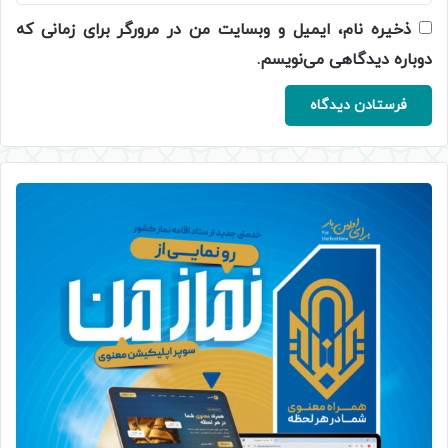
ذخیره نام، ایمیل و وبسایت من در مرورگر برای زمانی که
دوباره دیدگاهی می‌نویسم.