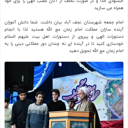
خشنودی خدا و در صورت تخلف از آنان غضب الهی را برای خود
همراه می سازید.
امام جمعه شهرستان نجف آباد بیان داشت: شما دانش آموزان
آینده سازان مملکت امام زمان عج الله هستید لذا با انجام
دستورات الهی و پیروی از دستورات اهل بیت علیهم السلام
خودسازی کنید تا در آینده ای نه چندان دور مملکتی دینی را به
امام زمان عج الله تحویل دهید.