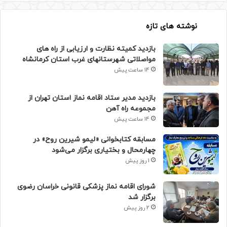
نوشته های تازه
بازدید کمیته نظارت و ارزیابی از راه های
مواصلاتی شهرستانهای غرب استان کرمانشاه
14 ساعت پیش
بازدید مدیر ستاد اقامه نماز استان تهران از
مجموعه راه آهن
14 ساعت پیش
مسابقه کتابخوانی «لیمو شیرین روح» در
چهارمحال و بختیاری برگزار می‌شود
1 روز پیش
شورای اقامه نماز پزشکی قانونی خراسان رضوی
برگزار شد
2 روز پیش