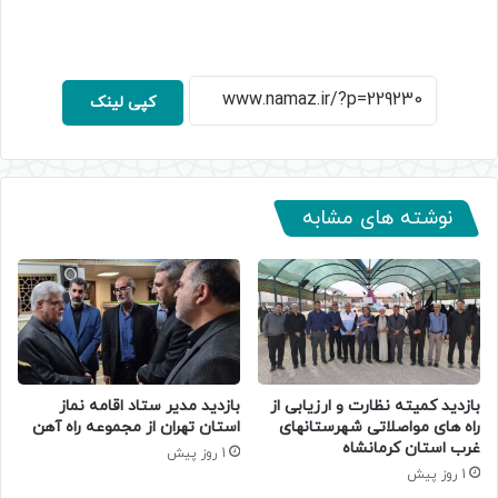
کپی لینک
نوشته های مشابه
بازدید کمیته نظارت و ارزیابی از
بازدید مدیر ستاد اقامه نماز
راه های مواصلاتی شهرستانهای
استان تهران از مجموعه راه آهن
غرب استان کرمانشاه
1 روز پیش
1 روز پیش