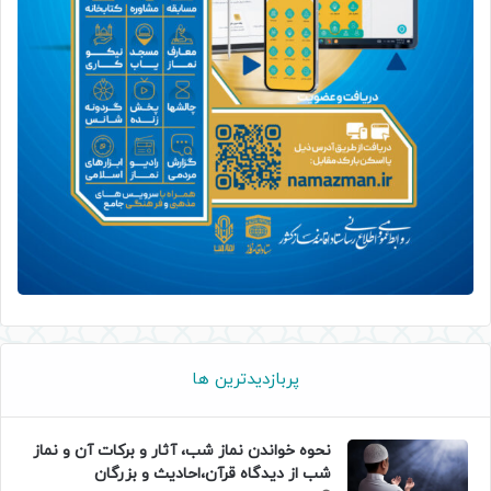
پربازدیدترین ها
نحوه خواندن نماز شب، آثار و برکات آن و نماز
شب از دیدگاه قرآن،احادیث و بزرگان