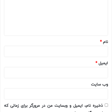
د
گ
ا
ه
*
نام
*
ایمیل
*
وب‌ سایت
ذخیره نام، ایمیل و وبسایت من در مرورگر برای زمانی که