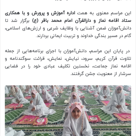
این مراسم معنوی به همت
اداره آموزش و پرورش و با همکاری
ستاد اقامه نماز و دارالقرآن امام محمد باقر (ع)
برگزار شد تا
دانش‌آموزان ضمن آشنایی با وظایف شرعی و ارزش‌های اسلامی،
گام در مسیر بندگی خداوند و تربیت ایمانی بردارند.
در پایان این مراسم، دانش‌آموزان با اجرای برنامه‌هایی از جمله
تلاوت قرآن کریم، سرود، نیایش، نمایش، قرائت سوگندنامه و
اقامه نماز جماعت، نخستین تکلیف عبادی خود را در فضایی
سرشار از معنویت جشن گرفتند.