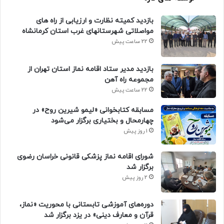
بازدید کمیته نظارت و ارزیابی از راه های
مواصلاتی شهرستانهای غرب استان کرمانشاه
22 ساعت پیش
بازدید مدیر ستاد اقامه نماز استان تهران از
مجموعه راه آهن
22 ساعت پیش
مسابقه کتابخوانی «لیمو شیرین روح» در
چهارمحال و بختیاری برگزار می‌شود
1 روز پیش
شورای اقامه نماز پزشکی قانونی خراسان رضوی
برگزار شد
2 روز پیش
دوره‌های آموزشی تابستانی با محوریت «نماز،
قرآن و معارف دینی» در یزد برگزار شد