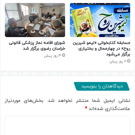
مسابقه کتابخوانی «لیمو شیرین
شورای اقامه نماز پزشکی قانونی
روح» در چهارمحال و بختیاری
خراسان رضوی برگزار شد
برگزار می‌شود
3 روز پیش
2 روز پیش
دیدگاهتان را بنویسید
نشانی ایمیل شما منتشر نخواهد شد.
بخش‌های موردنیاز
علامت‌گذاری شده‌اند
*
د
ی