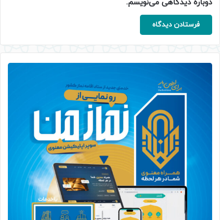
دوباره دیدگاهی می‌نویسم.