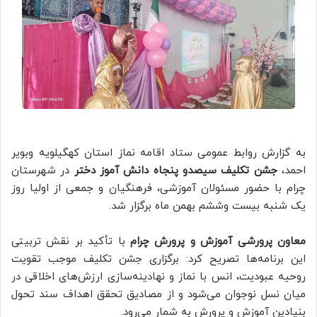
به گزارش روابط عمومی ستاد اقامه نماز استان کهگیلویه وبویر
احمد،
جشن تکلیف سیصدو پنجاه دانش آموز دختر
در شهرستان
چرام با حضور مسئولان آموزشی، فرهنگیان و جمعی از اولیا روز
یک شنبه بیست وششم بهمن ماه برگزار شد.
معاون پرورشی آموزش و پرورش چرام
با تأکید بر نقش تربیتی
این برنامه‌ها تصریح کرد: برگزاری جشن تکلیف موجب تقویت
روحیه عبودیت، انس با نماز و نهادینه‌سازی ارزش‌های اخلاقی در
میان نسل نوجوان می‌شود و از مصادیق تحقق اهداف سند تحول
بنیادین آموزش و پرورش به شمار می‌رود.