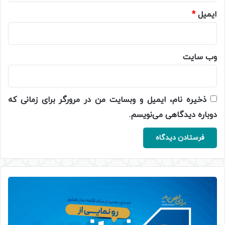
ایمیل
*
وب‌ سایت
ذخیره نام، ایمیل و وبسایت من در مرورگر برای زمانی که
دوباره دیدگاهی می‌نویسم.