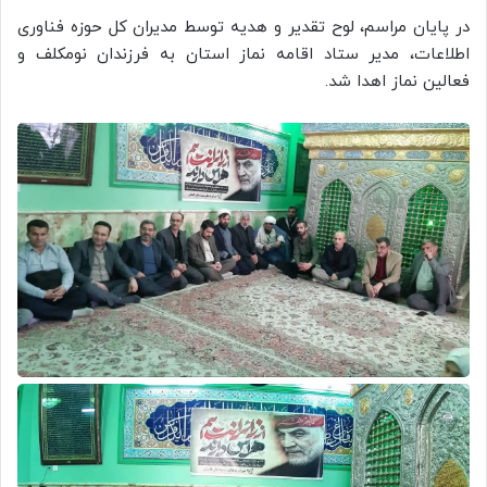
در پایان مراسم، لوح تقدیر و هدیه توسط مدیران کل حوزه فناوری
اطلاعات، مدیر ستاد اقامه نماز استان به فرزندان نومکلف و
فعالین نماز اهدا شد.