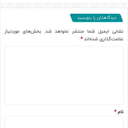
دیدگاهتان را بنویسید
نشانی ایمیل شما منتشر نخواهد شد.
بخش‌های موردنیاز
علامت‌گذاری شده‌اند
*
د
ی
د
گ
ا
ه
*
نام
*