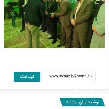
کپی لینک
نوشته های مشابه