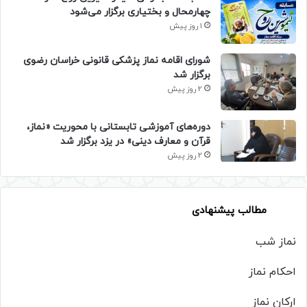
چهارمحال و بختیاری برگزار می‌شود
1 روز پیش
شورای اقامه نماز پزشکی قانونی خراسان رضوی
برگزار شد
2 روز پیش
دوره‌های آموزشی تابستانی با محوریت «نماز،
قرآن و معارف دینی» در یزد برگزار شد
2 روز پیش
مطالب پیشنهادی
نماز شب
احکام نماز
ارکان نماز