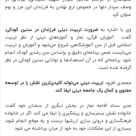
وصف سردار دلها در خصوص ارج نهادن به فرزندان این مرز و بوم
عنوان کرد.
وی با اشاره به
ضرورت تربیت دینی فرزندان در سنین کودکی
،
گفت: آموزش قرآن، نماز و آموزه‌های دینی از نظر تربیت
اسلامی قبل از سن آموزشگاهی شروع می‌شود و آموزش و تربیت
می‌بایست ضمن برنامه‌ای دقیق و براساس سن رشدی کودک انجام
شود. برنامه‌ای که در آن استعدادها و توانایی سنین کودکی در نظر
گرفته شده است.
محمدی افزود:
تربیت دینی می‌تواند کلیدی‌ترین نقش را در توسعه
معنوی و کمال یک جامعه دینی ایفا کند.
مدیر ستاد اقامه نماز در بخش دیگری از سخنان خود گفت:
خانواده نقش بسترسازی و پیشگیری را ایفا می کند. اگر در خانواده
فرهنگسازی و درونی سازی ارزشها درست و به موقع انجام شود،
بسیاری از این مشکلات خود به خود از میان برداشته می شود.