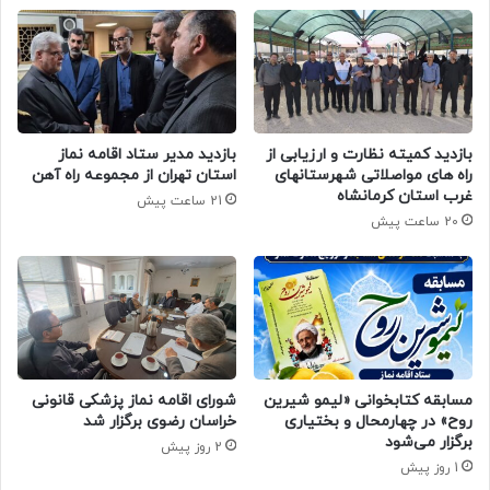
بازدید کمیته نظارت و ارزیابی از
بازدید مدیر ستاد اقامه نماز
راه های مواصلاتی شهرستانهای
استان تهران از مجموعه راه آهن
غرب استان کرمانشاه
21 ساعت پیش
20 ساعت پیش
مسابقه کتابخوانی «لیمو شیرین
شورای اقامه نماز پزشکی قانونی
روح» در چهارمحال و بختیاری
خراسان رضوی برگزار شد
برگزار می‌شود
2 روز پیش
1 روز پیش