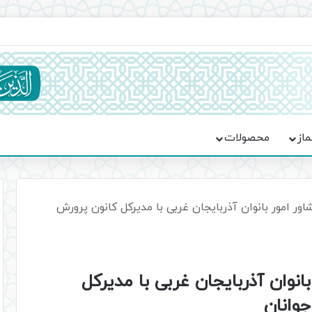
ماسه، استقامت و تمدن‌سازی امت اسلامی
ماز
محصولات
 امور بانوان آذربایجان غربی با مدیرکل کانون پرورش
وان آذربایجان غربی با مدیرکل
وانان