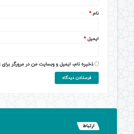
*
نام
*
ایمیل
*
ذخیره نام، ایمیل و وبسایت من در مرورگر برای 
ارتباط