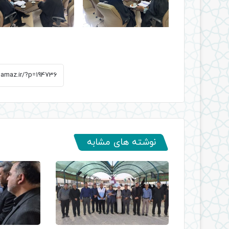
نوشته های مشابه