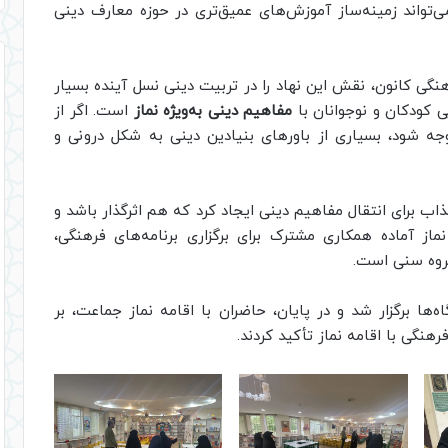
‌تواند زمینه‌ساز آموزش‌های عمیق‌تری در حوزه معارف دینی
رهنگی کانون، نقش این نهاد را در تربیت دینی نسل آینده بسیار
 کودکان و نوجوانان با
مفاهیم دینی به‌ویژه نماز
است. اگر از
ه شود، بسیاری از باورهای بنیادین دینی به شکل درونی و
اب برای انتقال مفاهیم دینی ایجاد کرد که هم اثرگذار باشد و
ماز آماده همکاری مشترک برای برگزاری برنامه‌های فرهنگی،
گروه سنی است.
‌ها برگزار شد و در پایان، حاضران با اقامه نماز جماعت، بر
نگی با اقامه نماز تأکید کردند.