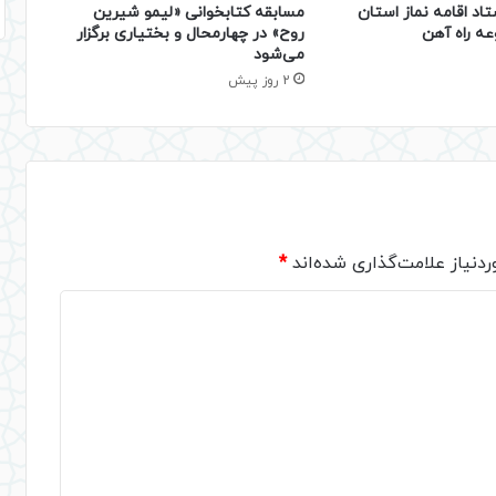
تاد اقامه نماز استان
مسابقه کتابخوانی «لیمو شیرین
عه راه آهن
روح» در چهارمحال و بختیاری برگزار
می‌شود
2 روز پیش
دنیاز علامت‌گذاری شده‌اند
*