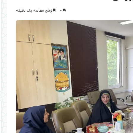
0
زمان مطالعه یک دقیقه