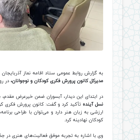
به گزارش روابط عمومی ستاد اقامه نماز آذربایجان‌ 
مدیرکل کانون پرورش فکری کودکان و نوجوانان،
در رو
در ابتدای این دیدار، آبسوران ضمن خیرعرض مقدم، ب
نسل آینده
تأکید کرد و گفت: کانون پرورش فکری کود
ارزشی به زبان هنر دارد و می‌توان با طراحی برنام
کودکان نهادینه کرد.
وی با اشاره به تجربه موفق فعالیت‌های هنری در 