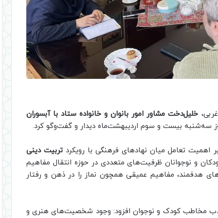
غربی،
خلیل‌دخت مشاور امور بانوان و خانواده ستاد با آبسوران
ز سه‌شنبه بیست و سوم اردیبهشت‌ماه دیدار و گفت‌وگو کرد.
ر اهمیت تعامل میان نهادهای فرهنگی با رویکرد
تربیت دینی
کان و نوجوانان ظرفیت‌های متعددی در حوزه انتقال مفاهیم
ه‌های هدفمند، مفاهیم عمیقی همچون نماز را در ذهن و رفتار
جذب مخاطب کودک و نوجوان افزود: وجود شخصیت‌های هنری و