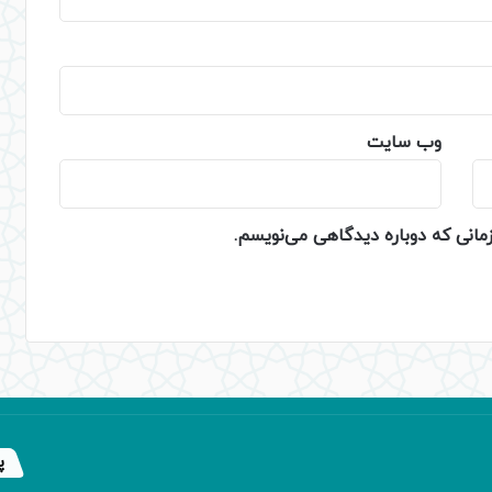
وب‌ سایت
زمانی که دوباره دیدگاهی می‌نویسم.
پ