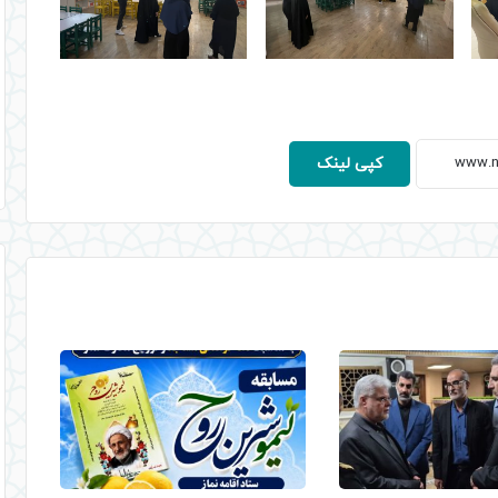
کپی لینک