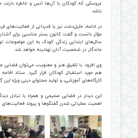
عروسکی که کودکان با آن‌ها انس و خاطره دارند، می
باشد.
در ادامه، خلیل‌دخت نیز با قدردانی از فعالیت‌های ف
مؤثر دانست و گفت: کانون بستر مناسبی برای آشنایی
سال‌های ابتدایی زندگی کودک به این موضوعات توج
ماندگار در شخصیت آنان نهادینه خواهد شد.
وی افزود: با تلفیق هنر و معنویت، می‌توان فضایی جذ
هم مورد استقبال کودکان قرار گیرد. ستاد اقامه ن
کارگاه‌های آموزشی، و تولید محتوای دینی ویژه این 
این دیدار در فضایی صمیمی و همراه با تبادل دیدگاه
اهمیت عملیاتی شدن گفتگوها و پیوند فعالیت‌های فره