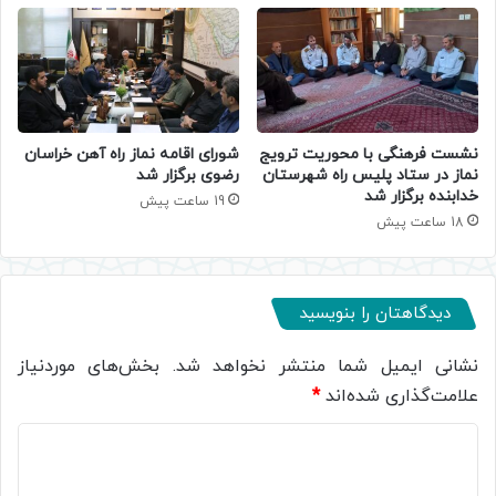
نشست فرهنگی با محوریت ترویج
شورای اقامه نماز راه آهن خراسان
نماز در ستاد پلیس راه شهرستان
رضوی برگزار شد
خدابنده برگزار شد
19 ساعت پیش
18 ساعت پیش
دیدگاهتان را بنویسید
نشانی ایمیل شما منتشر نخواهد شد.
بخش‌های موردنیاز
علامت‌گذاری شده‌اند
*
د
ی