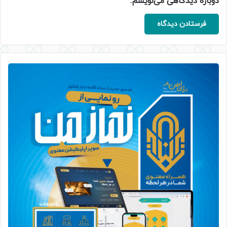
دوباره دیدگاهی می‌نویسم.