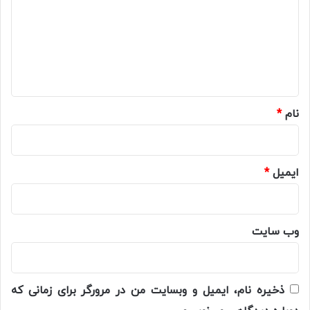
د
گ
ا
ه
*
نام
*
ایمیل
*
وب‌ سایت
ذخیره نام، ایمیل و وبسایت من در مرورگر برای زمانی که