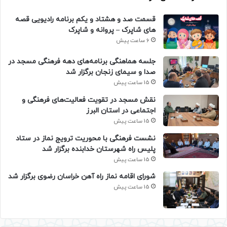
قسمت صد و هشتاد و یکم برنامه رادیویی قصه
های شاپرک – پروانه و شاپرک
6 ساعت پیش
جلسه هماهنگی برنامه‌های دهه فرهنگی مسجد در
صدا و سیمای زنجان برگزار شد
15 ساعت پیش
نقش مسجد در تقویت فعالیت‌های فرهنگی و
اجتماعی در استان البرز
15 ساعت پیش
نشست فرهنگی با محوریت ترویج نماز در ستاد
پلیس راه شهرستان خدابنده برگزار شد
15 ساعت پیش
شورای اقامه نماز راه آهن خراسان رضوی برگزار شد
15 ساعت پیش