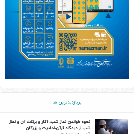
پربازدیدترین ها
نحوه خواندن نماز شب، آثار و برکات آن و نماز
شب از دیدگاه قرآن،احادیث و بزرگان