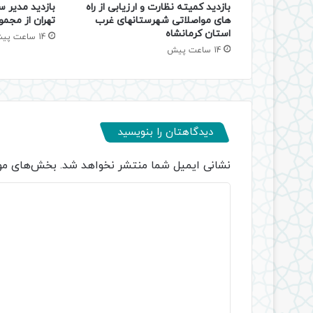
بازدید کمیته نظارت و ارزیابی از راه
بازدید مدیر س
های مواصلاتی شهرستانهای غرب
تهران از مجمو
استان کرمانشاه
14 ساعت پیش
14 ساعت پیش
دیدگاهتان را بنویسید
نشانی ایمیل شما منتشر نخواهد شد.
بخش‌های مور
د
ی
د
گ
ا
ه