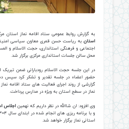
به گزارش روابط عمومی ستاد اقامه نماز استان مرک
استان
به ریاست حسن قمری معاون سیاسی امنیتی و 
اجتماعی و فرهنگی استانداری، حجت الاسلام و المسل
محل سالن جلسات استانداری مرکزی برگزار شد.
در این جلسه حجت الاسلام رودبارانی ضمن تبریک ای
حضور اعضاء در جلسه تقدیر و تشکر کرد سپس دس
گزارشی از روند اجرای فعالیت های ستاد اقامه نم
نماز در سطح استان به ویژه در مدارس پرداخت.
وی افزود: ان شاالله در نظر داریم که نهمین
اجلاس است
استانی نماز برگزار خواهد شد.