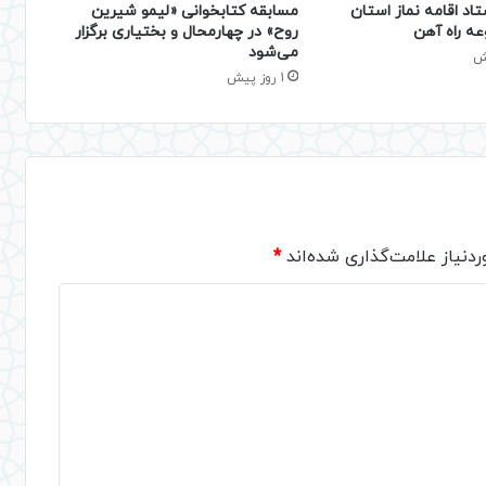
تاد اقامه نماز استان
مسابقه کتابخوانی «لیمو شیرین
عه راه آهن
روح» در چهارمحال و بختیاری برگزار
می‌شود
1 روز پیش
دنیاز علامت‌گذاری شده‌اند
*