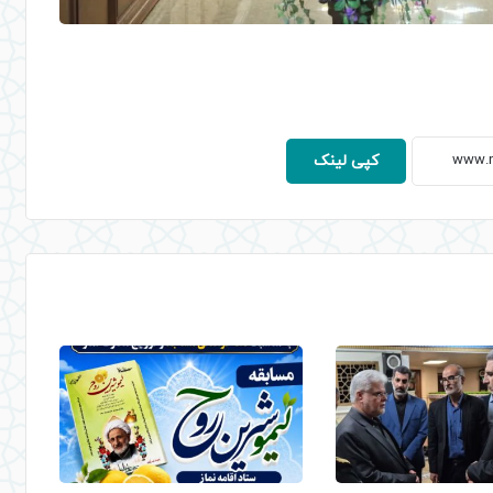
کپی لینک