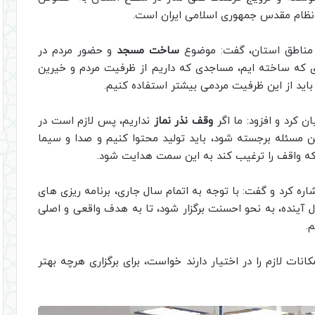
ر نظام مقدس جمهوری اسلامی ایران است.
ناطق استان، گفت: موضوع
ساخت مسجد
و حضور مردم در
 که ساخته ایم، مساجدی که داریم از ظرفیت مردم و خیرین
د از این ظرفیت مردمی بیشتر استفاده کنیم.
ن کرد و افزود: ما اگر
وقف نذر نماز
نداریم، پس لازم است در
مسئله برجسته شود، باید تولید محتوا کنیم و صدا و سیما
که واقف را ترغیب کند به این سمت هدایت شود.
اره کرد و گفت: با توجه به اتمام سال جاری، برنامه ریزی های
 آینده، به نحو احسنت برگزار شود، تا به هدف واقعی و اصلی
.
نات لازم را در اختیار دارند خواست، برای برگزاری هرچه بهتر