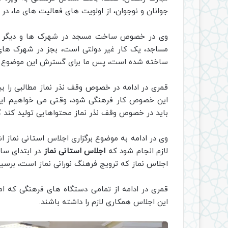
جوانان و نوجوان، از اولویت های فعالیت های ما، د
وی در خصوص ساخت مسجد در شهرک ها و دیگر م
مساجد، یک کار غیر دولتی است، بجز در شهرک های
ساخته شده است، پس ما برای گسترش این موضوع بای
قمری در ادامه در خصوص وقف نذر نماز مطالبی را بیا
این خصوص کار فرهنگی شود، وقتی می خواهیم این 
باید در خصوص وقف نذر نماز محتواهایی تولید کند 
وی در ادامه به موضوع برگزاری اجلاس استانی نماز اش
لازم انجام شود که
اجلاس استانی نماز
در ابتدای سال
اجلاس نماز که ترویج فرهنگ نورانی نماز است، برسیم
قمری در ادامه از تمامی دستگاه های فرهنگی که امکا
این اجلاس همکاری لازم را داشته باشند.