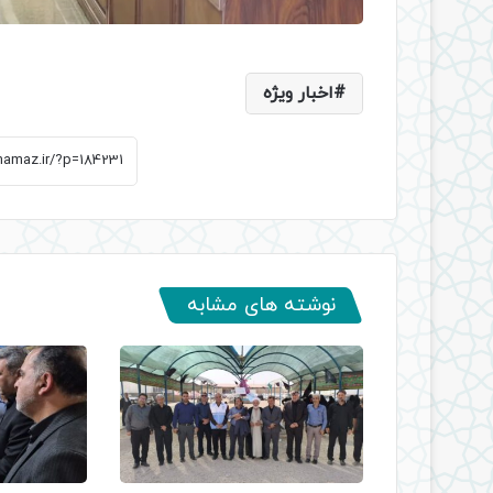
اخبار ویژه
نوشته های مشابه