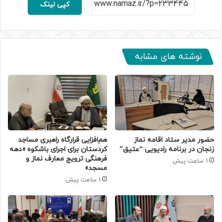
کپی لینک
نوشته های مشابه
حضور مدیر ستاد اقامه نماز
هم‌افزایی قرارگاه راهبری مساجد
زنجان در برنامه رادیویی “عتیق”
کردستان برای اجرای باشکوه «دهه
فرهنگی ترویج معارف نماز و
1 ساعت پیش
مسجد»
1 ساعت پیش