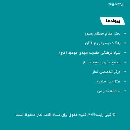
۱۴۱۶۷۱۳۸۱۱
پیوندها
دفتر مقام معظم رهبری
پایگاه درسهایی از قرآن
بنیاد فرهنگی حضرت مهدی موعود (عج)
مجمع خیرین مسجد ساز
مرکز تخصصی نماز
هتل نماز مشهد
سامانه نماز من
© کپی رایت2026, کلیه حقوق برای ستاد اقامه
نماز
محفوظ است.