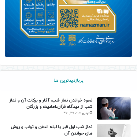
پربازدیدترین ها
نحوه خواندن نماز شب، آثار و برکات آن و نماز
شب از دیدگاه قرآن،احادیث و بزرگان
اردیبهشت 27, 1401
نماز شب اول قبر یا لیله الدفن و ثواب و روش
های خواندن آن