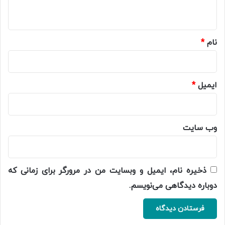
ه
*
نام
*
ایمیل
*
وب‌ سایت
ذخیره نام، ایمیل و وبسایت من در مرورگر برای زمانی که
دوباره دیدگاهی می‌نویسم.