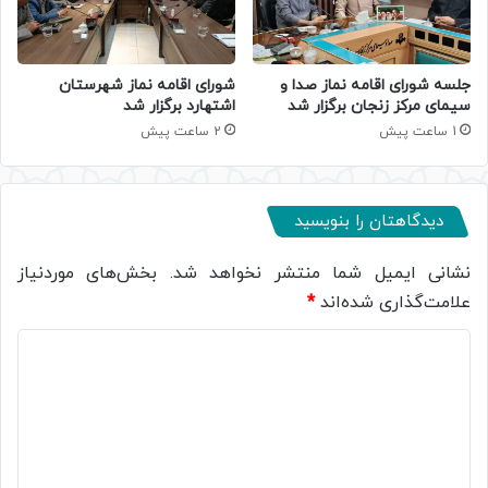
جلسه شورای اقامه نماز صدا و
شورای اقامه نماز شهرستان
سیمای مرکز زنجان برگزار شد
اشتهارد برگزار شد
1 ساعت پیش
2 ساعت پیش
دیدگاهتان را بنویسید
نشانی ایمیل شما منتشر نخواهد شد.
بخش‌های موردنیاز
علامت‌گذاری شده‌اند
*
د
ی
د
گ
ا