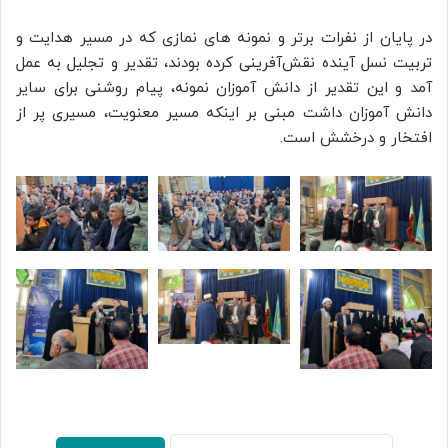
در پایان از نفرات برتر و نمونه های نمازی که در مسیر هدایت و
تربیت نسل آینده نقش‌آفرینی کرده بودند، تقدیر و تجلیل به عمل
آمد و این تقدیر از دانش آموزان نمونه، پیام روشنی برای سایر
دانش آموزان داشت مبنی بر اینکه مسیر معنویت، مسیری پر از
افتخار و درخشش است.