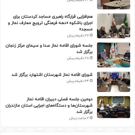
24 دقیقه پیش
هم‌افزایی قرارگاه راهبری مساجد کردستان برای
اجرای باشکوه «دهه فرهنگی ترویج معارف نماز و
مسجد»
27 دقیقه پیش
جلسه شورای اقامه نماز صدا و سیمای مرکز زنجان
برگزار شد
28 دقیقه پیش
شورای اقامه نماز شهرستان اشتهارد برگزار شد
34 دقیقه پیش
دومین جلسه فصلی دبیران اقامه نماز
شهرستان‌ها و دستگاه‌های اجرایی استان مازندران
برگزار شد
2 ساعت پیش