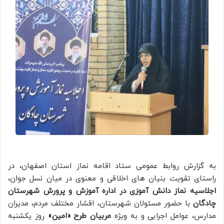
به گزارش روابط عمومی ستاد اقامه نماز استان اصفهان، در
راستای تقویت بنیان های اخلاقی و معنوی در میان نسل جوان،
اجلاسیه نماز دانش آموزی در اداره آموزش و پرورش شهرستان
چادگان
با حضور مسئولان شهرستان، اقشار مختلف مردم، مدیران
مدارس، عوامل اجرایی و به ویژه
مربیان طرح «امین»
روز یکشنبه