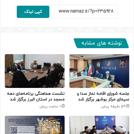
کپی لینک
نوشته های مشابه
جلسه شورای اقامه نماز صدا و
نشست هماهنگی برنامه‌های دهه
سیمای مرکز بوشهر برگزار شد
مسجد در استان البرز برگزار شد
59 دقیقه پیش
1 ساعت پیش