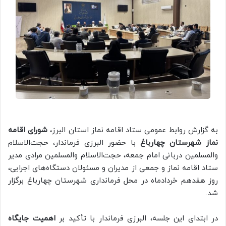
به گزارش روابط عمومی ستاد اقامه نماز استان البرز،
شورای اقامه
نماز شهرستان چهارباغ
با حضور البرزی فرماندار، حجت‌الاسلام
والمسلمین دربانی امام جمعه، حجت‌الاسلام والمسلمین مرادی مدیر
ستاد اقامه نماز و جمعی از مدیران و مسئولان دستگاه‌های اجرایی،
روز هفدهم خردادماه در محل فرمانداری شهرستان چهارباغ برگزار
شد.
در ابتدای این جلسه، البرزی فرماندار با تأکید بر
اهمیت جایگاه