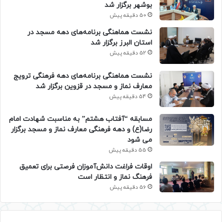
بوشهر برگزار شد
50 دقیقه پیش
نشست هماهنگی برنامه‌های دهه مسجد در
استان البرز برگزار شد
52 دقیقه پیش
نشست هماهنگی برنامه‌های دهه فرهنگی ترویج
معارف نماز و مسجد در قزوین برگزار شد
54 دقیقه پیش
مسابقه “آفتاب هشتم” به مناسبت شهادت امام
رضا(ع) و دهه فرهنگی معارف نماز و مسجد برگزار
می شود
55 دقیقه پیش
اوقات فراغت دانش‌آموزان فرصتی برای تعمیق
فرهنگ نماز و انتظار است
56 دقیقه پیش