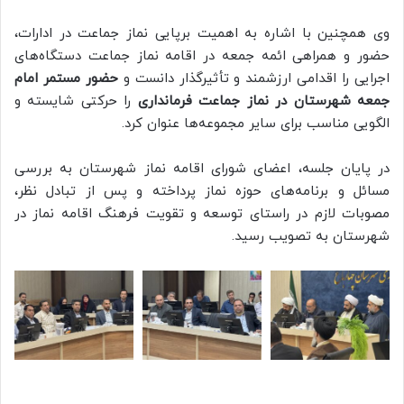
وی همچنین با اشاره به اهمیت برپایی نماز جماعت در ادارات،
حضور و همراهی ائمه جمعه در اقامه نماز جماعت دستگاه‌های
اجرایی را اقدامی ارزشمند و تأثیرگذار دانست و
حضور مستمر امام
جمعه شهرستان در نماز جماعت فرمانداری
را حرکتی شایسته و
الگویی مناسب برای سایر مجموعه‌ها عنوان کرد.
در پایان جلسه، اعضای شورای اقامه نماز شهرستان به بررسی
مسائل و برنامه‌های حوزه نماز پرداخته و پس از تبادل نظر،
مصوبات لازم در راستای توسعه و تقویت فرهنگ اقامه نماز در
شهرستان به تصویب رسید.