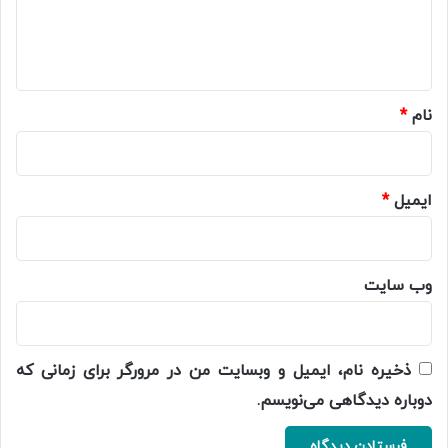
ا
ه
*
نام
*
ایمیل
*
وب‌ سایت
ذخیره نام، ایمیل و وبسایت من در مرورگر برای زمانی که
دوباره دیدگاهی می‌نویسم.