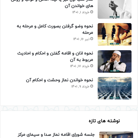
های خواندن آن
خرداد 1, 1401
نحوه وضو گرفتن بصورت کامل و مرحله به
مرحله
تیر 16, 1401
نحوه اذان و اقامه گفتن و احکام و احادیث
مربوط به آن
خرداد 17, 1401
نحوه خواندن نماز وحشت و احکام آن
خرداد 9, 1401
نوشته های تازه
جلسه شورای اقامه نماز صدا و سیمای مرکز