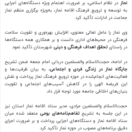
نماز
در نظام اسلامی، بر ضرورت اهتمام ویژه دستگاه‌های اجرایی
به توسعه و ترویج فرهنگ اقامه نماز، به‌ویژه برگزاری منظم نماز
جماعت در ادارات، تأکید کرد.
وی نماز را عامل تعالی معنوی، افزایش بهره‌وری و تقویت سلامت
فرهنگی در محیط‌های اداری دانست و بر همکاری همه دستگاه‌ها
در راستای
تحقق اهداف فرهنگی و دینی
شهرستان تأکید نمود.
در ادامه، حجت‌الاسلام والمسلمین دربانی امام جمعه ضمن تشریح
جایگاه نماز در زندگی فردی و اجتماعی
، به بیان ظرفیت‌ها و
فعالیت‌های انجام‌شده در حوزه ترویج فرهنگ نماز پرداخت و نقش
این فریضه الهی را در کاهش آسیب‌های اجتماعی و تقویت
بنیان‌های اخلاقی جامعه مورد توجه قرار داد.
حجت‌الاسلام والمسلمین مرادی، مدیر ستاد اقامه نماز استان نیز
در این جلسه به تشریح
تفاهم‌نامه‌های بومی
منعقد شده میان
ستاد اقامه نماز و دستگاه‌های اجرایی پرداخت و بر ضرورت اجرای
دقیق برنامه‌های مصوب در حوزه نماز تأکید کرد.