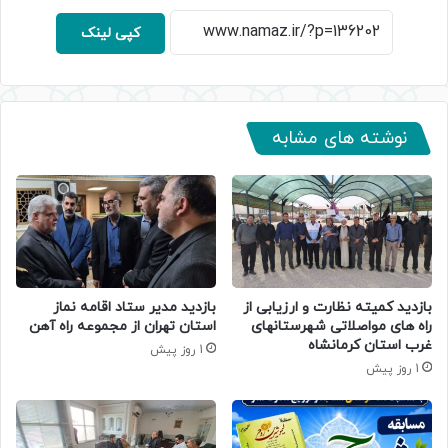
کپی لینک
نوشته های مشابه
بازدید کمیته نظارت و ارزیابی از
بازدید مدیر ستاد اقامه نماز
راه های مواصلاتی شهرستانهای
استان تهران از مجموعه راه آهن
غرب استان کرمانشاه
1 روز پیش
1 روز پیش