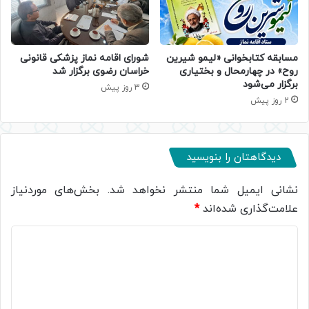
مسابقه کتابخوانی «لیمو شیرین
شورای اقامه نماز پزشکی قانونی
روح» در چهارمحال و بختیاری
خراسان رضوی برگزار شد
برگزار می‌شود
3 روز پیش
2 روز پیش
دیدگاهتان را بنویسید
نشانی ایمیل شما منتشر نخواهد شد.
بخش‌های موردنیاز
علامت‌گذاری شده‌اند
*
د
ی
د
گ