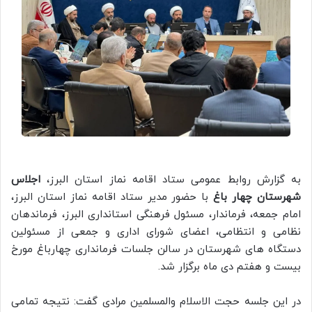
به گزارش روابط عمومی ستاد اقامه نماز استان البرز،
اجلاس
شهرستان چهار باغ
با حضور مدیر ستاد اقامه نماز استان البرز،
امام جمعه، فرماندار، مسئول فرهنگی استانداری البرز، فرماندهان
نظامی و انتظامی، اعضای شورای اداری و جمعی از مسئولین
دستگاه های شهرستان در سالن جلسات فرمانداری چهارباغ مورخ
بیست و هفتم دی ماه برگزار شد.
در این جلسه حجت الاسلام والمسلمین مرادی گفت: نتیجه تمامی