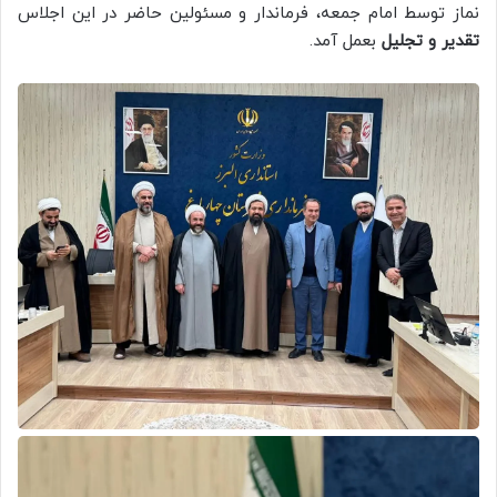
نماز توسط امام جمعه، فرماندار و مسئولین حاضر در این اجلاس
تقدیر و تجلیل
بعمل آمد.