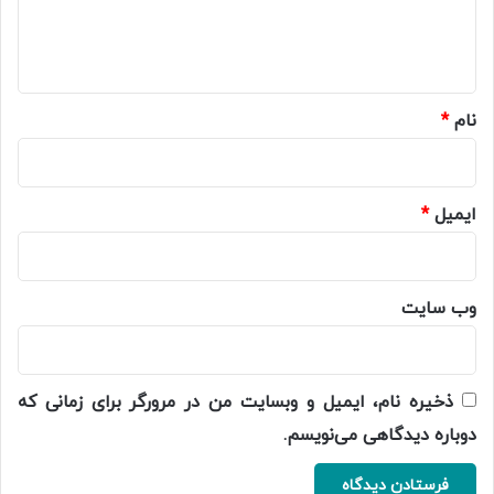
ا
ه
*
نام
*
ایمیل
*
وب‌ سایت
ذخیره نام، ایمیل و وبسایت من در مرورگر برای زمانی که
دوباره دیدگاهی می‌نویسم.