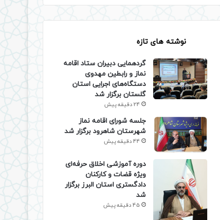
نوشته های تازه
گردهمایی دبیران ستاد اقامه
نماز و رابطین مهدوی
دستگاه‌های اجرایی استان
گلستان برگزار شد
24 دقیقه پیش
جلسه شورای اقامه نماز
شهرستان شاهرود برگزار شد
44 دقیقه پیش
دوره آموزشی اخلاق حرفه‌ای
ویژه قضات و کارکنان
دادگستری استان البرز برگزار
شد
45 دقیقه پیش