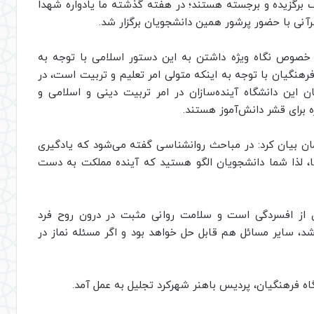
برگزیده و برجسته هستند؛ در هفته گذشته ما یادواره شهدا
رآنی با حضور پرشور همین دانشجویان برگزار شد.
 خصوص نگاه ویژه داشتن به این دستور اسلامی با توجه به
فرهنگیان با توجه به اینکه متولی امر تعلیم و تربیت است، در
 این دانشگاه آینده‌سازان در امر تربیت دینی و اسلامی و
ه برای قشر دانش‌آموز هستند.
ن بیان کرد: در مباحث روانشناسی گفته می‌شود که یادگیری
، لذا شما دانشجویان الگو هستید که آینده مملکت به دست‌
‌ای از افسردگی است و سلامت روانی مثبت در درون روح فرد
د، سایر مسائل هم قابل حل خواهد بود و اگر مسئله نماز در
گاه فرهنگیان، پردیس باهنر شهرکرد تجلیل به عمل آمد.