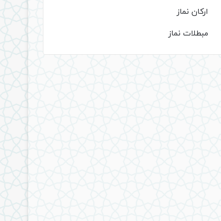
ارکان نماز
مبطلات نماز