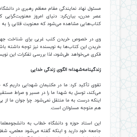
مسئول نهاد نمایندگی مقام معظم رهبری در دانشگاه‌
عصر مدرن، بیان‌کرد: دنیای امروز معنویت‌گرایی‌ 
کتاب‌هایی مشاهده می‌شود که معنویت قلابی را به جو
وی در خصوص خریدن کتب غربی برای شناخت جهان‌بی
خریدن این کتاب‌ها به نویسنده‌ نیز توجه داشته‌ 
فکری می‌خواهد طی‌شود، لذا بررسی تفکرات این نوی
زندگینامه‌شهداء؛ الگوی زندگی خدایی
تقوی تأکید کرد: ما در مکتبمان شهدایی داریم که خ
می‌کند، توسل به شهدا ما را در مسیر و صراط مستقیم
اینکه درست به ما منتقل نمی‌شود. چرا جوان ما از ب
هم متوجه مسئولان است.
این استاد حوزه و دانشگاه خطاب به دانشجومعلمان
جامعه خود دارید و اینکه گفته می‌شود معلمی، شغ