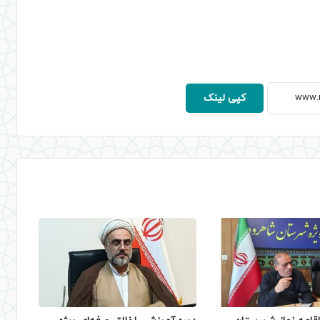
کپی لینک