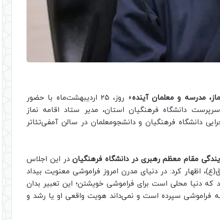
از، مدرسه و معلمان آینده
» روز، ۲۵ اردیبهشت‌ماه با حضور
سرپرست دانشگاه فرهنگیان استان، مدیر ستاد اقامه نماز
رایی دانشگاه فرهنگیان و دانشجومعلمان در سالن آمفی‌تئاتر
یندگی مقام معظم رهبری در دانشگاه‌ فرهنگیان
در این اجلاس
)، اظهار کرد: در دنیای مدرن امروز فراموشی معنویت بیداد
 که دنيا محلی است برای فراموشی خویشتن؛ این تعبیر بدان
ه فراموشی سپرده است و نمی‌داند هویت واقعی او یا رشد و