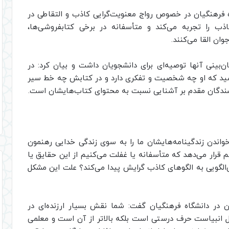
 فرهنگیان در خصوص رواج معنویت‌گرایی‌ کاذب و التقاطی در
کاذب را تجربه می‌کند و متأسفانه در برخی کتابفروشی‌ها،
ان القا می‌کنند.
نی آنها توصیه‌ای برای دانشجویان داشت و بیان‌ کرد: در
باشید که او چه شخصیت و تفکری دارد و در کتابش چه خط سیر
سندگان مقدم بر آشنایی نسبت به محتوای کتاب‌هایشان است.
واندن زندگینامه‌هایشان ما را به سوی زندگی خدایی رهنمون
 قرار می‌دهد که متأسفانه یا غفلت می‌کنیم از این حقایق یا
ی‌الگویی به الگو‌های کاذب گرایش پیدا می‌کند؟ علت این مشکل
 در دانشگاه فرهنگیان گفت: شما نقش بسیار ارزنده‌ای در
ل انبیاست حرف درستی است بلکه بالاتر از آن است و معلمی