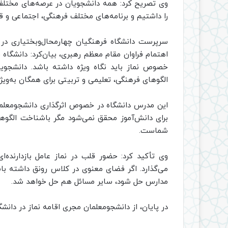
وی تصریح کرد: همه دانشجویان در عرصه‌های مختلف 
را داشتیم و برنامه‌های مختلف فرهنگی، اجتماعی و ق
سرپرست دانشگاه فرهنگیان چهارمحال‌وبختیاری در
اهتمام فراوان مقام معظم رهبری، بیان‌کرد: دانشگاه 
خصوص نماز باید نگاه ویژه داشته باشد. دانشجویان
الگو‌های فرهنگی، تعلیمی و تربیتی برای همگان به‌ویژ
این مدرس دانشگاه در خصوص اثرگذاری دانشجومعلما
برای دانش‌آموز محقق نمی‌شود مگر باشناخت الگوها
شماست.
وی تأکید کرد: حضور قلب در نماز عامل بازدارنده
می‌گذارد. اگر فضای معنوی در کلاس رونق داشته باش
مدارس حل شود، سایر مسائل هم حل خواهد شد.
در پایان، از دانشجومعلمان مجری اقامه نماز در دانش