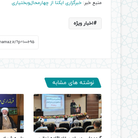
منبع خبر:
خبرگزاری ایکنا از چهارمحال‌وبختیاری
اخبار ویژه
نوشته های مشابه