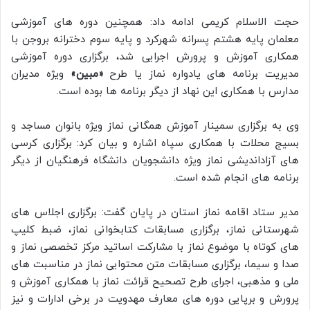
حجت الاسلام کریمی ادامه داد: همچنین دوره‌ های آموزشی
معلمان پایه هشتم پسرانه شهرکرد و پایه سوم دخترانه بروجن با
همکاری آموزش‌ و پرورش اجرایی شد، برگزاری دوره آموزشی
مدیریت برنامه‌ های یادواره نماز یا طرح
«مبین»
ویژه مدیران
مدارس با همکاری این نهاد از دیگر برنامه‌ ها بوده است.
وی به برگزاری سمینار آموزش همگانی نماز ویژه بانوان مساجد و
بسیج محلات با همکاری سپاه اشاره و بیان کرد: برگزاری کرسی‌
های آزاداندیشی نماز ویژه دانشجویان دانشگاه فرهنگیان از دیگر
برنامه‌ های انجام شده است.
مدیر ستاد اقامه نماز استان در پایان گفت: برگزاری اجلاس‌ های
شهرستانی نماز، برگزاری مسابقات کتابخوانی نماز، ضبط کلیپ‌
های کوتاه با موضوع نماز با مشارکت اساتید مرکز تخصصی نماز و
صدا و سیما، برگزاری مسابقات متن محتوایی نماز در مناسبت‌ های
ملی و مذهبی، اجرای طرح تصحیح قرائت نماز با همکاری آموزش‌ و
پرورش و برپایی دوره‌ های معارف مهدویت در برخی ادارات و نیز