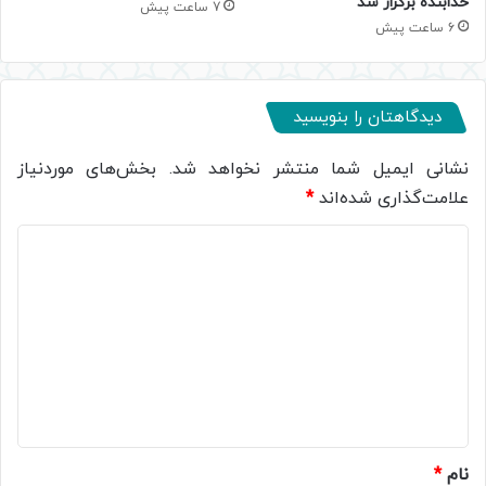
خدابنده برگزار شد
7 ساعت پیش
6 ساعت پیش
دیدگاهتان را بنویسید
نشانی ایمیل شما منتشر نخواهد شد.
بخش‌های موردنیاز
علامت‌گذاری شده‌اند
*
د
ی
د
گ
ا
ه
*
نام
*