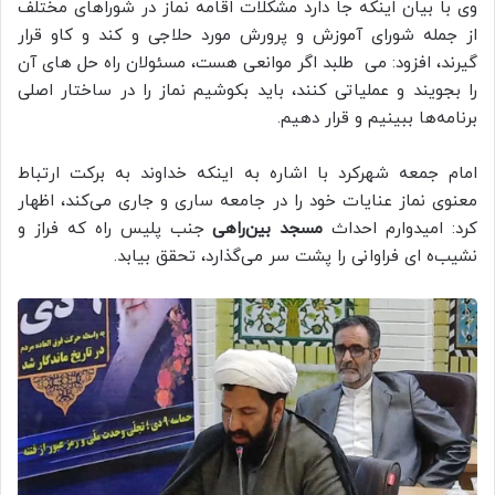
وی با بیان اینکه جا دارد مشکلات اقامه نماز در شوراهای مختلف
از جمله شورای آموزش‌ و پرورش مورد حلاجی و کند و کاو قرار
گیرند، افزود: می طلبد اگر موانعی هست، مسئولان راه‌ حل‌ های آن
را بجویند و عملیاتی کنند، باید بکوشیم نماز را در ساختار اصلی
برنامه‌ها ببینیم و قرار دهیم.
امام جمعه شهرکرد با اشاره به اینکه خداوند به برکت ارتباط
معنوی نماز عنایات خود را در جامعه ساری و جاری می‌کند، اظهار
کرد: امیدوارم احداث
مسجد بین‌راهی
جنب پلیس راه که فراز و
نشیب‌ه ای فراوانی را پشت سر می‌گذارد، تحقق بیابد.