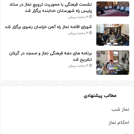
نشست فرهنگی با محوریت ترویج نماز در ستاد
پلیس راه شهرستان خدابنده برگزار شد
3 ساعت پیش
شورای اقامه نماز راه آهن خراسان رضوی برگزار شد
4 ساعت پیش
برنامه های دهه فرهنگی نماز و مسجد در گیلان
تشریح شد
4 ساعت پیش
مطالب پیشنهادی
نماز شب
احکام نماز