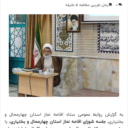
0
زمان تقریبی مطالعه 5 دقیقه
به گزارش روابط عمومی ستاد اقامه نماز استان چهارمحال و
بختیاری،
جلسه شورای اقامه نماز استان چهارمحال و بختیاری
، با