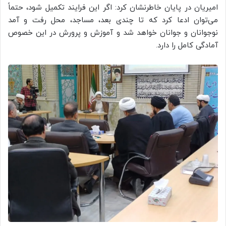
امیریان در پایان خاطرنشان کرد: اگر این فرایند تکمیل شود، حتماً
می‌توان ادعا کرد که تا چندی بعد، مساجد، محل رفت و آمد
نوجوانان و جوانان خواهد شد و آموزش‌ و پرورش در این خصوص
آمادگی کامل را دارد.