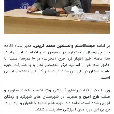
در ادامه
حجت‌الاسلام والمسلمین محمد کریمی
، مدیر ستاد اقامه
نماز چهارمحال‌ و بختیاری در خصوص اهم اقدامات این نهاد در
سه ماهه اخیر، اظهار کرد: طرح «محراب» در ۱۰ مدرسه علمیه با
حضور سه نفر از اساتید مرکز تخصصی نماز و با مشارکت حوزه
علمیه استان در طی این مدت در دستور کار قرار داشته و اجرایی
است.
وی با ذکر اینکه دوره‌های آموزشی ویژه ائمه جماعات مدارس و
طلاب
طرح امین
و هجرت در شهرستان‌ های شهرکرد و لردگان
اجرایی شده است، ادامه داد: حوزه‌ های علمیه خواهران و برادران در
برپایی این دوره‌ های آموزشی مشارکت داشتند.