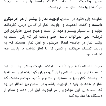
همین واقعیت است که مشکلات جامعه را بی‌نمازها ایجاد
می‌کنند زیرا ذات نماز، سلامتی است.
نماینده ولی فقیه در استان،
اولویت نماز را بیشتر از هر امر دیگری
دانست
و گفت: اهمیت و اولویت نماز از کلاس درس، کارخانه،
تولید و … بسیار بیشتر و مهم تر است و هیچ چیزی جایگزین این
فریضه الهی نمی‌تواند باشد، حتی ولایت نیز که رکن است، به
برکت نماز در جامعه اعمال می‌شود و اهل نماز هستند که به
ولایت تمسک می‌کنند و کسی که با نماز نباشد، با ولایت هم
نخواهد بود.
حجت الاسلام نکونام با تأکید بر اینکه اولویت‌ بخشی به نماز باید
در ساختار جمهوری اسلامی قرار گیرد، بیان کرد: بنده این مسئله را
در جلسات کلان نیز با مسئولان کشوری تأکید خواهم داشت که
نماز در همه جا باید در اولویت باشد و در استان نیز انتظار می‌رود
که استانداری این موضوع را در اولویت اول قرار دهد و مدام از
دستگاه‌ ها مطالبه کند.