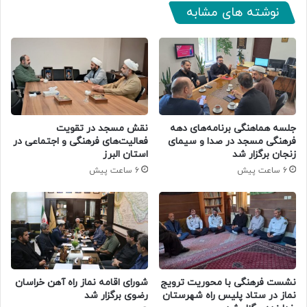
نوشته های مشابه
جلسه هماهنگی برنامه‌های دهه
نقش مسجد در تقویت
فرهنگی مسجد در صدا و سیمای
فعالیت‌های فرهنگی و اجتماعی در
زنجان برگزار شد
استان البرز
6 ساعت پیش
6 ساعت پیش
نشست فرهنگی با محوریت ترویج
شورای اقامه نماز راه آهن خراسان
نماز در ستاد پلیس راه شهرستان
رضوی برگزار شد