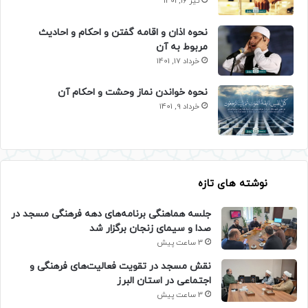
تیر 16, 1401
نحوه اذان و اقامه گفتن و احکام و احادیث
مربوط به آن
خرداد 17, 1401
نحوه خواندن نماز وحشت و احکام آن
خرداد 9, 1401
نوشته های تازه
جلسه هماهنگی برنامه‌های دهه فرهنگی مسجد در
صدا و سیمای زنجان برگزار شد
3 ساعت پیش
نقش مسجد در تقویت فعالیت‌های فرهنگی و
اجتماعی در استان البرز
3 ساعت پیش