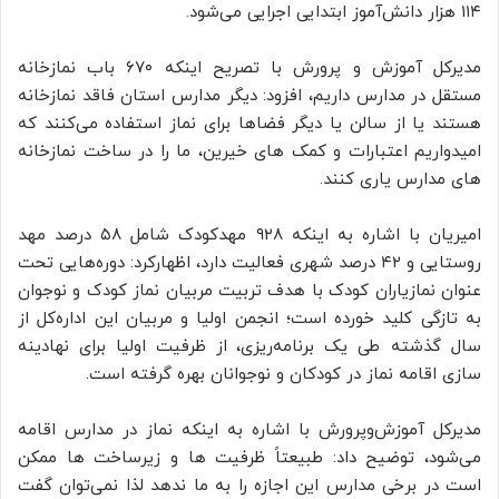
۱۱۴ هزار دانش‌آموز ابتدایی اجرایی می‌شود.
مدیرکل آموزش‌ و پرورش با تصریح اینکه ۶۷۰ باب نمازخانه
مستقل در مدارس داریم، افزود: دیگر مدارس استان فاقد نمازخانه
هستند یا از سالن یا دیگر فضاها برای نماز استفاده می‌کنند که
امیدواریم اعتبارات و کمک‌ های خیرین، ما را در ساخت نمازخانه‌
های مدارس یاری کنند.
امیریان با اشاره به اینکه ۹۲۸ مهدکودک شامل ۵۸ درصد مهد
روستایی و ۴۲ درصد شهری فعالیت دارد، اظهارکرد: دوره‌هایی تحت
عنوان نمازیاران کودک با هدف تربیت مربیان نماز کودک و نوجوان
به تازگی کلید خورده است؛ انجمن اولیا و مربیان این اداره‌کل از
سال گذشته طی یک برنامه‌ریزی، از ظرفیت اولیا برای نهادینه‌
سازی اقامه نماز در کودکان و نوجوانان بهره گرفته است.
مدیرکل آموزش‌وپرورش با اشاره به اینکه نماز در مدارس اقامه
می‌شود، توضیح داد: طبیعتاً ظرفیت‌ ها و زیرساخت‌ ها ممکن
است در برخی مدارس این اجازه را به ما ندهد لذا نمی‌توان گفت