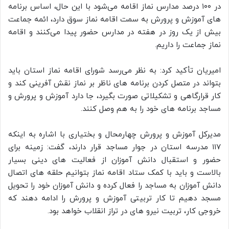
در ۱۰۰ درصد مدارس نماز اقامه می‌شود با این حال، اساس برنامه‌
های آموزش‌ و پرورش به سمت اقامه نماز سوق دارد، ائمه جماعت
بیش از یک روز در هفته در مدارس حضور پیدا می‌کنند و اقامه
نماز جماعت را داریم.
امیریان تأکید کرد: به نظر می‌رسد شورای اقامه نماز استان باید
بتواند در متصل کردن برنامه‌ های ناظر بر نماز نقش‌ آفرینی کند و
کار قرارگاهی و تشکیلاتی صورت بگیرد، جا دارد آموزش‌ و پرورش و
مساجد برنامه‌ های خود را به هم وصل کنند.
مدیرکل آموزش‌ و پرورش چهارمحال‌ و بختیاری با اشاره به اینکه
۱۱۷ مدرسه استان در جوار مساجد قرار دارند، گفت: زمینه برای
حضور و استقبال دانش‌ آموزان از فعالیت‌ های دینی بسیار
بالاست و باید با کمک ستاد اقامه نماز بتوانیم حلقه‌ های اتصال
دانش‌ آموزان به مساجد را فعال کرده و دانش‌ آموزان خود را تحویل
مسجد دهیم تا کار تربیتی آموزش‌ و پرورش را ادامه دهند که
خروجی کار، تربیت نیرو های در تراز انقلاب خواهد بود.