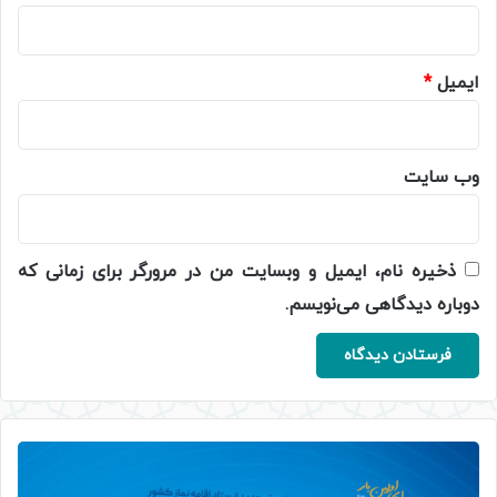
ایمیل
*
وب‌ سایت
ذخیره نام، ایمیل و وبسایت من در مرورگر برای زمانی که
دوباره دیدگاهی می‌نویسم.