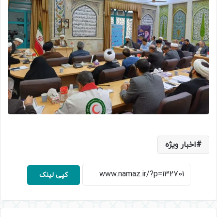
اخبار ویژه
کپی لینک