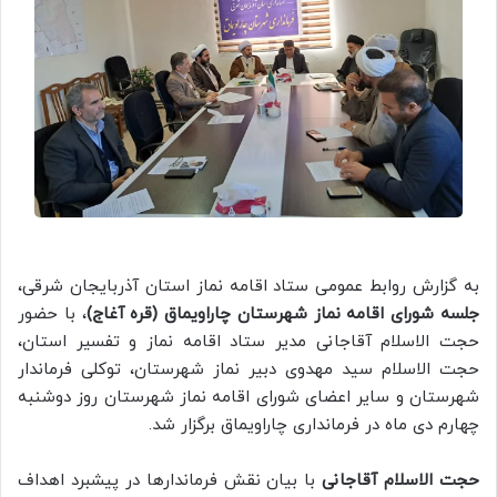
به گزارش روابط عمومی ستاد اقامه نماز استان آذربایجان شرقی،
جلسه شورای اقامه نماز شهرستان چاراویماق (قره آغاج)
، با حضور
حجت الاسلام آقاجانی مدیر ستاد اقامه نماز و تفسیر استان،
حجت الاسلام سید مهدوی دبیر نماز شهرستان، توکلی فرماندار
شهرستان و سایر اعضای شورای اقامه نماز شهرستان روز دوشنبه
چهارم دی ماه در فرمانداری چاراویماق برگزار شد.
حجت الاسلام آقاجانی
با بیان نقش فرماندارها در پیشبرد اهداف