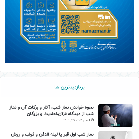
پربازدیدترین ها
نحوه خواندن نماز شب، آثار و برکات آن و نماز
شب از دیدگاه قرآن،احادیث و بزرگان
اردیبهشت 27, 1401
نماز شب اول قبر یا لیله الدفن و ثواب و روش