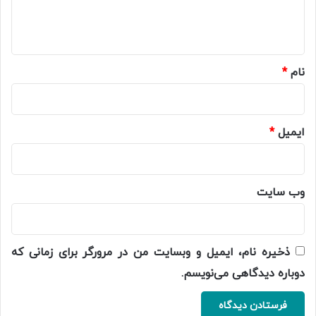
ا
ه
*
نام
*
ایمیل
*
وب‌ سایت
ذخیره نام، ایمیل و وبسایت من در مرورگر برای زمانی که
دوباره دیدگاهی می‌نویسم.