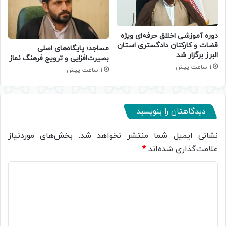
دوره آموزشی اخلاق حرفه‌ای ویژه
قضات و کارکنان دادگستری استان
​مساجد؛ پایگاه‌های اصلی
البرز برگزار شد
بصیرت‌افزایی و ترویج فرهنگ نماز
1 ساعت پیش
1 ساعت پیش
دیدگاهتان را بنویسید
نشانی ایمیل شما منتشر نخواهد شد.
بخش‌های موردنیاز
علامت‌گذاری شده‌اند
*
د
ی
د
گ