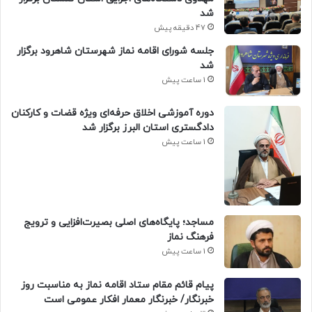
شد
47 دقیقه پیش
جلسه شورای اقامه نماز شهرستان شاهرود برگزار
شد
1 ساعت پیش
دوره آموزشی اخلاق حرفه‌ای ویژه قضات و کارکنان
دادگستری استان البرز برگزار شد
1 ساعت پیش
​مساجد؛ پایگاه‌های اصلی بصیرت‌افزایی و ترویج
فرهنگ نماز
1 ساعت پیش
پیام قائم مقام ستاد اقامه نماز به مناسبت روز
خبرنگار/ خبرنگار معمار افکار عمومی است