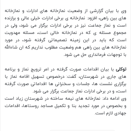
وی با بیان گزارشی از وضعیت نمازخانه های ادارات و نمازخانه
های بین راهی، افزود: نمازخانه ی برخی ادارات خیلی عالی و برازنده
است و نماز جماعت نیز در برخی ادارات برگزار می شود، ولی در
مجموع مسئله ی که در نمازخانه خالی است، مسئله مهدویت
است که باید در این زمینه تصمیماتی گرفته شود، در مورد
نمازخانه های بین راهی هم وضعیت مطلوب نداریم که ان شاءالله
با توجهات فرمانداری حل می شود.
توکلی
با بیان اقدامات صورت گرفته در امر ترویج نماز و برنامه
های جاری در شهرستان، گفت: درخصوص تسهیل اقامه نماز با
برگزاری نشست ها، جلسات و سخنرانی ها اقداماتی صورت گرفته
است، و در برخی ادارات نماز جماعت برگزار می شود.
وی ادامه داد: نمازخانه های نیمه ساخته در شهرستان زیاد است
و بخصوص در مورد تجدید بنا و تکمیل مساجد روستاها، اقدامات
جهادی لازم است.