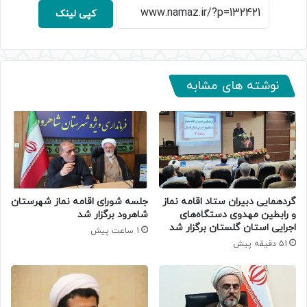
کپی لینک
نوشته های مشابه
گردهمایی دبیران ستاد اقامه نماز
جلسه شورای اقامه نماز شهرستان
و رابطین مهدوی دستگاه‌های
شاهرود برگزار شد
اجرایی استان گلستان برگزار شد
1 ساعت پیش
51 دقیقه پیش