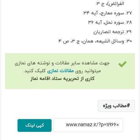
الفرائض)، ح 3.
سوره معارج، آیه 34
سوره نحل، آیه ۳۶
ترجمه انصاریان
وسائل الشيعه، همان، ج 3، ص 4
جهت مشاهده سایر مقالات و نوشته های نمازی
میتوانید روی
مقالات نمازی
کلیک کنید.
کاری از تحریریه ستاد اقامه نماز
مطالب ویژه
کپی لینک