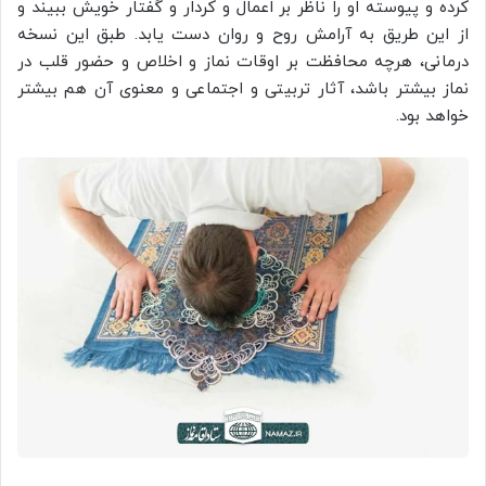
کرده و پیوسته او را ناظر بر اعمال و کردار و گفتار خویش ببیند و
از این طریق به آرامش روح و روان دست یابد. طبق این نسخه
درمانی، هرچه محافظت بر اوقات نماز و اخلاص و حضور قلب در
نماز بیشتر باشد، آثار تربیتی و اجتماعی و معنوی آن هم بیشتر
خواهد بود.