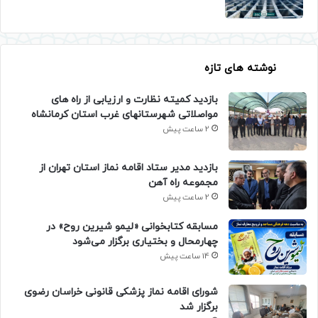
نوشته های تازه
بازدید کمیته نظارت و ارزیابی از راه های
مواصلاتی شهرستانهای غرب استان کرمانشاه
2 ساعت پیش
بازدید مدیر ستاد اقامه نماز استان تهران از
مجموعه راه آهن
2 ساعت پیش
مسابقه کتابخوانی «لیمو شیرین روح» در
چهارمحال و بختیاری برگزار می‌شود
14 ساعت پیش
شورای اقامه نماز پزشکی قانونی خراسان رضوی
برگزار شد