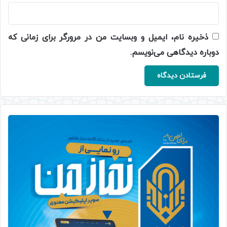
ذخیره نام، ایمیل و وبسایت من در مرورگر برای زمانی که
دوباره دیدگاهی می‌نویسم.