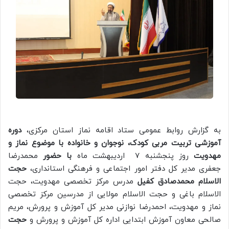
به گزارش روابط عمومی ستاد اقامه نماز استان مرکزی،
دوره
آموزشی تربیت مربی کودک، نوجوان و خانواده با موضوع نماز و
مهدویت
روز پنجشنبه 7 اردیبهشت ماه
با حضور
محمدرضا
جعفری مدیر کل دفتر امور اجتماعی و فرهنگی استانداری،
حجت
الاسلام محمدصادق کفیل
مدرس مرکز تخصصی مهدویت، حجت
الاسلام باغی و حجت الاسلام مولایی از مدرسین مرکز تخصصی
نماز و مهدویت، احمدرضا نوازنی مدیر کل آموزش و پرورش، مریم
صالحی معاون آموزش ابتدایی اداره کل آموزش و پرورش و
حجت