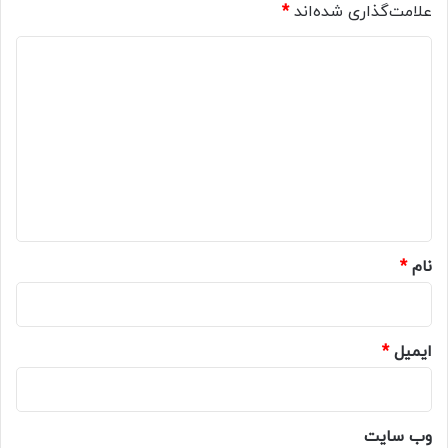
علامت‌گذاری شده‌اند
*
د
ی
د
گ
ا
ه
*
نام
*
ایمیل
*
وب‌ سایت