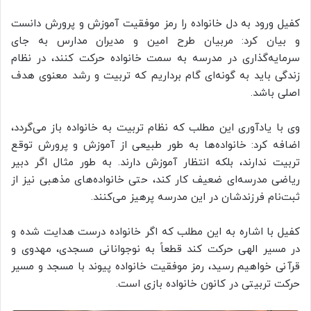
کفیل ورود به دل خانواده را رمز موفقیت آموزش و پرورش دانست
و بیان کرد: مربیان طرح امین و مدیران مدارس به جای
سرمایه‌گذاری در مدرسه به سمت خانواده حرکت کنند، در نظام
زندگی باید به گونه‌ای گام برداریم که تربیت و رشد معنوی هدف
اصلی باشد.
وی با یادآوری این مطلب که نظام تربیت به خانواده باز می‌گردد،
اضافه کرد: خانواده‌ها به طور طبیعی از آموزش و پرورش توقع
تربیت ندارند، بلکه انتظار آموزش دارند. به طور مثال اگر دبیر
ریاضی مدرسه‌ای ضعیف کار کند، حتی خانواده‌های مذهبی نیز از
ثبت‌نام فرزندشان در این مدرسه پرهیز می‌کنند.
کفیل با اشاره به این مطلب که اگر خانواده درست هدایت شده و
در مسیر الهی حرکت کند قطعاً به نوجوانانی مسجدی، مهدوی و
قرآنی خواهیم رسید، رمز موفقیت خانواده پیوند با مسجد و مسیر
حرکت تربیتی در کانون خانواده بازی است.