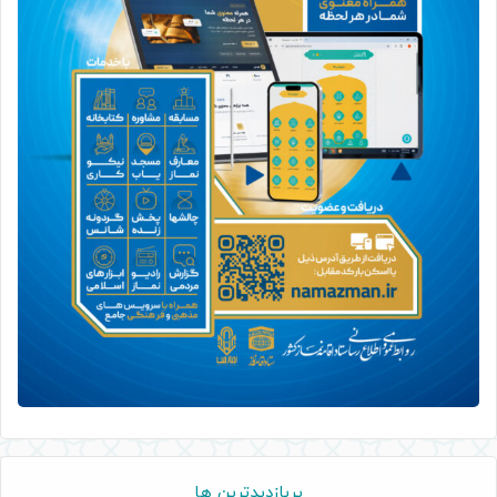
پربازدیدترین ها