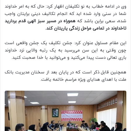
وی در ادامه خطاب به نو تکلیفان اظهار کرد: حال که به امر خداوند
شما در سنی وارد شده اید که انجام تکالیف دینی برایتان واجب
شده، سعی براین باشد که
هموراه در مسیر سبز الهی قدم بردارید
تاخداوند در تمامی مراحل زندگی یاریتان کند.
این مقام مسئول عنوان کرد: جشن تکلیف یک جشن واقعی است
چون وقتی به این سن می‌رسید به یک رتبه والایی نزد خداوند
باری تعالی دست پیدا می‌کنید و می‌توانید با خدا صحبت کنید.
همچنین قابل ذکر است که در پایان بعد از سخنان مدیریت بانک
ملت با اهدای هدایای ویژه مراسم خاتمه یافت.