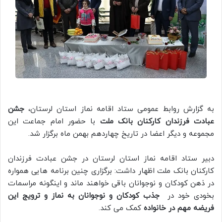
به گزارش روابط عمومی ستاد اقامه نماز استان لرستان،
جشن
عبادت فرزندان کارکنان بانک ملت
با حضور امام جماعت این
مجموعه و دیگر اعضا در تاریخ چهاردهم بهمن ماه برگزار شد.
دبیر ستاد اقامه نماز استان لرستان در جشن عبادت فرزندان
کارکنان بانک ملت اظهار داشت: برگزاری چنین برنامه هایی همواره
در ذهن کودکان و نوجوانان باقی خواهند ماند و اینگونه مراسمات
بخودی خود در
جذب
کودکان و نوجوانان به نماز و ترویج این
فریضه مهم در خانواده
کمک می کند.