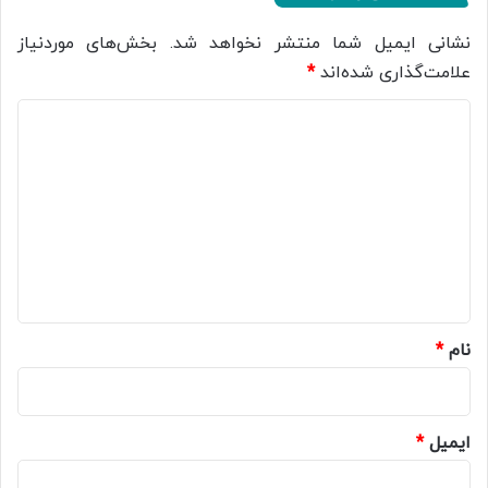
نشانی ایمیل شما منتشر نخواهد شد.
بخش‌های موردنیاز
علامت‌گذاری شده‌اند
*
د
ی
د
گ
ا
ه
*
نام
*
ایمیل
*