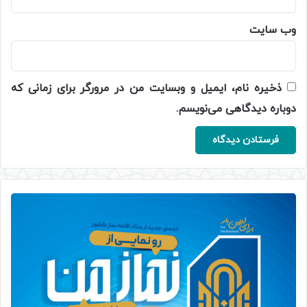
وب‌ سایت
ذخیره نام، ایمیل و وبسایت من در مرورگر برای زمانی که
دوباره دیدگاهی می‌نویسم.