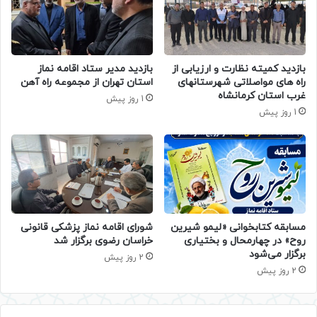
بازدید کمیته نظارت و ارزیابی از
بازدید مدیر ستاد اقامه نماز
راه های مواصلاتی شهرستانهای
استان تهران از مجموعه راه آهن
غرب استان کرمانشاه
1 روز پیش
1 روز پیش
مسابقه کتابخوانی «لیمو شیرین
شورای اقامه نماز پزشکی قانونی
روح» در چهارمحال و بختیاری
خراسان رضوی برگزار شد
برگزار می‌شود
2 روز پیش
2 روز پیش