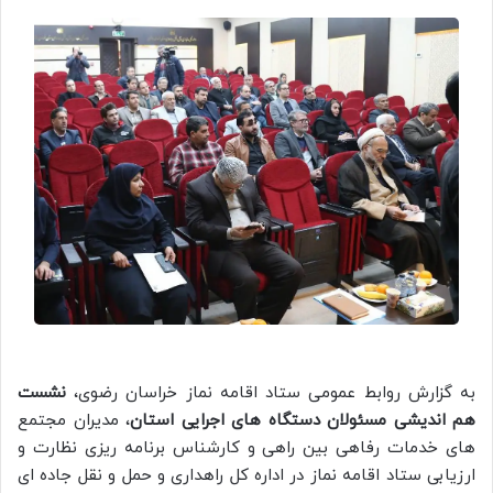
به گزارش روابط عمومی ستاد اقامه نماز خراسان رضوی،
نشست
هم اندیشی مسئولان دستگاه های اجرایی استان
، مدیران مجتمع
های خدمات رفاهی بین راهی و کارشناس برنامه ریزی نظارت و
ارزیابی ستاد اقامه نماز در اداره کل راهداری و حمل و نقل جاده ای