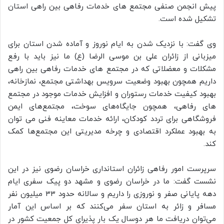
پیش انجمن صنفی مجتمع های خدمات رفاهی بین راهی استان
تشکیل شده است.
وی گفت: با نزدیک شدن به ایام نوروز و آماده شدن استان برای
میزبانی از زائران علی بن موسی الرضا (ع) ما نیز باید با رفع
مشکلات و معضلاتی که در مجتمع های خدمات رفاهی بین راهی
داریم همچون بهبود وضعیت سرویس بهداشتی مجتمع، نمازخانه،
بهبود کیفیت خدمات رستوران و افزایش خدمات موجود در مجتمع
های رفاهی، همچون جایگاه‌های سوخت، مجتمع‌های ایمن
فروشگاهی برای تردد کودکان، ارائه خدمات معاینه فنی می توان
به بهبود عملکرد اقتصادی و چرخه مدیریتی این مجتمع‌ها کمک
کند.
سرپرست امور رفاهی زائران استانداری خراسان رضوی نیز در این
نشست گفت: ما در خراسان رضوی و مشهد دو پیک سفری ایام
دهه پایانی صفر و نوروزی را داریم و سالانه حدود ۳۳ میلیون نفر
مسافر و زائر به استان سفر می‌کنند که بر اساس این آمار
می‌توان دریافت ما هر دوسال یک بار پذیرای کل جمعیت کشور در