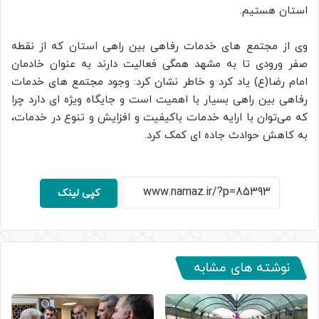
استان هستیم.
وی از مجتمع های خدمات رفاهی بین راهی استان که از نقطه
صفر ورودی تا به مشهد همگی فعالیت دارند به عنوان خادمان
امام رضا(ع) یاد کرد و خاطر نشان کرد: وجود مجتمع های خدمات
رفاهی بین راهی بسیار با اهمیت است و جایگاه ویژه ای دارد چرا
که می‌توان با ارایه خدمات باکیفیت و افزایش و تنوع در خدمات،
به کاهش حوادث جاده ای کمک کرد.
کپی لینک
نوشته های مشابه