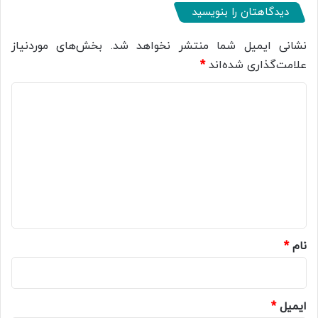
دیدگاهتان را بنویسید
نشانی ایمیل شما منتشر نخواهد شد.
بخش‌های موردنیاز
علامت‌گذاری شده‌اند
*
د
ی
د
گ
ا
ه
*
نام
*
ایمیل
*