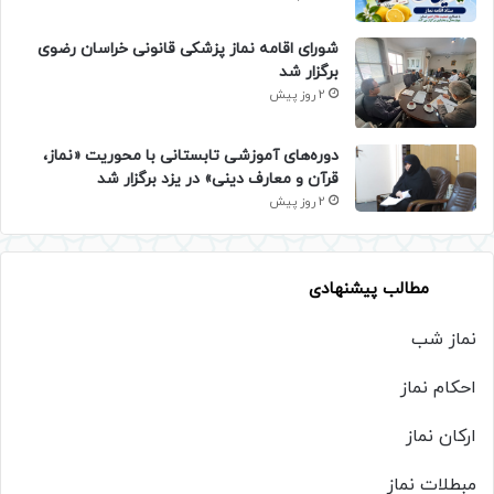
شورای اقامه نماز پزشکی قانونی خراسان رضوی
برگزار شد
2 روز پیش
دوره‌های آموزشی تابستانی با محوریت «نماز،
قرآن و معارف دینی» در یزد برگزار شد
2 روز پیش
مطالب پیشنهادی
نماز شب
احکام نماز
ارکان نماز
مبطلات نماز