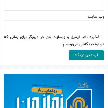
وب‌ سایت
ذخیره نام، ایمیل و وبسایت من در مرورگر برای زمانی که
دوباره دیدگاهی می‌نویسم.