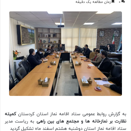
0
زمان مطالعه یک دقیقه
به گزارش روابط عمومی ستاد اقامه نماز استان کردستان
کمیته
نظارت بر نمازخانه ها و مجتمع های بین راهی
به ریاست مدیر
ستاد اقامه نماز استان دوشنبه هشتم اسفند ماه تشکیل گردید