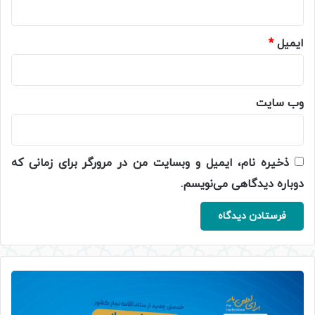
ایمیل
*
وب‌ سایت
ذخیره نام، ایمیل و وبسایت من در مرورگر برای زمانی که
دوباره دیدگاهی می‌نویسم.