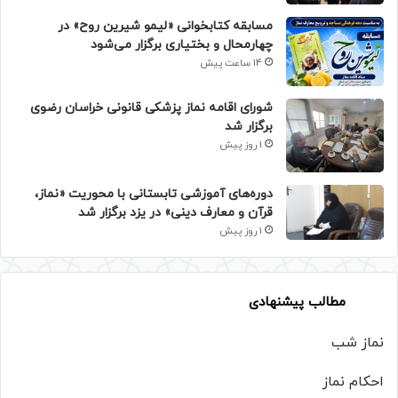
مسابقه کتابخوانی «لیمو شیرین روح» در
چهارمحال و بختیاری برگزار می‌شود
14 ساعت پیش
شورای اقامه نماز پزشکی قانونی خراسان رضوی
برگزار شد
1 روز پیش
دوره‌های آموزشی تابستانی با محوریت «نماز،
قرآن و معارف دینی» در یزد برگزار شد
1 روز پیش
مطالب پیشنهادی
نماز شب
احکام نماز