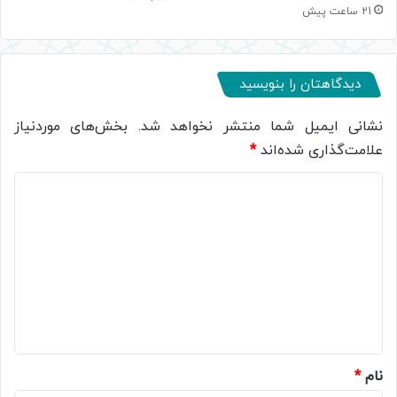
21 ساعت پیش
دیدگاهتان را بنویسید
نشانی ایمیل شما منتشر نخواهد شد.
بخش‌های موردنیاز
علامت‌گذاری شده‌اند
*
د
ی
د
گ
ا
ه
*
نام
*