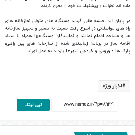
داده اند نظرات و پیشنهادات خود را مطرح کردند.
در پایان این جلسه مقرر گردید دستگاه های متولی نمازخانه های
راه های مواصلاتی در اسرع وقت نسبت به تعمیر و تجهیز نمازخانه
ها و مساجد اقدام نمایند و نمایندگان دستگاهها همراه با ستاد
اقامه نماز در برنامه زمانبندی شده از نمازخانه های بین راهی،
پارک ها و ورودی و خروجی شهرها بازدید به عمل آورند.
اخبار ویژه
کپی لینک