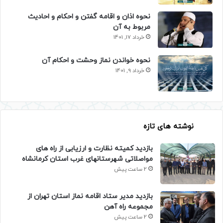
نحوه اذان و اقامه گفتن و احکام و احادیث
مربوط به آن
خرداد 17, 1401
نحوه خواندن نماز وحشت و احکام آن
خرداد 9, 1401
نوشته های تازه
بازدید کمیته نظارت و ارزیابی از راه های
مواصلاتی شهرستانهای غرب استان کرمانشاه
2 ساعت پیش
بازدید مدیر ستاد اقامه نماز استان تهران از
مجموعه راه آهن
2 ساعت پیش