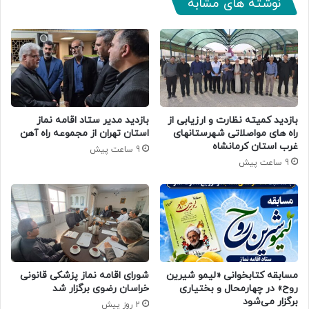
نوشته های مشابه
بازدید کمیته نظارت و ارزیابی از
بازدید مدیر ستاد اقامه نماز
راه های مواصلاتی شهرستانهای
استان تهران از مجموعه راه آهن
غرب استان کرمانشاه
9 ساعت پیش
9 ساعت پیش
مسابقه کتابخوانی «لیمو شیرین
شورای اقامه نماز پزشکی قانونی
روح» در چهارمحال و بختیاری
خراسان رضوی برگزار شد
برگزار می‌شود
2 روز پیش