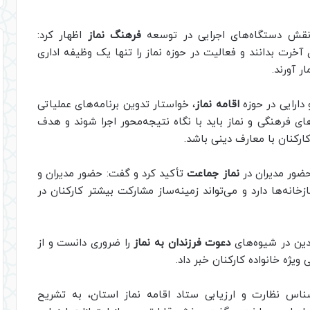
 نقش دستگاه‌های اجرایی در توسعه
فرهنگ نماز
اظهار کرد:
 آخرت بدانند و فعالیت در حوزه نماز را تنها یک وظیفه اداری
ر آورند.
 دارایی در حوزه
اقامه نماز
، خواستار تدوین برنامه‌های عملیاتی
های فرهنگی و نماز باید با نگاه نتیجه‌محور اجرا شوند و هدف
ارکنان با معارف دینی باشد.
ضور مدیران در
نماز جماعت
تأکید کرد و گفت: حضور مدیران و
خانه‌ها دارد و می‌تواند زمینه‌ساز مشارکت بیشتر کارکنان در
دین در شیوه‌های
دعوت فرزندان به نماز
را ضروری دانست و از
ویژه خانواده کارکنان خبر داد.
ناس نظارت و ارزیابی ستاد اقامه نماز استان، به تشریح