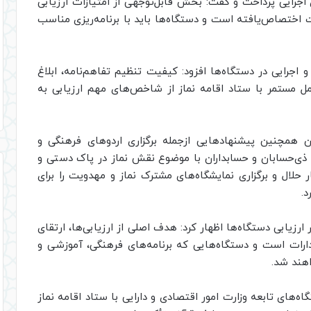
اجرایی پرداخت و گفت: بخش قابل‌توجهی از امتیازات ارزیابی
ت اختصاص‌یافته است و دستگاه‌ها باید با برنامه‌ریزی مناسب
 اجرایی در دستگاه‌ها افزود: کیفیت تنظیم تفاهم‌نامه، ابلاغ
مل مستمر با ستاد اقامه نماز از شاخص‌های مهم ارزیابی به
ن همچنین پیشنهادهایی ازجمله برگزاری اردوهای فرهنگی و
ی‌حسابان و حسابداران با موضوع نقش نماز در پاک دستی و
 حلال و برگزاری نمایشگاه‌های مشترک نماز و مهدویت را برای
د.
 ارزیابی دستگاه‌ها اظهار کرد: هدف اصلی از ارزیابی‌ها، ارتقای
ارات است و دستگاه‌هایی که برنامه‌های فرهنگی، آموزشی و
واهند شد.
های تابعه وزارت امور اقتصادی و دارایی با ستاد اقامه نماز