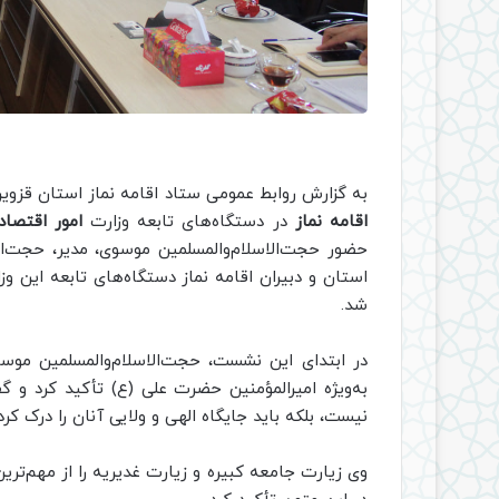
به گزارش روابط عمومی ستاد اقامه نماز استان قزو
اقامه نماز
در دستگاه‌های تابعه وزارت
امور اقتصاد
حضور حجت‌الاسلام‌والمسلمین موسوی، مدیر، حجت‌ال
استان و دبیران اقامه نماز دستگاه‌های تابعه این وزا
شد.
در ابتدای این نشست، حجت‌الاسلام‌والمسلمین مو
به‌ویژه امیرالمؤمنین حضرت علی (ع) تأکید کرد و
نیست، بلکه باید جایگاه الهی و ولایی آنان را درک کرد.
وی زیارت جامعه کبیره و زیارت غدیریه را از مهم‌تر