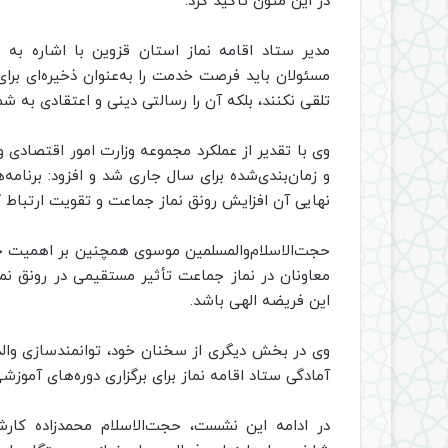
در این متون تأکید کرد.
مدیر ستاد اقامه نماز استان قزوین با اشاره به
مسئولان باید فرصت خدمت را به‌عنوان ذخیره‌ای برای
تلقی نکنند، بلکه آن را رسالتی دینی و اعتقادی به شما
وی با تقدیر از عملکرد مجموعه وزارت امور اقتصادی و
و زمان‌بندی‌شده برای سال جاری شد و افزود: برنامه‌
نهایی آن افزایش رونق نماز جماعت و تقویت ارتباط ک
حجت‌الاسلام‌والمسلمین موسوی همچنین بر اهمیت ح
معاونان در نماز جماعت تأثیر مستقیمی در رونق نماز
این فریضه الهی باشد.
وی در بخش دیگری از سخنان خود، توانمندسازی وال
آمادگی ستاد اقامه نماز برای برگزاری دوره‌های آموزشی 
در ادامه این نشست، حجت‌الاسلام محمدزاده کارش