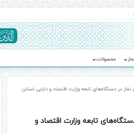
ماسه، استقامت و تمدن‌سازی امت اسلامی
ماز
محصولات
 نماز در دستگاه‌های تابعه وزارت اقتصاد و دارایی استان
ستگاه‌های تابعه وزارت اقتصاد و