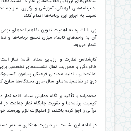
شاخص‌های ارزیابی فعالیت‌های نماز در دستگاه‌های 
به برنامه‌های فرهنگی، آموزشی و برگزاری نماز جماع
نسبت به اجرای این برنامه‌ها اقدام کنند.
وی با اشاره به اهمیت تدوین تفاهم‌نامه‌های بومی و
آن به واحدهای تابعه، میزان تحقق برنامه‌ها و تعا
شمار می‌رود.
کارشناس نظارت و ارزیابی ستاد اقامه نماز استا
خانوادگی با محوریت
نماز
، نشست‌های تخصصی برای ذ
امانت‌داری، تولید محتوای فرهنگی پیرامون کسب‌وکار
درج در تفاهم‌نامه‌های سال جاری دستگاه‌ها مطرح کر
محمدزاده با تأکید بر نگاه حمایتی ستاد اقامه نماز در
کیفیت برنامه‌ها و تقویت
جایگاه نماز جماعت
در اد
قرآنی را اجرا کرده باشند، از امتیازات لازم بهره‌مند خ
در ادامه این نشست، بر ضرورت همکاری مستمر دستگاه‌