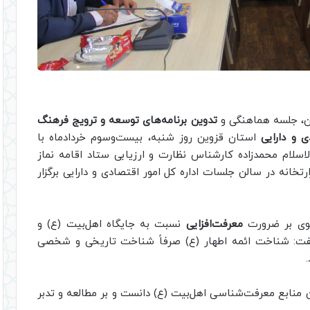
ین، جلسه هماهنگی و
تدوین برنامه‌های توسعه و ترویج فرهنگ
ی و دارایی
استان قزوین روز شنبه، بیست‌و‌سوم خردادماه با
اسلام محمدزاده کارشناس نظارت و ارزیابی ستاد اقامه نماز
رتخانه در سالن جلسات اداره کل امور اقتصادی و دارایی برگزار
سوی بر ضرورت
معرفت‌افزایی
نسبت به جایگاه اهل‌بیت (ع) و
 گفت: شناخت ائمه اطهار (ع) صرفاً شناخت تاریخی و شخصی
ین منابع معرفت‌شناسی اهل‌بیت (ع) دانست و بر مطالعه و تدبر