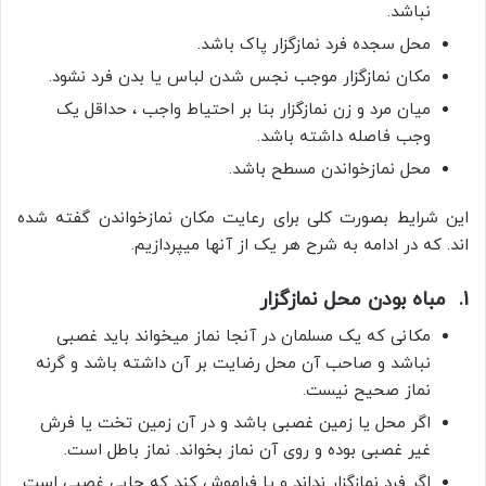
نباشد.
محل سجده فرد نمازگزار پاک باشد.
مکان نمازگزار موجب نجس شدن لباس یا بدن فرد نشود.
میان مرد و زن نمازگزار بنا بر احتیاط واجب ، حداقل یک
وجب فاصله داشته باشد.
محل نمازخواندن مسطح باشد.
این شرایط بصورت کلی برای رعایت مکان نمازخواندن گفته شده
اند. که در ادامه به شرح هر یک از آنها میپردازیم.
1. مباه بودن محل نمازگزار
مکانی که یک مسلمان در آنجا نماز میخواند باید غصبی
نباشد و صاحب آن محل رضایت بر آن داشته باشد و گرنه
نماز صحیح نیست.
اگر محل یا زمین غصبی باشد و در آن زمین تخت یا فرش
غیر غصبی بوده و روی آن نماز بخواند. نماز باطل است.
اگر فرد نمازگزار نداند و یا فراموش کند که جایی غصبی است