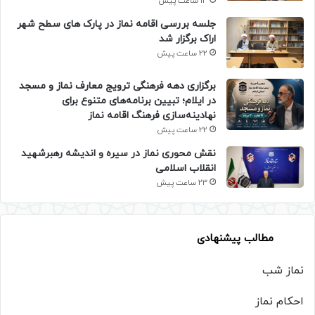
14 ساعت پیش
جلسه بررسی اقامه نماز در پارک های سطح شهر
اراک برگزار شد
22 ساعت پیش
برگزاری دهه فرهنگی ترویج معارف نماز و مسجد
در ایلام؛ تبیین برنامه‌های متنوع برای
نهادینه‌سازی فرهنگ اقامه نماز
22 ساعت پیش
نقش محوری نماز در سیره و اندیشه رهبرشهید
انقلاب اسلامی
23 ساعت پیش
مطالب پیشنهادی
نماز شب
احکام نماز