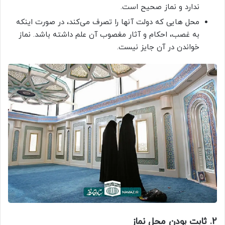
ندارد و نماز صحیح است.
محل هایی که دولت آنها را تصرف می‌کند، در صورت اینکه
به غصب، احکام و آثار مغصوب آن علم داشته باشد. نماز
خواندن در آن جایز نیست.
2. ثابت بودن محل نماز