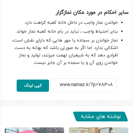
سایر احکام در مورد مکان نمازگزار
خواندن نماز واجب در داخل خانه کعبه کراهت دارد.
بنابر احتیاط واجب ، نباید در بام خانه کعبه نماز خواند.
نماز خواندن بر سجاده یا مهر هایی که دارای نقش است،
اشکالی ندارد. اما اگر به صورتی باشد که بهانه به دست
افرادی دهد که به شیعیان تهمت میزنند، تولید و نماز
خواندن روی آن و یا سجده بر آن جایز نیست.
کپی لینک
نوشته های مشابه