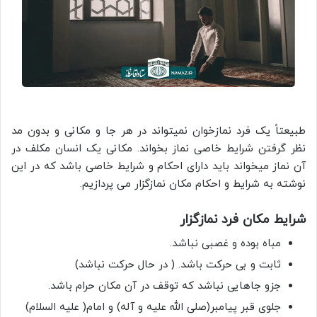
طبیعتاً یک فرد نمازخوان نمیتواند در هر جا و مکانی و بدون مد
نظر گرفتن شرایط خاصی نماز بخواند. مکانی یک انسان مکلف در
آن نماز میخواند باید دارای احکام و شرایط خاصی باشد که در این
نوشته به شرایط و احکام مکان نمازگزار می پردازیم.
شرایط مکان فرد نمازگزار
مباه بوده و غصبی نباشد.
ثابت و بی حرکت باشد. ( در حال حرکت نباشد)
جزو جاهایی نباشد که توقف در آن مکان حرام باشد.
جلوی قبر پیامبر(صلی الله علیه و آله) و امام( علیه السلام)