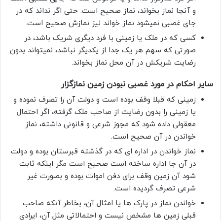
و آنجا نماز بخواند، نماز صحیح است. حتی اگر نداند که در
جای غصبی نمیشود نماز خواند نیز نمازش صحیح است.
کسی که در ملک یا زمینی با فرد دیگری شریک باشد، در
صورتی که سهم هر یک جدا از یکدیگر نباشد، نمیتواند بدون
رضایت شریکش در آن محل نماز بخواند.
سایر احکام در مورد غصبی نبودن زمین نمازگزار
زمینی که قبلا وقف بوده است و دولت آن را تصرف نموده و
یا زمینی را بدون رضایت از صاحب ملک گرفته، اگر احتمال
معقولی داده شود که مجوز شرعی و قانونی داشته، نماز
خواندن در آن صحیح است.
نماز خواندن در اداره ای که در گذشته قبرستان بوده و دولت
در آن جا اداره ساخته است صحیح است مگر اینکه ثابت
شود آن زمین وقف برای دفن اموات بوده و بصورت غیر
شرعی تصرف گردیده است.
خواندن نماز در پارک ها یا امثال آن، بخاطر آنکه صاحب
قبلی زمین ها مشخص نیست و احتمالاتی مثل آن، ایرادی