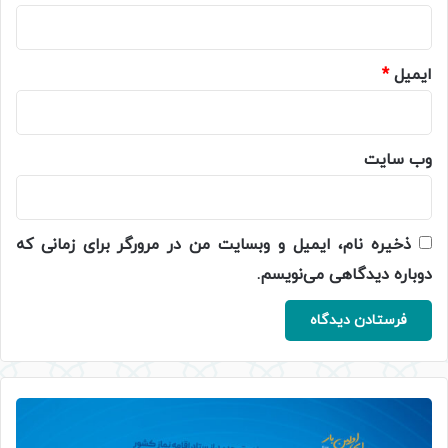
ایمیل
*
وب‌ سایت
ذخیره نام، ایمیل و وبسایت من در مرورگر برای زمانی که
دوباره دیدگاهی می‌نویسم.