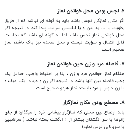
6. نجس بودن محل خواندن نماز
اگر مکان نمازگزار نجس باشد باید به گونه ای نباشد که از طریق
رطوبت یا … به بدن و یا لباسش سرایت پیدا کند. در نتیجه اگر
محل خواندن نماز نجس باشد اما به گونه ای باشد که نجاست
قابل انتقال و سرایت نیست و محل سجده نیز پاک باشد، نماز
صحیح است.
7. فاصله مرد و زن حین خواندن نماز
هنگام نماز خواندن مرد و زن ، بنا بر احتیاط واجب، حداقل یک
وجب فاصله بین آنها باشد. در نتیجه اگر زن و مرد در یک ردیف و
یا زن جلوتر از مرد بایستد نماز هردو صحیح است.
8. مسطح بودن مکان نمازگزار
باید ارتفاع بین محلی که نمازگزار پیشانی خود را میگذارد از جای
زانوها یا سر انگشتان بیشتر از 4 انگشت بسته نباشد. ( سراشیبی
یا سربالایی فرقی ندارد)