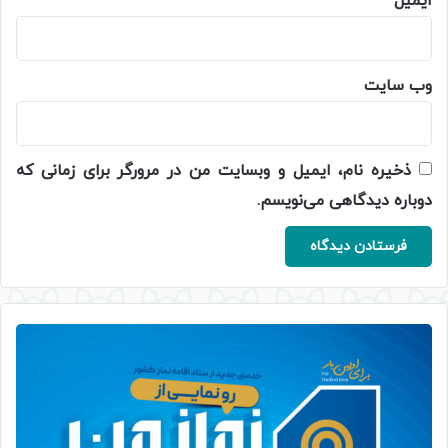
ایمیل
*
وب‌ سایت
ذخیره نام، ایمیل و وبسایت من در مرورگر برای زمانی که
دوباره دیدگاهی می‌نویسم.