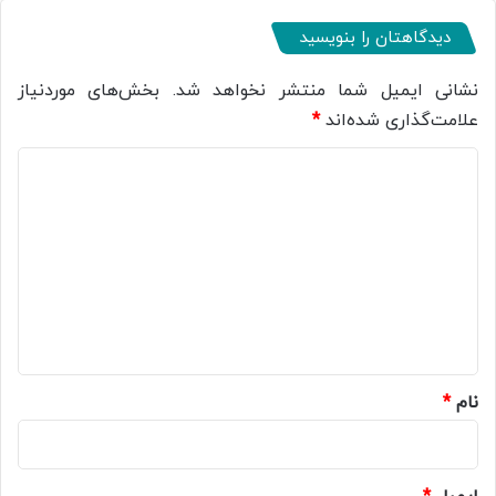
دیدگاهتان را بنویسید
نشانی ایمیل شما منتشر نخواهد شد.
بخش‌های موردنیاز
علامت‌گذاری شده‌اند
*
د
ی
د
گ
ا
ه
*
نام
*