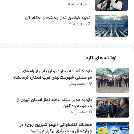
خرداد 17, 1401
نحوه خواندن نماز وحشت و احکام آن
خرداد 9, 1401
نوشته های تازه
بازدید کمیته نظارت و ارزیابی از راه های
مواصلاتی شهرستانهای غرب استان کرمانشاه
2 ساعت پیش
بازدید مدیر ستاد اقامه نماز استان تهران از
مجموعه راه آهن
2 ساعت پیش
مسابقه کتابخوانی «لیمو شیرین روح» در
چهارمحال و بختیاری برگزار می‌شود