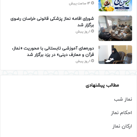
14 ساعت پیش
شورای اقامه نماز پزشکی قانونی خراسان رضوی
برگزار شد
1 روز پیش
دوره‌های آموزشی تابستانی با محوریت «نماز،
قرآن و معارف دینی» در یزد برگزار شد
1 روز پیش
مطالب پیشنهادی
نماز شب
احکام نماز
ارکان نماز