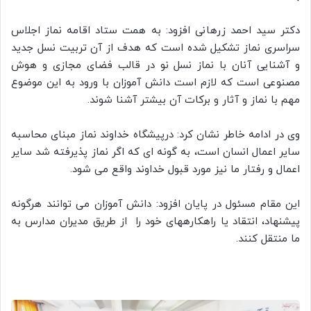
دکتر سید احمد زرهانی افزود: به همت ستاد اقامه نماز اجلاس
سراسری نماز تشکیل شده است که هدف از آن تربیت نسل جدید
و آشنایی آنان با نماز نسل نو در قالب فضای مجازی و هوش
مصنوعی است که لازم است دانش آموزان با ورود به این موضوع
مهم با نماز و آثار و برکات آن بیشتر آشنا شوند.
وی در ادامه خاطر نشان کرد: درپیشگاه خداوند نماز مبنای محاسبه
سایر اعمال انسان است، به گونه ای که اگر نماز پذیرفته شد سایر
اعمال و رفتار ما نیز مورد قبول خداوند واقع می شود.
این مقام مسئول در پایان افزود: دانش آموزان می توانند هرگونه
پیشنهاد، انتقاد یا راهکارههای خود را از طریق مدیران مدارس به
ما منتقل کنند.