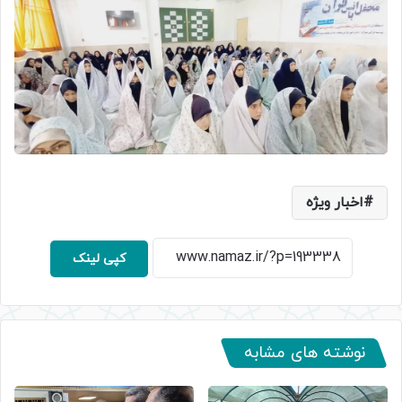
اخبار ویژه
کپی لینک
نوشته های مشابه