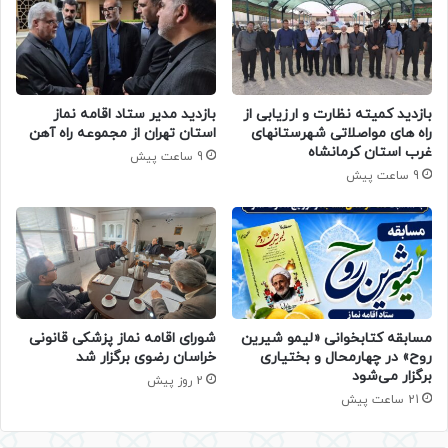
بازدید کمیته نظارت و ارزیابی از
بازدید مدیر ستاد اقامه نماز
راه های مواصلاتی شهرستانهای
استان تهران از مجموعه راه آهن
غرب استان کرمانشاه
9 ساعت پیش
9 ساعت پیش
مسابقه کتابخوانی «لیمو شیرین
شورای اقامه نماز پزشکی قانونی
روح» در چهارمحال و بختیاری
خراسان رضوی برگزار شد
برگزار می‌شود
2 روز پیش
21 ساعت پیش