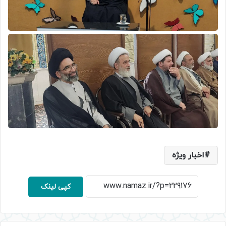
اخبار ویژه
کپی لینک