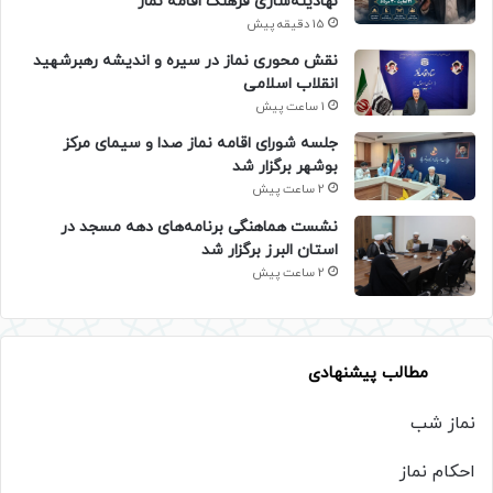
نهادینه‌سازی فرهنگ اقامه نماز
15 دقیقه پیش
نقش محوری نماز در سیره و اندیشه رهبرشهید
انقلاب اسلامی
1 ساعت پیش
جلسه شورای اقامه نماز صدا و سیمای مرکز
بوشهر برگزار شد
2 ساعت پیش
نشست هماهنگی برنامه‌های دهه مسجد در
استان البرز برگزار شد
2 ساعت پیش
مطالب پیشنهادی
نماز شب
احکام نماز