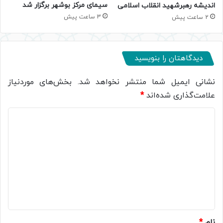
سیمای مرکز بوشهر برگزار شد
اندیشه رهبرشهید انقلاب اسلامی
3 ساعت پیش
2 ساعت پیش
دیدگاهتان را بنویسید
نشانی ایمیل شما منتشر نخواهد شد.
بخش‌های موردنیاز
علامت‌گذاری شده‌اند
*
د
ی
د
گ
ا
ه
*
نام
*