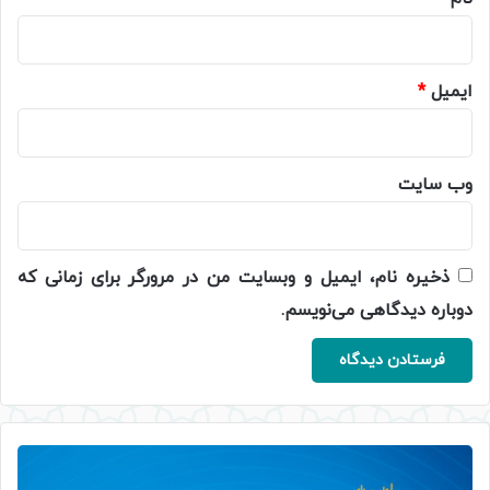
ایمیل
*
وب‌ سایت
ذخیره نام، ایمیل و وبسایت من در مرورگر برای زمانی که
دوباره دیدگاهی می‌نویسم.