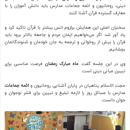
دینی، روحانیون و ائمه جماعات مدارس باید دانش آموزان را با
معارف گسترده قرآن آشنا کنند.
سخنران اصلی این همایش برلزوم انس بیشتر با قرآن تاکید کرد و
یاد آور شد: اگر می‌خواهیم ایمان مردم و جامعه بالاتر برود باید
قرآن را بیش از روخوانی و ترجمه به جان خودمان و شنوندگانمان
بچشانیم.
وی در این جلسه گفت:
ماه مبارک رمضان
فرصت مناسبی برای
تبیین مبانی دینی است.
حجت الاسلام پناهیان در پایان آشنایی روحانیون و
ائمه جماعات
مدارس با مسائل روز را لازمه تبلیغ و تبیین برای قشر نوجوان و
جوان دانست.