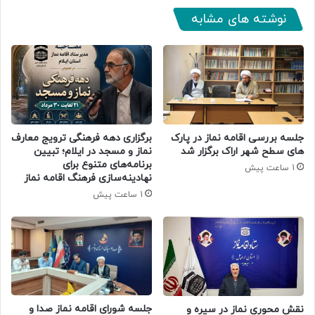
نوشته های مشابه
جلسه بررسی اقامه نماز در پارک
برگزاری دهه فرهنگی ترویج معارف
های سطح شهر اراک برگزار شد
نماز و مسجد در ایلام؛ تبیین
برنامه‌های متنوع برای
1 ساعت پیش
نهادینه‌سازی فرهنگ اقامه نماز
1 ساعت پیش
جلسه شورای اقامه نماز صدا و
نقش محوری نماز در سیره و