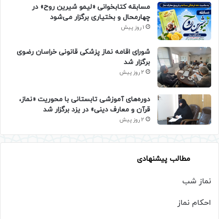
مسابقه کتابخوانی «لیمو شیرین روح» در
چهارمحال و بختیاری برگزار می‌شود
1 روز پیش
شورای اقامه نماز پزشکی قانونی خراسان رضوی
برگزار شد
2 روز پیش
دوره‌های آموزشی تابستانی با محوریت «نماز،
قرآن و معارف دینی» در یزد برگزار شد
2 روز پیش
مطالب پیشنهادی
نماز شب
احکام نماز