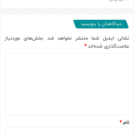
دیدگاهتان را بنویسید
نشانی ایمیل شما منتشر نخواهد شد.
بخش‌های موردنیاز
علامت‌گذاری شده‌اند
*
د
ی
د
گ
ا
ه
*
نام
*