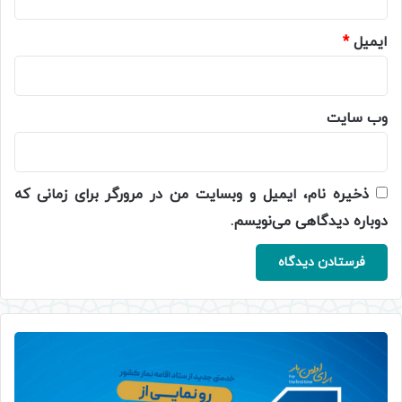
ایمیل
*
وب‌ سایت
ذخیره نام، ایمیل و وبسایت من در مرورگر برای زمانی که
دوباره دیدگاهی می‌نویسم.