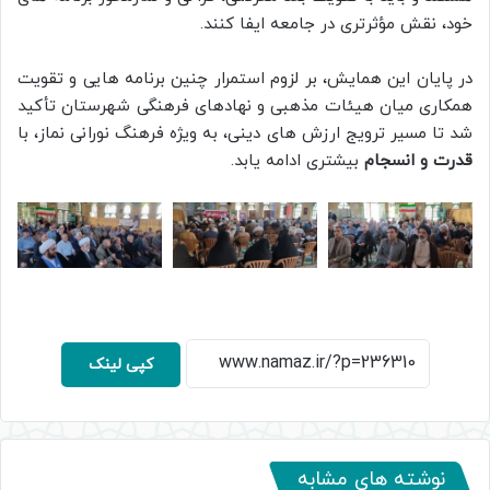
خود، نقش مؤثرتری در جامعه ایفا کنند.
در پایان این همایش، بر لزوم استمرار چنین برنامه هایی و تقویت
همکاری میان هیئات مذهبی و نهادهای فرهنگی شهرستان تأکید
شد تا مسیر ترویج ارزش های دینی، به ویژه فرهنگ نورانی نماز، با
قدرت و انسجام
بیشتری ادامه یابد.
کپی لینک
نوشته های مشابه