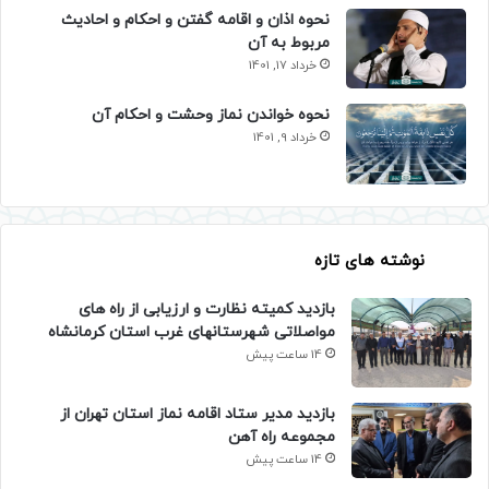
نحوه اذان و اقامه گفتن و احکام و احادیث
مربوط به آن
خرداد 17, 1401
نحوه خواندن نماز وحشت و احکام آن
خرداد 9, 1401
نوشته های تازه
بازدید کمیته نظارت و ارزیابی از راه های
مواصلاتی شهرستانهای غرب استان کرمانشاه
14 ساعت پیش
بازدید مدیر ستاد اقامه نماز استان تهران از
مجموعه راه آهن
14 ساعت پیش