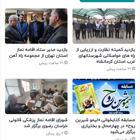
بازدید کمیته نظارت و ارزیابی از
بازدید مدیر ستاد اقامه نماز
راه های مواصلاتی شهرستانهای
استان تهران از مجموعه راه آهن
غرب استان کرمانشاه
21 ساعت پیش
21 ساعت پیش
مسابقه کتابخوانی «لیمو شیرین
شورای اقامه نماز پزشکی قانونی
روح» در چهارمحال و بختیاری
خراسان رضوی برگزار شد
برگزار می‌شود
2 روز پیش
1 روز پیش