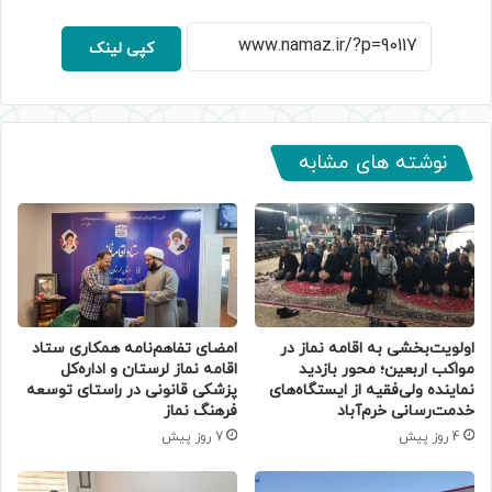
کپی لینک
نوشته های مشابه
اولویت‌بخشی به اقامه نماز در
امضای تفاهم‌نامه همکاری ستاد
مواکب اربعین؛ محور بازدید
اقامه نماز لرستان و اداره‌کل
نماینده ولی‌فقیه از ایستگاه‌های
پزشکی قانونی در راستای توسعه
خدمت‌رسانی خرم‌آباد
فرهنگ نماز
4 روز پیش
7 روز پیش