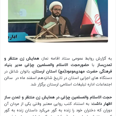
به گزارش روابط عمومی ستاد اقامه نماز،
همایش زن منتظر و
تمدن‌ساز
با
حضورحجت الاسلام والمسلمین چراغی مدیر بنیاد
فرهنگی حضرت مهدی‌موعود(عج) استان لرستان
، بانوان شاغل در
دستگاه های اجرایی استان در تاریخ شانزدهم اسفند ماه در سالن
اجتماعات اداره تبلیغات اسلامی لرستان برگزار شد.
حجت الاسلام والمسلمین چراغی در همایش زن منتظر و تمدن ساز
اظهار داشت:
به استناد کتب روایی معتبر وقتی یکی از مردان آن
دوران که دختران خود را زنده به گور می‌کرد داستان زنده به گور