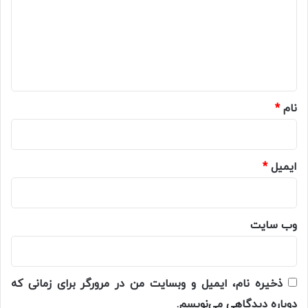
د
گ
ا
ه
*
نام
*
ایمیل
*
وب‌ سایت
ذخیره نام، ایمیل و وبسایت من در مرورگر برای زمانی که
دوباره دیدگاهی می‌نویسم.