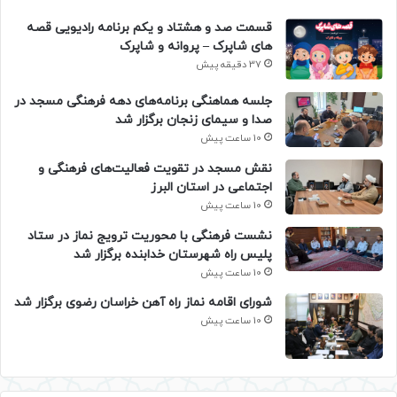
قسمت صد و هشتاد و یکم برنامه رادیویی قصه
های شاپرک – پروانه و شاپرک
37 دقیقه پیش
جلسه هماهنگی برنامه‌های دهه فرهنگی مسجد در
صدا و سیمای زنجان برگزار شد
10 ساعت پیش
نقش مسجد در تقویت فعالیت‌های فرهنگی و
اجتماعی در استان البرز
10 ساعت پیش
نشست فرهنگی با محوریت ترویج نماز در ستاد
پلیس راه شهرستان خدابنده برگزار شد
10 ساعت پیش
شورای اقامه نماز راه آهن خراسان رضوی برگزار شد
10 ساعت پیش