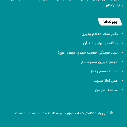
۱۴۱۶۷۱۳۸۱۱
پیوندها
دفتر مقام معظم رهبری
پایگاه درسهایی از قرآن
بنیاد فرهنگی حضرت مهدی موعود (عج)
مجمع خیرین مسجد ساز
مرکز تخصصی نماز
هتل نماز مشهد
سامانه نماز من
© کپی رایت2026, کلیه حقوق برای ستاد اقامه
نماز
محفوظ است.