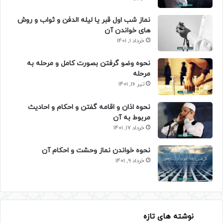
نماز شب اول قبر یا لیله الدفن و ثواب و روش
های خواندن آن
خرداد 1, 1401
نحوه وضو گرفتن بصورت کامل و مرحله به
مرحله
تیر 16, 1401
نحوه اذان و اقامه گفتن و احکام و احادیث
مربوط به آن
خرداد 17, 1401
نحوه خواندن نماز وحشت و احکام آن
خرداد 9, 1401
نوشته های تازه