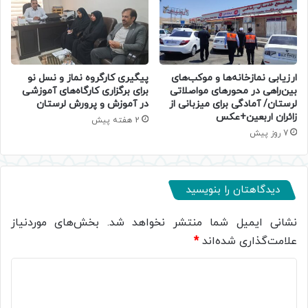
ارزیابی نمازخانه‌ها و موکب‌های
پیگیری کارگروه نماز و نسل نو
بین‌راهی در محورهای مواصلاتی
برای برگزاری کارگاه‌های آموزشی
لرستان/ آمادگی برای میزبانی از
در آموزش و پرورش لرستان
زائران اربعین+عکس
2 هفته پیش
7 روز پیش
دیدگاهتان را بنویسید
نشانی ایمیل شما منتشر نخواهد شد.
بخش‌های موردنیاز
علامت‌گذاری شده‌اند
*
د
ی